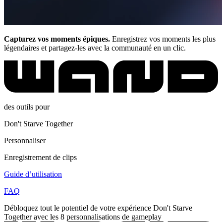
Capturez vos moments épiques.
Enregistrez vos moments les plus
légendaires et partagez-les avec la communauté en un clic.
des outils pour
Don't Starve Together
Personnaliser
Enregistrement de clips
Guide d’utilisation
FAQ
Débloquez tout le potentiel de votre expérience Don't Starve
Together avec les 8 personnalisations de gameplay