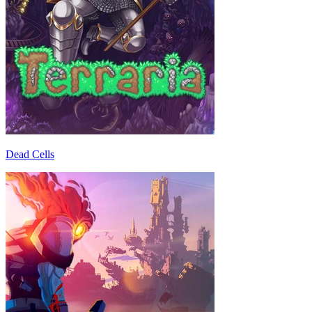
Dead Cells