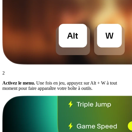
2
Activez le menu.
Une fois en jeu, appuyez sur Alt + W à tout
moment pour faire apparaître votre boîte à outils.