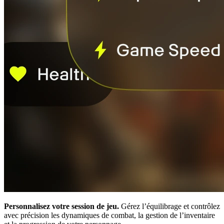
Personnalisez votre session de jeu.
Gérez l’équilibrage et contrôlez
avec précision les dynamiques de combat, la gestion de l’inventaire