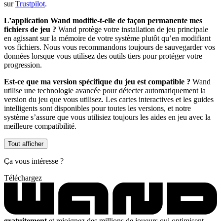
sur
Trustpilot
.
L’application Wand modifie-t-elle de façon permanente mes
fichiers de jeu ?
Wand protège votre installation de jeu principale
en agissant sur la mémoire de votre système plutôt qu’en modifiant
vos fichiers. Nous vous recommandons toujours de sauvegarder vos
données lorsque vous utilisez des outils tiers pour protéger votre
progression.
Est-ce que ma version spécifique du jeu est compatible ?
Wand
utilise une technologie avancée pour détecter automatiquement la
version du jeu que vous utilisez. Les cartes interactives et les guides
intelligents sont disponibles pour toutes les versions, et notre
système s’assure que vous utilisiez toujours les aides en jeu avec la
meilleure compatibilité.
Tout afficher
Ça vous intéresse ?
Téléchargez
gratuitement
et rejoignez des millions de joueurs qui optimisent