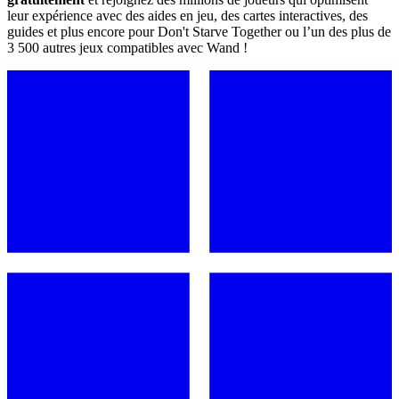
leur expérience avec des aides en jeu, des cartes interactives, des
guides et plus encore pour Don't Starve Together ou l’un des plus de
3 500 autres jeux compatibles avec Wand !