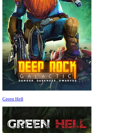
Green Hell