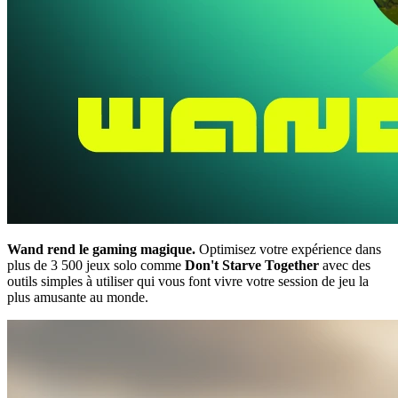
Wand rend le gaming magique.
Optimisez votre expérience dans
plus de 3 500 jeux solo comme
Don't Starve Together
avec des
outils simples à utiliser qui vous font vivre votre session de jeu la
plus amusante au monde.