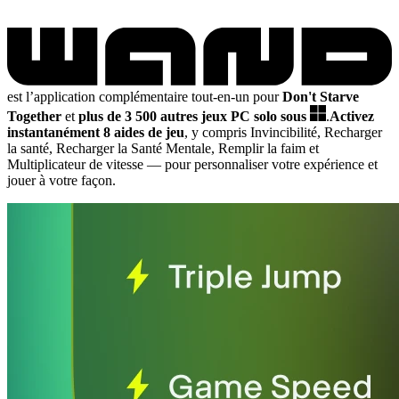
est l’application complémentaire tout-en-un pour
Don't Starve
Together
et
plus de 3 500 autres jeux PC solo sous
.
Activez
instantanément 8 aides de jeu
, y compris Invincibilité, Recharger
la santé, Recharger la Santé Mentale, Remplir la faim et
Multiplicateur de vitesse
— pour personnaliser votre expérience et
jouer à votre façon.