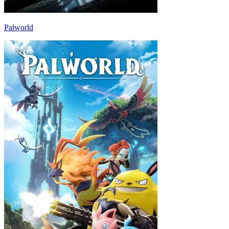
Palworld