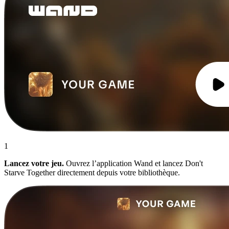
1
Lancez votre jeu.
Ouvrez l’application Wand et lancez Don't
Starve Together directement depuis votre bibliothèque.