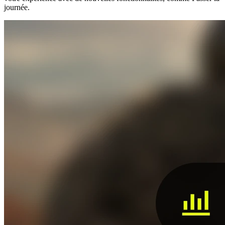
journée.