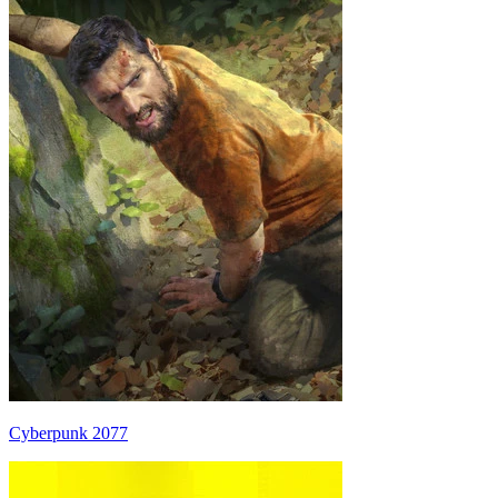
Cyberpunk 2077