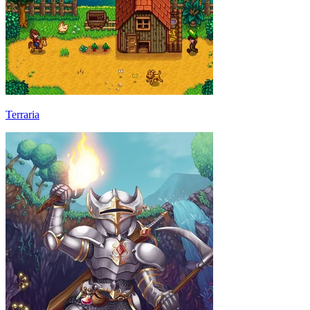
Terraria