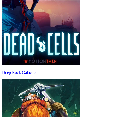
Deep Rock Galactic