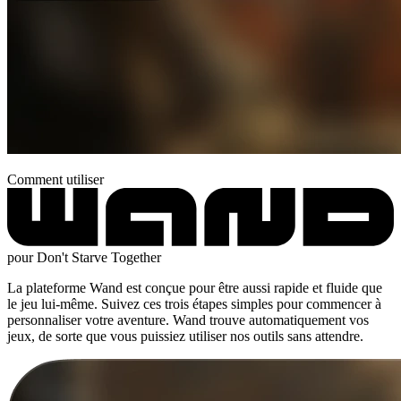
Comment utiliser
pour Don't Starve Together
La plateforme Wand est conçue pour être aussi rapide et fluide que
le jeu lui-même. Suivez ces trois étapes simples pour commencer à
personnaliser votre aventure. Wand trouve automatiquement vos
jeux, de sorte que vous puissiez utiliser nos outils sans attendre.