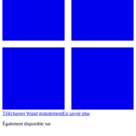
Télécharger Wand gratuitement
En savoir plus
Également disponible sur