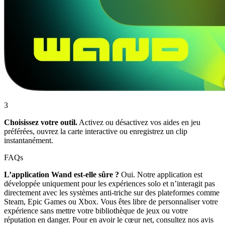
3
Choisissez votre outil.
Activez ou désactivez vos aides en jeu
préférées, ouvrez la carte interactive ou enregistrez un clip
instantanément.
FAQs
L’application Wand est-elle sûre ?
Oui. Notre application est
développée uniquement pour les expériences solo et n’interagit pas
directement avec les systèmes anti-triche sur des plateformes comme
Steam, Epic Games ou Xbox. Vous êtes libre de personnaliser votre
expérience sans mettre votre bibliothèque de jeux ou votre
réputation en danger. Pour en avoir le cœur net, consultez nos avis