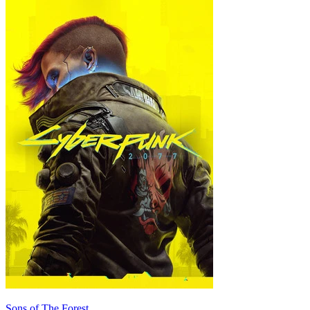
Sons of The Forest