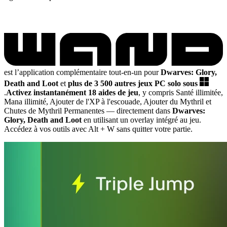
est l’application complémentaire tout-en-un pour
Dwarves: Glory,
Death and Loot
et
plus de 3 500 autres jeux PC solo sous
.
Activez instantanément 18 aides de jeu
, y compris Santé illimitée,
Mana illimité, Ajouter de l'XP à l'escouade, Ajouter du Mythril et
Chutes de Mythril Permanentes
— directement dans
Dwarves:
Glory, Death and Loot
en utilisant un overlay intégré au jeu.
Accédez à vos outils avec Alt + W sans quitter votre partie.