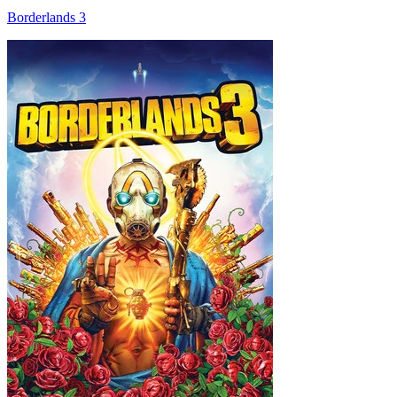
Borderlands 3