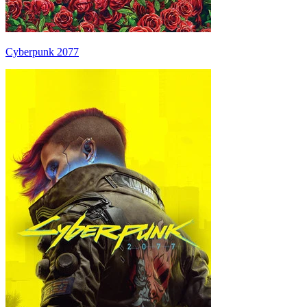
Cyberpunk 2077