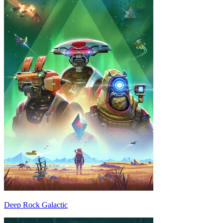
Deep Rock Galactic