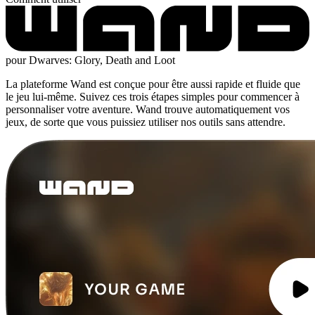
pour Dwarves: Glory, Death and Loot
La plateforme Wand est conçue pour être aussi rapide et fluide que
le jeu lui-même. Suivez ces trois étapes simples pour commencer à
personnaliser votre aventure. Wand trouve automatiquement vos
jeux, de sorte que vous puissiez utiliser nos outils sans attendre.