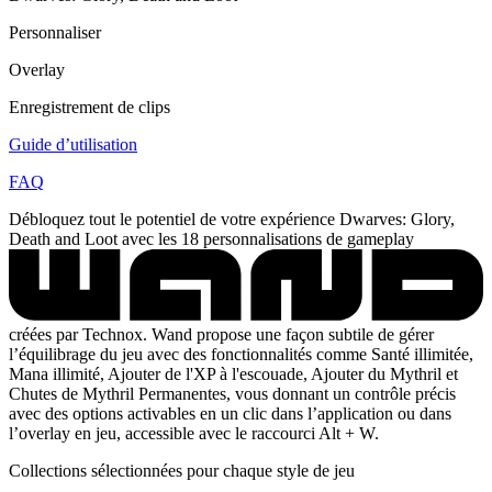
Personnaliser
Overlay
Enregistrement de clips
Guide d’utilisation
FAQ
Débloquez tout le potentiel de votre expérience Dwarves: Glory,
Death and Loot avec les 18 personnalisations de gameplay
créées par Technox. Wand propose une façon subtile de gérer
l’équilibrage du jeu avec des fonctionnalités comme Santé illimitée,
Mana illimité, Ajouter de l'XP à l'escouade, Ajouter du Mythril et
Chutes de Mythril Permanentes, vous donnant un contrôle précis
avec des options activables en un clic dans l’application ou dans
l’overlay en jeu, accessible avec le raccourci Alt + W.
Collections sélectionnées pour chaque style de jeu