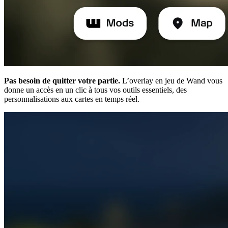
Pas besoin de quitter votre partie.
L’overlay en jeu de Wand vous
donne un accès en un clic à tous vos outils essentiels, des
personnalisations aux cartes en temps réel.