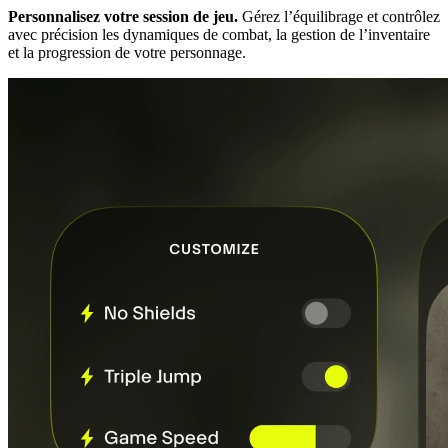
Personnalisez votre session de jeu.
Gérez l’équilibrage et contrôlez
avec précision les dynamiques de combat, la gestion de l’inventaire
et la progression de votre personnage.