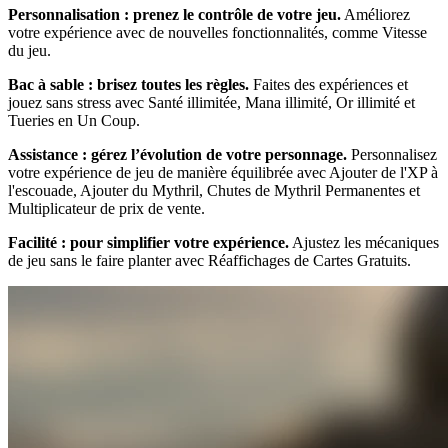
Personnalisation : prenez le contrôle de votre jeu.
Améliorez
votre expérience avec de nouvelles fonctionnalités, comme Vitesse
du jeu.
Bac à sable : brisez toutes les règles.
Faites des expériences et
jouez sans stress avec Santé illimitée, Mana illimité, Or illimité et
Tueries en Un Coup.
Assistance : gérez l’évolution de votre personnage.
Personnalisez
votre expérience de jeu de manière équilibrée avec Ajouter de l'XP à
l'escouade, Ajouter du Mythril, Chutes de Mythril Permanentes et
Multiplicateur de prix de vente.
Facilité : pour simplifier votre expérience.
Ajustez les mécaniques
de jeu sans le faire planter avec Réaffichages de Cartes Gratuits.