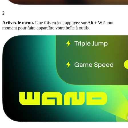
2
Activez le menu.
Une fois en jeu, appuyez sur Alt + W à tout
moment pour faire apparaître votre boîte à outils.