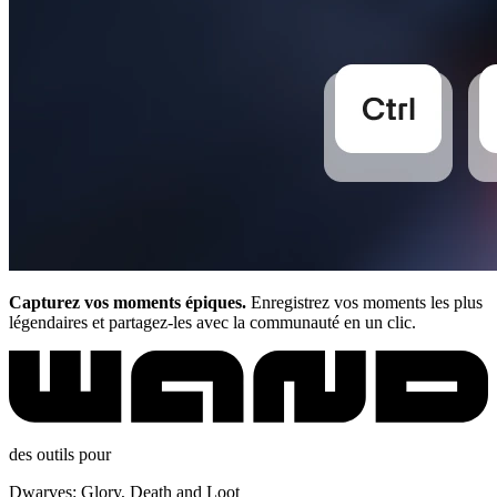
Capturez vos moments épiques.
Enregistrez vos moments les plus
légendaires et partagez-les avec la communauté en un clic.
des outils pour
Dwarves: Glory, Death and Loot