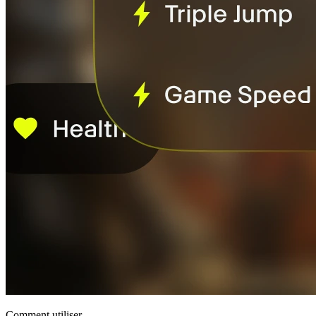
Comment utiliser