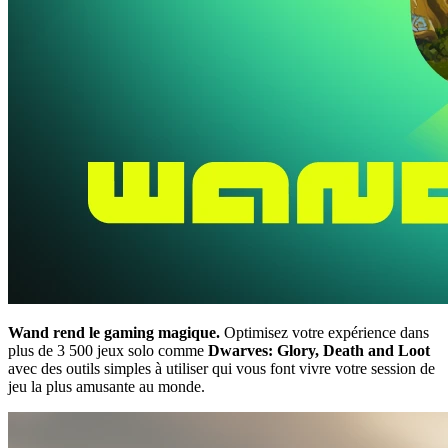
Wand rend le gaming magique.
Optimisez votre expérience dans
plus de 3 500 jeux solo comme
Dwarves: Glory, Death and Loot
avec des outils simples à utiliser qui vous font vivre votre session de
jeu la plus amusante au monde.