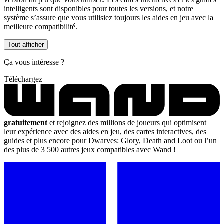
intelligents sont disponibles pour toutes les versions, et notre
système s’assure que vous utilisiez toujours les aides en jeu avec la
meilleure compatibilité.
Tout afficher
Ça vous intéresse ?
Téléchargez
gratuitement
et rejoignez des millions de joueurs qui optimisent
leur expérience avec des aides en jeu, des cartes interactives, des
guides et plus encore pour Dwarves: Glory, Death and Loot ou l’un
des plus de 3 500 autres jeux compatibles avec Wand !