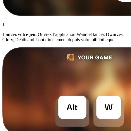
1
Lancez votre jeu.
Ouvrez l’application Wand et lancez Dwarves:
Glory, Death and Loot directement depuis votre bibliothèque.