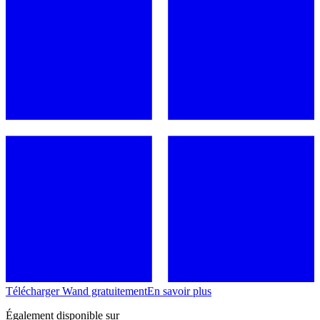
Télécharger Wand gratuitement
En savoir plus
Également disponible sur