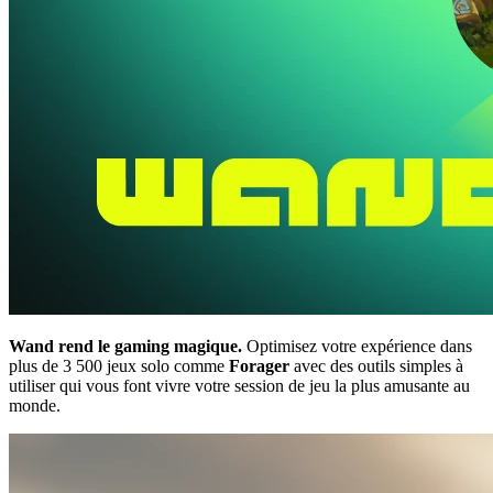
Wand rend le gaming magique.
Optimisez votre expérience dans
plus de 3 500 jeux solo comme
Forager
avec des outils simples à
utiliser qui vous font vivre votre session de jeu la plus amusante au
monde.