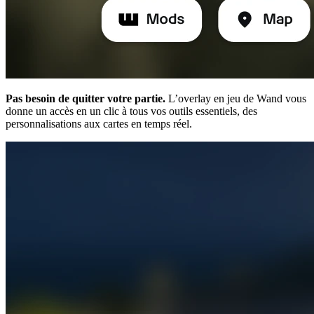
Pas besoin de quitter votre partie.
L’overlay en jeu de Wand vous
donne un accès en un clic à tous vos outils essentiels, des
personnalisations aux cartes en temps réel.