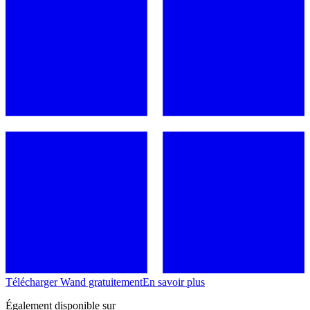
Télécharger Wand gratuitement
En savoir plus
Également disponible sur