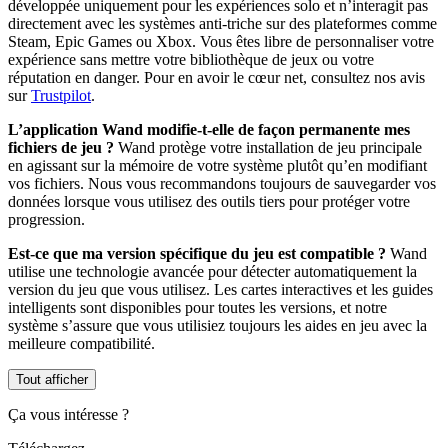
développée uniquement pour les expériences solo et n’interagit pas
directement avec les systèmes anti-triche sur des plateformes comme
Steam, Epic Games ou Xbox. Vous êtes libre de personnaliser votre
expérience sans mettre votre bibliothèque de jeux ou votre
réputation en danger. Pour en avoir le cœur net, consultez nos avis
sur
Trustpilot
.
L’application Wand modifie-t-elle de façon permanente mes
fichiers de jeu ?
Wand protège votre installation de jeu principale
en agissant sur la mémoire de votre système plutôt qu’en modifiant
vos fichiers. Nous vous recommandons toujours de sauvegarder vos
données lorsque vous utilisez des outils tiers pour protéger votre
progression.
Est-ce que ma version spécifique du jeu est compatible ?
Wand
utilise une technologie avancée pour détecter automatiquement la
version du jeu que vous utilisez. Les cartes interactives et les guides
intelligents sont disponibles pour toutes les versions, et notre
système s’assure que vous utilisiez toujours les aides en jeu avec la
meilleure compatibilité.
Tout afficher
Ça vous intéresse ?