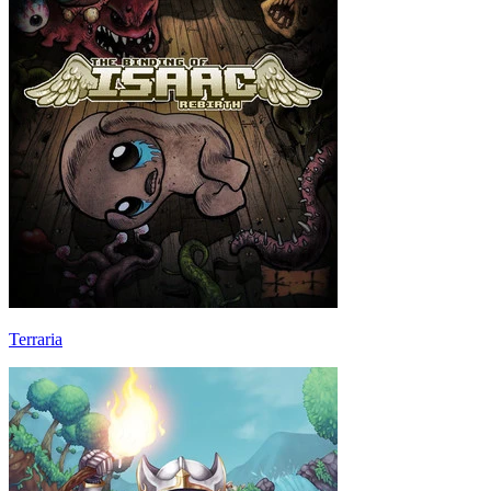
Terraria