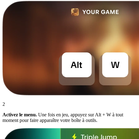
2
Activez le menu.
Une fois en jeu, appuyez sur Alt + W à tout
moment pour faire apparaître votre boîte à outils.