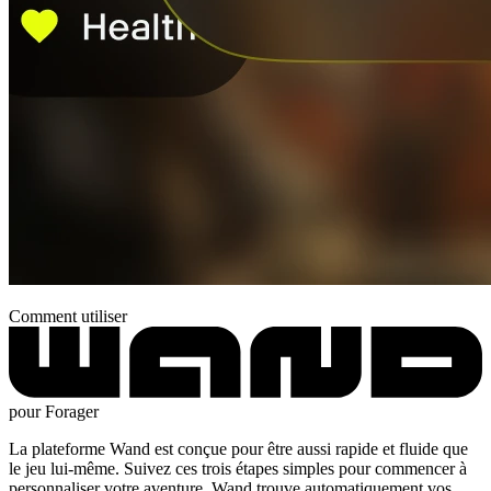
Comment utiliser
pour Forager
La plateforme Wand est conçue pour être aussi rapide et fluide que
le jeu lui-même. Suivez ces trois étapes simples pour commencer à
personnaliser votre aventure. Wand trouve automatiquement vos