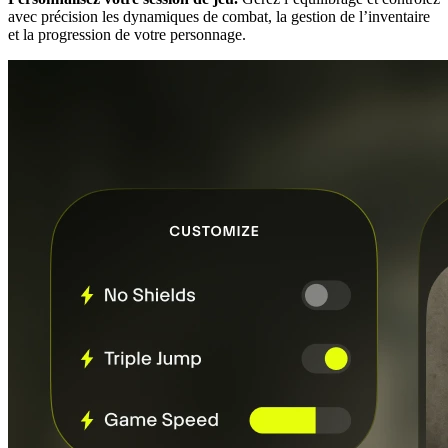
avec précision les dynamiques de combat, la gestion de l’inventaire
et la progression de votre personnage.