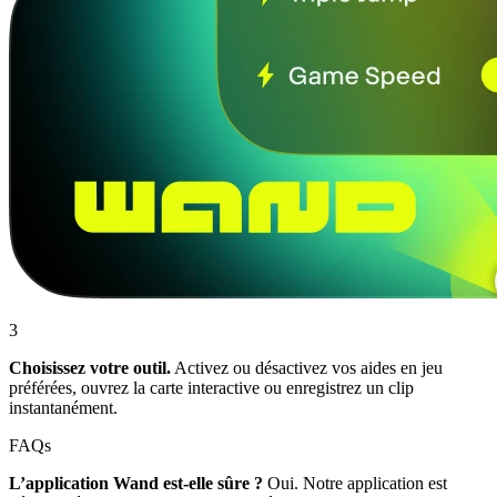
3
Choisissez votre outil.
Activez ou désactivez vos aides en jeu
préférées, ouvrez la carte interactive ou enregistrez un clip
instantanément.
FAQs
L’application Wand est-elle sûre ?
Oui. Notre application est