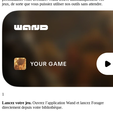
jeux, de sorte que vous puissiez utiliser nos outils sans attendre.
1
Lancez votre jeu.
Ouvrez l’application Wand et lancez Forager
directement depuis votre bibliothèque.