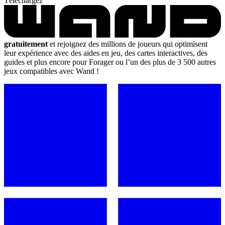
Téléchargez
gratuitement
et rejoignez des millions de joueurs qui optimisent
leur expérience avec des aides en jeu, des cartes interactives, des
guides et plus encore pour Forager ou l’un des plus de 3 500 autres
jeux compatibles avec Wand !