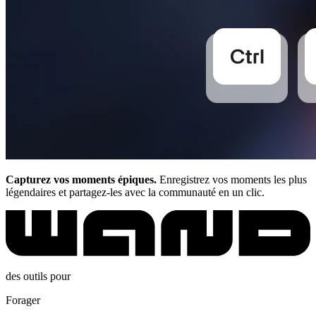
Capturez vos moments épiques.
Enregistrez vos moments les plus
légendaires et partagez-les avec la communauté en un clic.
des outils pour
Forager