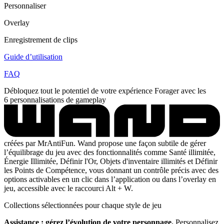
Personnaliser
Overlay
Enregistrement de clips
Guide d’utilisation
FAQ
Débloquez tout le potentiel de votre expérience Forager avec les
6 personnalisations de gameplay
créées par MrAntiFun. Wand propose une façon subtile de gérer
l’équilibrage du jeu avec des fonctionnalités comme Santé illimitée,
Énergie Illimitée, Définir l'Or, Objets d'inventaire illimités et Définir
les Points de Compétence, vous donnant un contrôle précis avec des
options activables en un clic dans l’application ou dans l’overlay en
jeu, accessible avec le raccourci Alt + W.
Collections sélectionnées pour chaque style de jeu
Assistance : gérez l’évolution de votre personnage.
Personnalisez