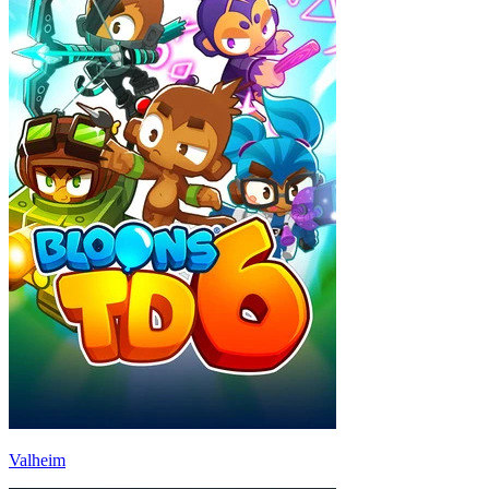
Valheim