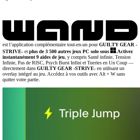
est l’application complémentaire tout-en-un pour
GUILTY GEAR -
STRIVE-
et
plus de 3 500 autres jeux PC solo sous
.
Activez
instantanément 9 aides de jeu
, y compris Santé infinie, Tension
Infinie, Pas de RISC, Psych Burst Infini et Tueries en Un Coup
—
directement dans
GUILTY GEAR -STRIVE-
en utilisant un
overlay intégré au jeu. Accédez à vos outils avec Alt + W sans
quitter votre partie.