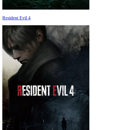
Resident Evil 4