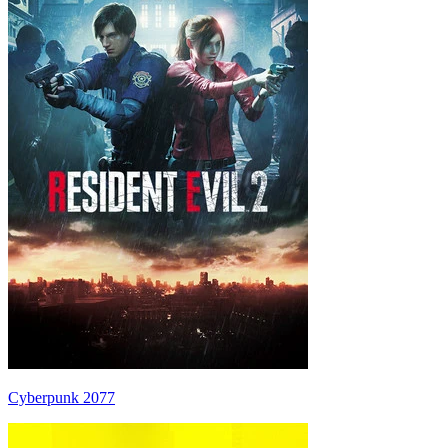
Cyberpunk 2077