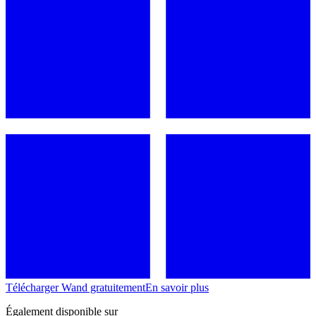
Télécharger Wand gratuitement
En savoir plus
Également disponible sur