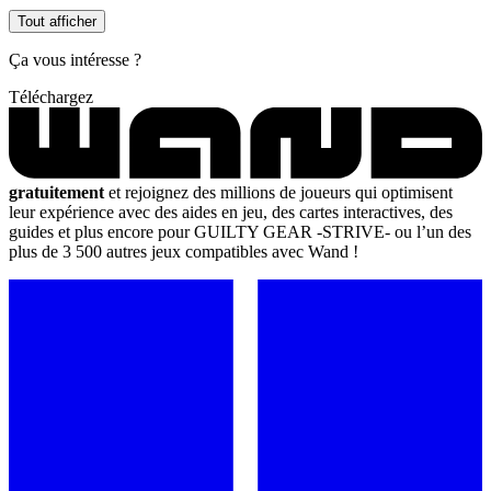
Tout afficher
Ça vous intéresse ?
Téléchargez
gratuitement
et rejoignez des millions de joueurs qui optimisent
leur expérience avec des aides en jeu, des cartes interactives, des
guides et plus encore pour GUILTY GEAR -STRIVE- ou l’un des
plus de 3 500 autres jeux compatibles avec Wand !