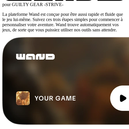
pour GUILTY GEAR -STRIVE-
La plateforme Wand est conçue pour être aussi rapide et fluide que
le jeu lui-même. Suivez ces trois étapes simples pour commencer à
personnaliser votre aventure. Wand trouve automatiquement vos
jeux, de sorte que vous puissiez utiliser nos outils sans attendre.