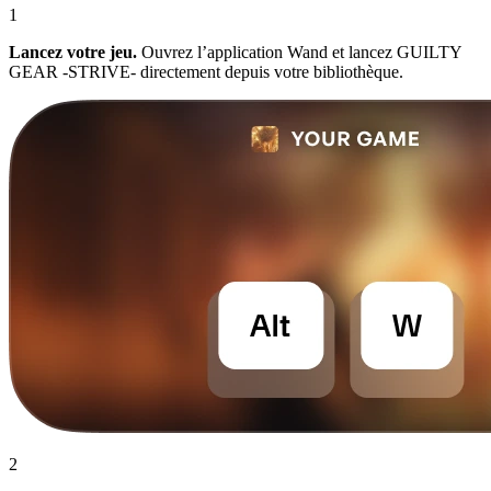
1
Lancez votre jeu.
Ouvrez l’application Wand et lancez GUILTY
GEAR -STRIVE- directement depuis votre bibliothèque.
2