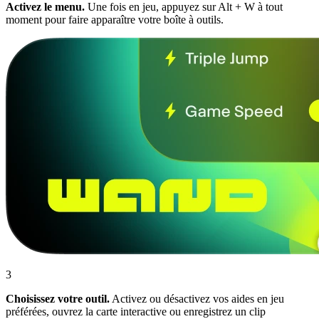
Activez le menu.
Une fois en jeu, appuyez sur Alt + W à tout
moment pour faire apparaître votre boîte à outils.
3
Choisissez votre outil.
Activez ou désactivez vos aides en jeu
préférées, ouvrez la carte interactive ou enregistrez un clip