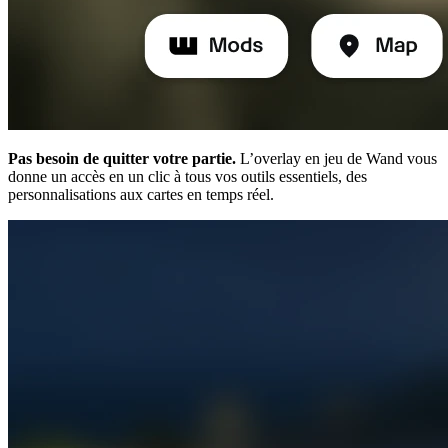
Pas besoin de quitter votre partie.
L’overlay en jeu de Wand vous
donne un accès en un clic à tous vos outils essentiels, des
personnalisations aux cartes en temps réel.