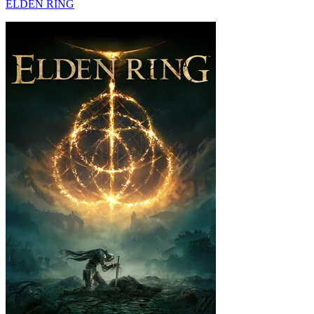
ELDEN RING