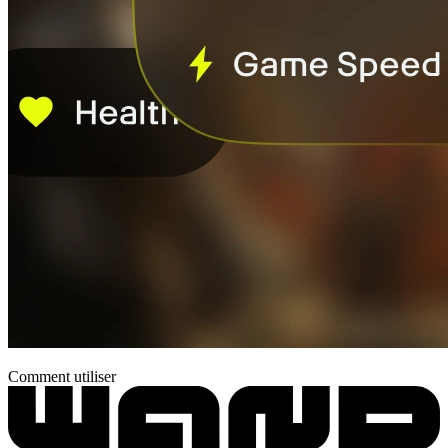
Comment utiliser