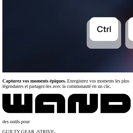
Capturez vos moments épiques.
Enregistrez vos moments les plus
légendaires et partagez-les avec la communauté en un clic.
des outils pour
GUILTY GEAR -STRIVE-