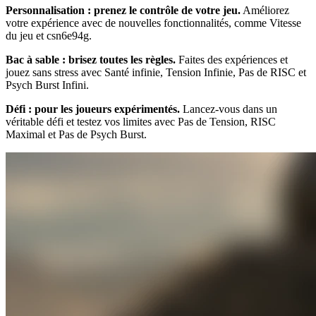
Personnalisation : prenez le contrôle de votre jeu.
Améliorez
votre expérience avec de nouvelles fonctionnalités, comme Vitesse
du jeu et csn6e94g.
Bac à sable : brisez toutes les règles.
Faites des expériences et
jouez sans stress avec Santé infinie, Tension Infinie, Pas de RISC et
Psych Burst Infini.
Défi : pour les joueurs expérimentés.
Lancez-vous dans un
véritable défi et testez vos limites avec Pas de Tension, RISC
Maximal et Pas de Psych Burst.