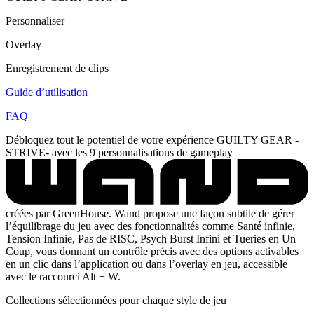
Personnaliser
Overlay
Enregistrement de clips
Guide d’utilisation
FAQ
Débloquez tout le potentiel de votre expérience GUILTY GEAR -
STRIVE- avec les 9 personnalisations de gameplay
créées par GreenHouse. Wand propose une façon subtile de gérer
l’équilibrage du jeu avec des fonctionnalités comme Santé infinie,
Tension Infinie, Pas de RISC, Psych Burst Infini et Tueries en Un
Coup, vous donnant un contrôle précis avec des options activables
en un clic dans l’application ou dans l’overlay en jeu, accessible
avec le raccourci Alt + W.
Collections sélectionnées pour chaque style de jeu