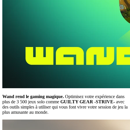
Wand rend le gaming magique.
Optimisez votre expérience dans
plus de 3 500 jeux solo comme
GUILTY GEAR -STRIVE-
avec
des outils simples à utiliser qui vous font vivre votre session de jeu la
plus amusante au monde.