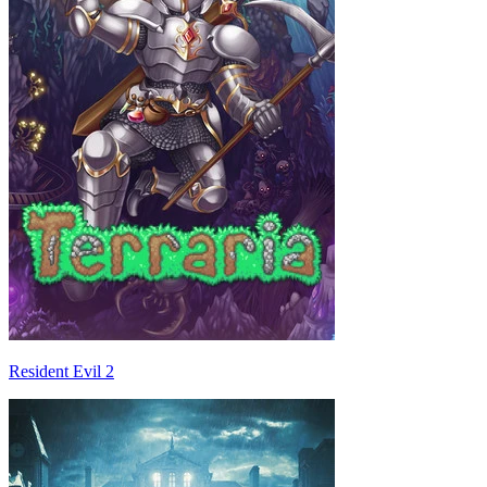
Resident Evil 2