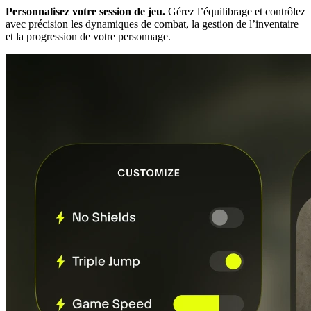
Personnalisez votre session de jeu.
Gérez l’équilibrage et contrôlez
avec précision les dynamiques de combat, la gestion de l’inventaire
et la progression de votre personnage.