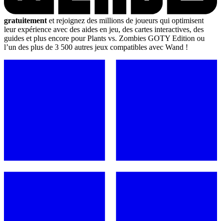
gratuitement
et rejoignez des millions de joueurs qui optimisent
leur expérience avec des aides en jeu, des cartes interactives, des
guides et plus encore pour Plants vs. Zombies GOTY Edition ou
l’un des plus de 3 500 autres jeux compatibles avec Wand !