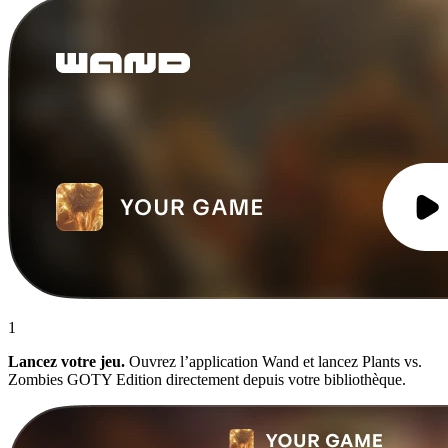
1
Lancez votre jeu.
Ouvrez l’application Wand et lancez Plants vs.
Zombies GOTY Edition directement depuis votre bibliothèque.