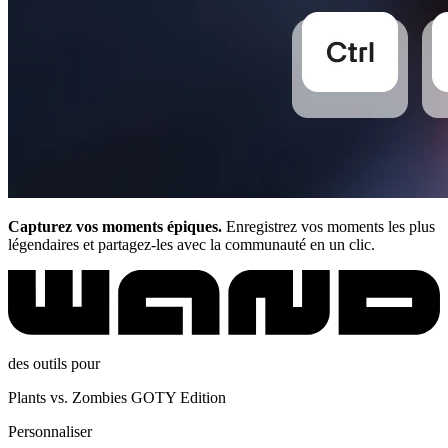
Capturez vos moments épiques.
Enregistrez vos moments les plus
légendaires et partagez-les avec la communauté en un clic.
des outils pour
Plants vs. Zombies GOTY Edition
Personnaliser