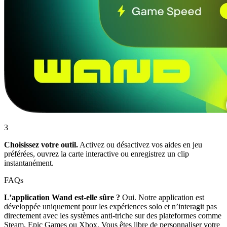
3
Choisissez votre outil.
Activez ou désactivez vos aides en jeu
préférées, ouvrez la carte interactive ou enregistrez un clip
instantanément.
FAQs
L’application Wand est-elle sûre ?
Oui. Notre application est
développée uniquement pour les expériences solo et n’interagit pas
directement avec les systèmes anti-triche sur des plateformes comme
Steam, Epic Games ou Xbox. Vous êtes libre de personnaliser votre