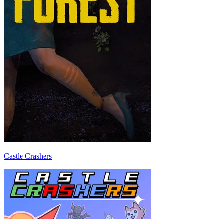
Castle Crashers