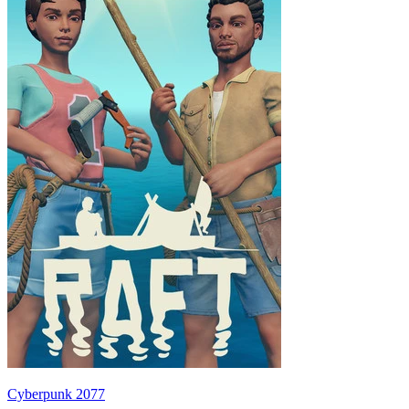
Cyberpunk 2077