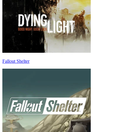
Fallout Shelter