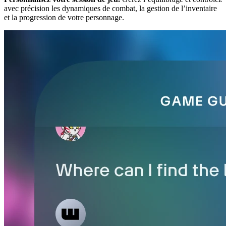
avec précision les dynamiques de combat, la gestion de l’inventaire
et la progression de votre personnage.