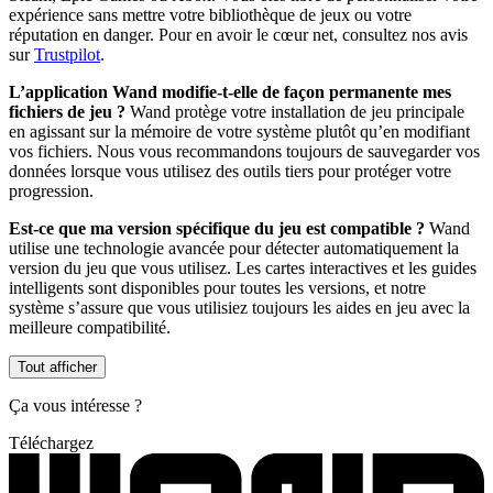
expérience sans mettre votre bibliothèque de jeux ou votre
réputation en danger. Pour en avoir le cœur net, consultez nos avis
sur
Trustpilot
.
L’application Wand modifie-t-elle de façon permanente mes
fichiers de jeu ?
Wand protège votre installation de jeu principale
en agissant sur la mémoire de votre système plutôt qu’en modifiant
vos fichiers. Nous vous recommandons toujours de sauvegarder vos
données lorsque vous utilisez des outils tiers pour protéger votre
progression.
Est-ce que ma version spécifique du jeu est compatible ?
Wand
utilise une technologie avancée pour détecter automatiquement la
version du jeu que vous utilisez. Les cartes interactives et les guides
intelligents sont disponibles pour toutes les versions, et notre
système s’assure que vous utilisiez toujours les aides en jeu avec la
meilleure compatibilité.
Tout afficher
Ça vous intéresse ?
Téléchargez