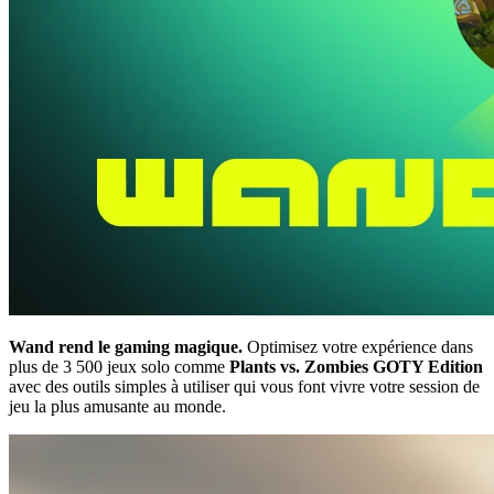
Wand rend le gaming magique.
Optimisez votre expérience dans
plus de 3 500 jeux solo comme
Plants vs. Zombies GOTY Edition
avec des outils simples à utiliser qui vous font vivre votre session de
jeu la plus amusante au monde.