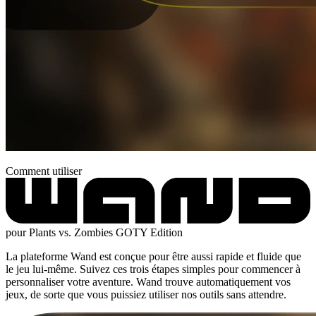
Comment utiliser
pour Plants vs. Zombies GOTY Edition
La plateforme Wand est conçue pour être aussi rapide et fluide que
le jeu lui-même. Suivez ces trois étapes simples pour commencer à
personnaliser votre aventure. Wand trouve automatiquement vos
jeux, de sorte que vous puissiez utiliser nos outils sans attendre.