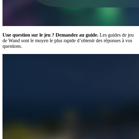
Une question sur le jeu ? Demandez au guide.
Les guides de jeu
de Wand sont le moyen le plus rapide d’obtenir des réponses à vos
questions.