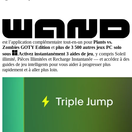
est l’application complémentaire tout-en-un pour
Plants vs.
Zombies GOTY Edition
et
plus de 3 500 autres jeux PC solo
sous
.
Activez instantanément 3 aides de jeu
, y compris Soleil
illimité, Pièces Illimitées et Recharge Instantanée
— et accédez à des
guides de jeu intelligents pour vous aider à progresser plus
rapidement et à aller plus loin.