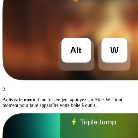
2
Activez le menu.
Une fois en jeu, appuyez sur Alt + W à tout
moment pour faire apparaître votre boîte à outils.