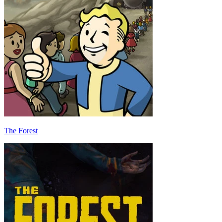
The Forest