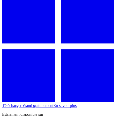
Télécharger Wand gratuitement
En savoir plus
Également disponible sur