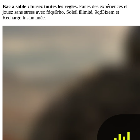
Bac à sable : brisez toutes les règles.
Faites des expériences et
jouez sans stress avec fdqs6rho, Soleil illimité, 9qd3ixem et
Recharge Instantanée.