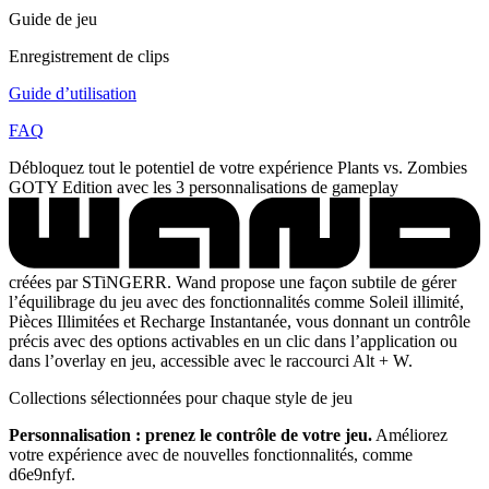
Guide de jeu
Enregistrement de clips
Guide d’utilisation
FAQ
Débloquez tout le potentiel de votre expérience Plants vs. Zombies
GOTY Edition avec les 3 personnalisations de gameplay
créées par STiNGERR. Wand propose une façon subtile de gérer
l’équilibrage du jeu avec des fonctionnalités comme Soleil illimité,
Pièces Illimitées et Recharge Instantanée, vous donnant un contrôle
précis avec des options activables en un clic dans l’application ou
dans l’overlay en jeu, accessible avec le raccourci Alt + W.
Collections sélectionnées pour chaque style de jeu
Personnalisation : prenez le contrôle de votre jeu.
Améliorez
votre expérience avec de nouvelles fonctionnalités, comme
d6e9nfyf.