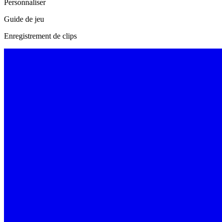
Personnaliser
Guide de jeu
Enregistrement de clips