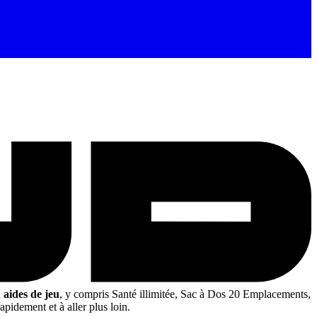
 aides de jeu
, y compris Santé illimitée, Sac à Dos 20 Emplacements,
apidement et à aller plus loin.