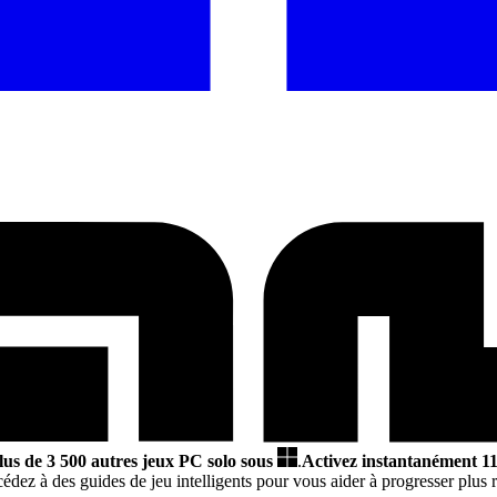
lus de 3 500 autres jeux PC solo sous
.
Activez instantanément 11
édez à des guides de jeu intelligents pour vous aider à progresser plus r