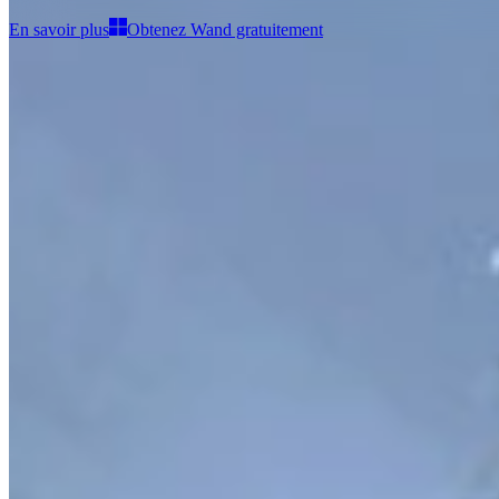
En savoir plus
Obtenez Wand gratuitement