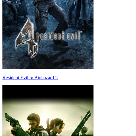
Resident Evil 5/ Biohazard 5