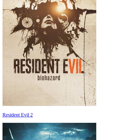
Resident Evil 2