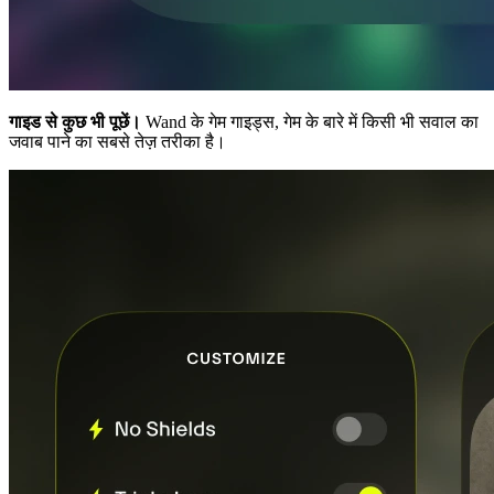
गाइड से कुछ भी पूछें।
Wand के गेम गाइड्स, गेम के बारे में किसी भी सवाल का
जवाब पाने का सबसे तेज़ तरीका है।