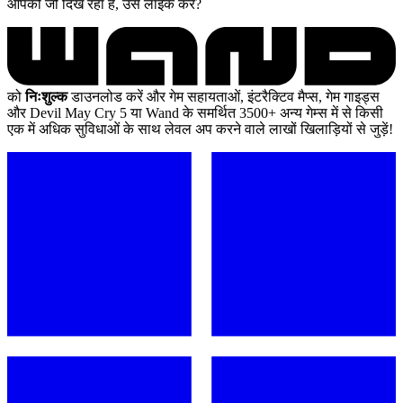
आपको जो दिख रहा है, उसे लाइक करें?
को
निःशुल्क
डाउनलोड करें और गेम सहायताओं, इंटरैक्टिव मैप्स, गेम गाइड्स
और Devil May Cry 5 या Wand के समर्थित 3500+ अन्य गेम्स में से किसी
एक में अधिक सुविधाओं के साथ लेवल अप करने वाले लाखों खिलाड़ियों से जुड़ें!