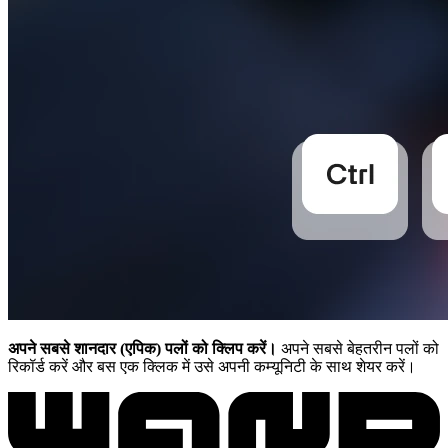
अपने सबसे शानदार (एपिक) पलों को क्लिप करें।
अपने सबसे बेहतरीन पलों को
रिकॉर्ड करें और बस एक क्लिक में उसे अपनी कम्यूनिटी के साथ शेयर करें।