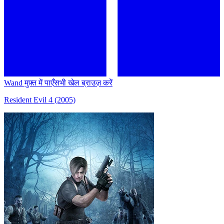
Wand मुफ़्त में पाएँ
सभी खेल ब्राउज़ करें
Resident Evil 4 (2005)