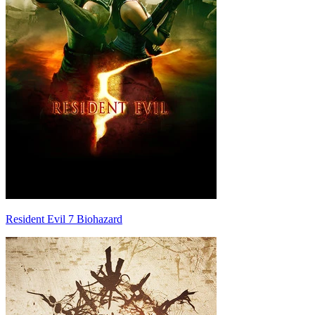
Resident Evil 7 Biohazard