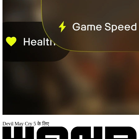
Devil May Cry 5 के लिए