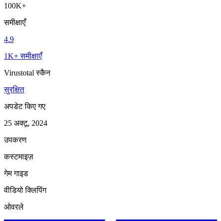
100K+
समीक्षाएँ
4.9
1K+ समीक्षाएँ
Virustotal स्कैन
सुरक्षित
अपडेट किए गए
25 अक्टू, 2024
उपकरण
कस्टमाइज़
गेम गाइड
वीडियो क्लिपिंग
ओवरले