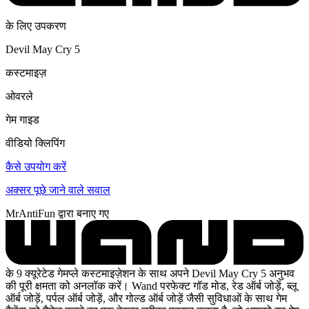
के लिए उपकरण
Devil May Cry 5
कस्टमाइज़
ओवरले
गेम गाइड
वीडियो क्लिपिंग
कैसे उपयोग करें
अक्सर पूछे जाने वाले सवाल
MrAntiFun द्वारा बनाए गए
के 9 क्यूरेटेड गेमप्ले कस्टमाइज़ेशन के साथ अपने Devil May Cry 5 अनुभव
की पूरी क्षमता को अनलॉक करें। Wand परफेक्ट गॉड मोड, रेड ऑर्ब जोड़ें, ब्लू
ऑर्ब जोड़ें, पर्पल ऑर्ब जोड़ें, और गोल्ड ऑर्ब जोड़ें जैसी सुविधाओं के साथ गेम