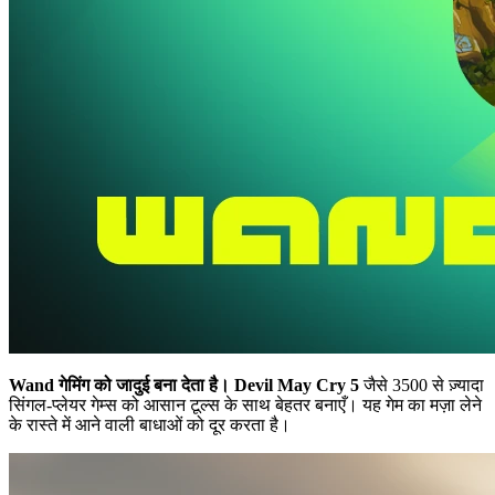
Wand गेमिंग को जादुई बना देता है।
Devil May Cry 5
जैसे 3500 से ज़्यादा
सिंगल-प्लेयर गेम्स को आसान टूल्स के साथ बेहतर बनाएँ। यह गेम का मज़ा लेने
के रास्ते में आने वाली बाधाओं को दूर करता है।