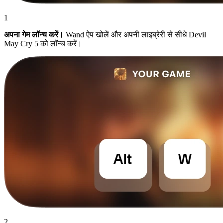
1
अपना गेम लॉन्च करें।
Wand ऐप खोलें और अपनी लाइब्रेरी से सीधे Devil
May Cry 5 को लॉन्च करें।
2