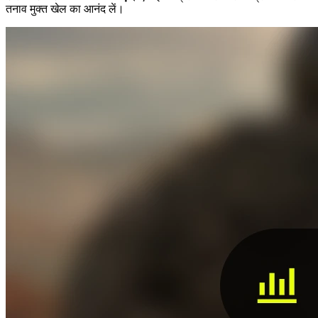
तनाव मुक्त खेल का आनंद लें।