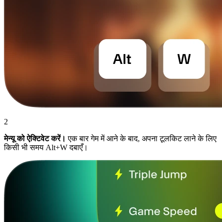
2
मेन्यू को ऐक्टिवेट करें।
एक बार गेम में आने के बाद, अपना टूलकिट लाने के लिए
किसी भी समय Alt+W दबाएँ।