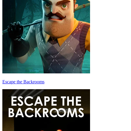
Escape the Backrooms