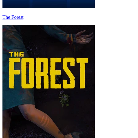
The Forest