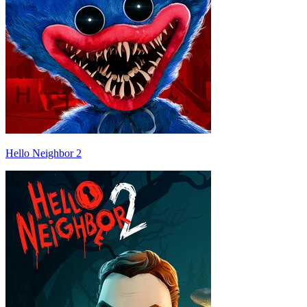
Hello Neighbor 2