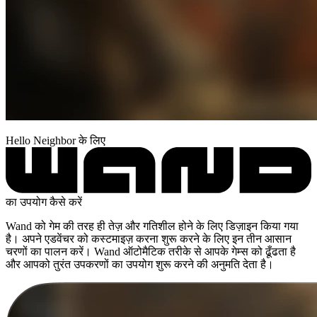
Hello Neighbor के लिए
का उपयोग कैसे करें
Wand को गेम की तरह ही तेज़ और गतिशील होने के लिए डिज़ाइन किया गया
है। अपने एडवेंचर को कस्टमाइज़ करना शुरू करने के लिए इन तीन आसान
चरणों का पालन करें। Wand ऑटोमैटिक तरीके से आपके गेम्स को ढूँढता है
और आपको तुरंत उपकरणों का उपयोग शुरू करने की अनुमति देता है।