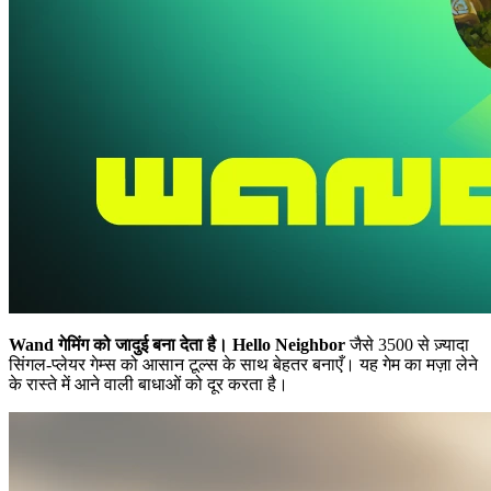
Wand गेमिंग को जादुई बना देता है।
Hello Neighbor
जैसे 3500 से ज़्यादा
सिंगल-प्लेयर गेम्स को आसान टूल्स के साथ बेहतर बनाएँ। यह गेम का मज़ा लेने
के रास्ते में आने वाली बाधाओं को दूर करता है।