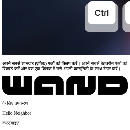
अपने सबसे शानदार (एपिक) पलों को क्लिप करें।
अपने सबसे बेहतरीन पलों को
रिकॉर्ड करें और बस एक क्लिक में उसे अपनी कम्यूनिटी के साथ शेयर करें।
के लिए उपकरण
Hello Neighbor
कस्टमाइज़