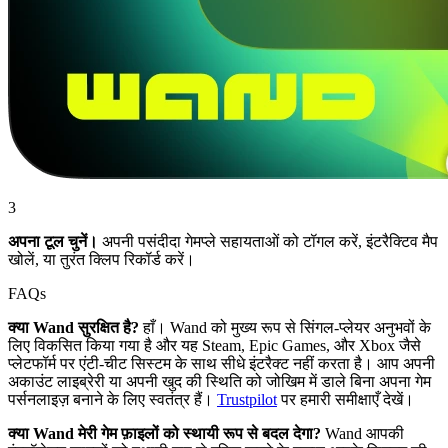
3
अपना टूल चुनें।
अपनी पसंदीदा गेमप्ले सहायताओं को टॉगल करें, इंटरैक्टिव मैप
खोलें, या तुरंत क्लिप रिकॉर्ड करें।
FAQs
क्या Wand सुरक्षित है?
हाँ। Wand को मुख्य रूप से सिंगल-प्लेयर अनुभवों के
लिए विकसित किया गया है और यह Steam, Epic Games, और Xbox जैसे
प्लेटफॉर्म पर एंटी-चीट सिस्टम के साथ सीधे इंटरैक्ट नहीं करता है। आप अपनी
अकाउंट लाइब्रेरी या अपनी खुद की स्थिति को जोखिम में डाले बिना अपना गेम
पर्सनलाइज़ बनाने के लिए स्वतंत्र हैं।
Trustpilot
पर हमारी समीक्षाएँ देखें।
क्या Wand मेरी गेम फ़ाइलों को स्थायी रूप से बदल देगा?
Wand आपकी