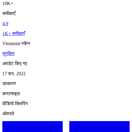
10K+
समीक्षाएँ
4.9
1K+ समीक्षाएँ
Virustotal स्कैन
सुरक्षित
अपडेट किए गए
17 फ़र, 2022
उपकरण
कस्टमाइज़
वीडियो क्लिपिंग
ओवरले