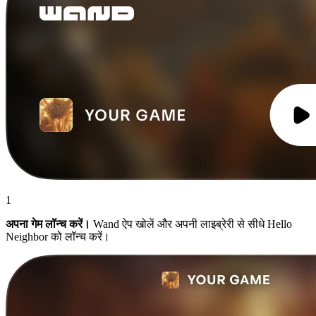
1
अपना गेम लॉन्च करें।
Wand ऐप खोलें और अपनी लाइब्रेरी से सीधे Hello
Neighbor को लॉन्च करें।