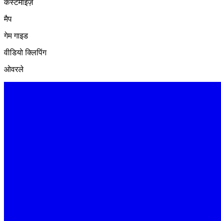
कस्टमाइज़
मैप
गेम गाइड
वीडियो क्लिपिंग
ओवरले