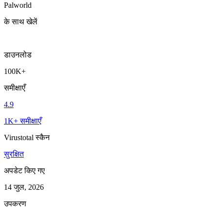
Palworld
के साथ खेलें
डाउनलोड
100K+
समीक्षाएँ
4.9
1K+ समीक्षाएँ
Virustotal स्कैन
सुरक्षित
अपडेट किए गए
14 जुल, 2026
उपकरण