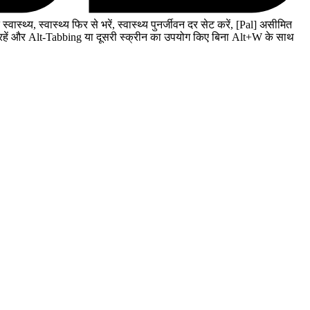
ास्थ्य, स्वास्थ्य फिर से भरें, स्वास्थ्य पुनर्जीवन दर सेट करें, [Pal] असीमित
बने रहें और Alt-Tabbing या दूसरी स्क्रीन का उपयोग किए बिना Alt+W के साथ