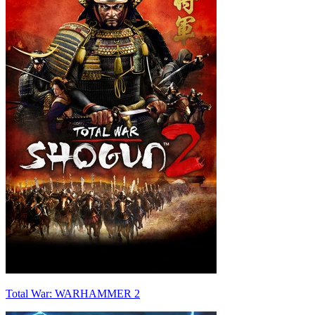
Total War: WARHAMMER 2