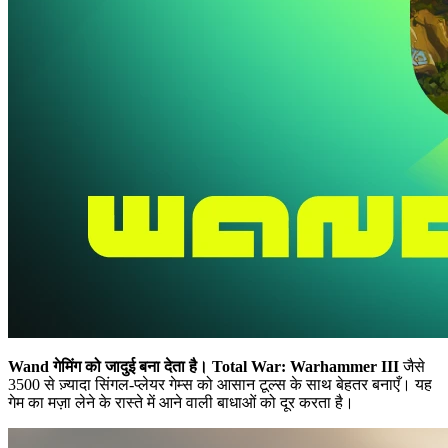
Wand गेमिंग को जादुई बना देता है।
Total War: Warhammer III
जैसे
3500 से ज़्यादा सिंगल-प्लेयर गेम्स को आसान टूल्स के साथ बेहतर बनाएँ। यह
गेम का मज़ा लेने के रास्ते में आने वाली बाधाओं को दूर करता है।