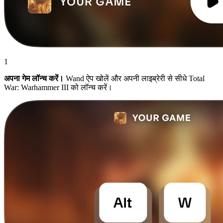
1
अपना गेम लॉन्च करें।
Wand ऐप खोलें और अपनी लाइब्रेरी से सीधे Total
War: Warhammer III को लॉन्च करें।