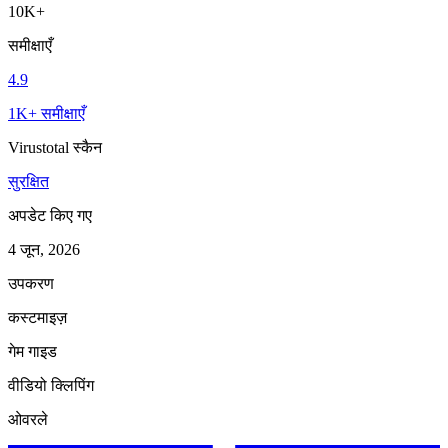
10K+
समीक्षाएँ
4.9
1K+ समीक्षाएँ
Virustotal स्कैन
सुरक्षित
अपडेट किए गए
4 जून, 2026
उपकरण
कस्टमाइज़
गेम गाइड
वीडियो क्लिपिंग
ओवरले