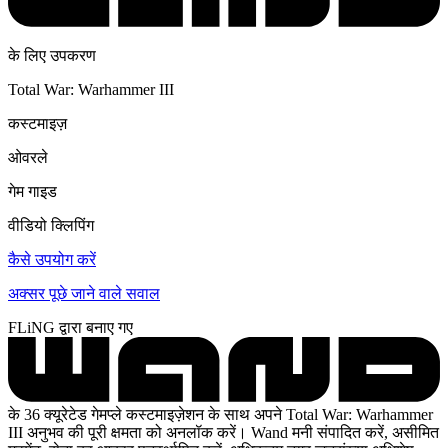
के लिए उपकरण
Total War: Warhammer III
कस्टमाइज़
ओवरले
गेम गाइड
वीडियो क्लिपिंग
कैसे उपयोग करें
अक्सर पूछे जाने वाले सवाल
FLiNG द्वारा बनाए गए
के 36 क्यूरेटेड गेमप्ले कस्टमाइज़ेशन के साथ अपने Total War: Warhammer
III अनुभव की पूरी क्षमता को अनलॉक करें। Wand मनी संपादित करें, असीमित