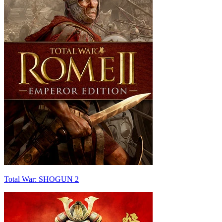
Total War: SHOGUN 2