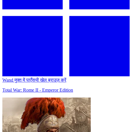
Wand मुफ़्त में पाएँ
सभी खेल ब्राउज़ करें
Total War: Rome II - Emperor Edition