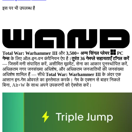
इस पर भी उपलब्ध है
Total War: Warhammer III
और
3,500+ अन्य सिंगल प्लेयर
PC
गेम्स
के लिए ऑल-इन-वन कंपैनियन ऐप है।
तुरंत 36 गेमप्ले सहायताएँ टॉगल करें
— जिसमें मनी संपादित करें, असीमित मूवमेंट, सेना का आकार पुनर्स्थापित करें,
अधिकतम नगर जनसंख्या अधिशेष, और अधिकतम जनजातियों की जनसंख्या
अधिशेष शामिल हैं
— सीधे
Total War: Warhammer III
के अंदर एक
आसान इन-गेम ओवरले का इस्तेमाल करके। गेम के एक्शन से बाहर निकले
बिना, Alt+W के साथ अपने उपकरणों को ऐक्सेस करें।