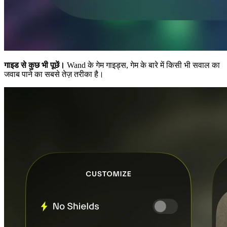
गाइड से कुछ भी पूछें।
Wand के गेम गाइड्स, गेम के बारे में किसी भी सवाल का
जवाब पाने का सबसे तेज़ तरीका है।