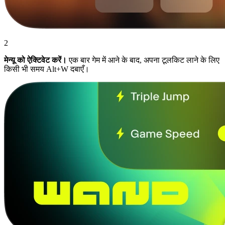
2
मेन्यू को ऐक्टिवेट करें।
एक बार गेम में आने के बाद, अपना टूलकिट लाने के लिए
किसी भी समय Alt+W दबाएँ।