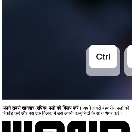
अपने सबसे शानदार (एपिक) पलों को क्लिप करें।
अपने सबसे बेहतरीन पलों को
रिकॉर्ड करें और बस एक क्लिक में उसे अपनी कम्यूनिटी के साथ शेयर करें।