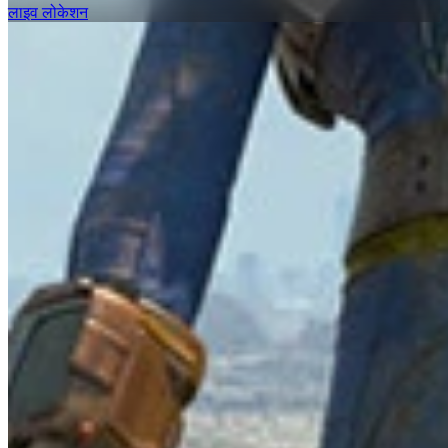
लाइव लोकेशन