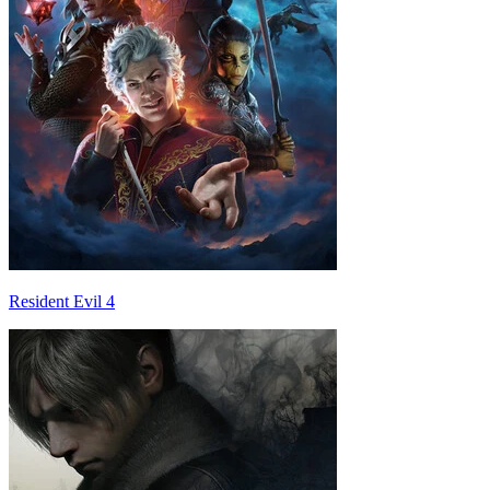
Resident Evil 4