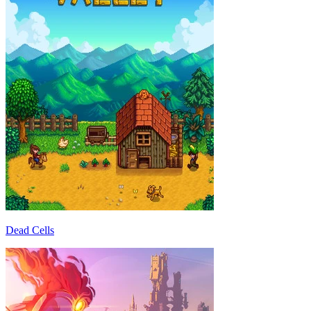
Dead Cells