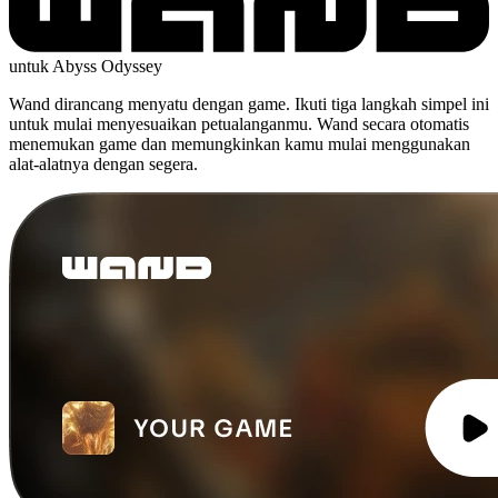
untuk Abyss Odyssey
Wand dirancang menyatu dengan game. Ikuti tiga langkah simpel ini
untuk mulai menyesuaikan petualanganmu. Wand secara otomatis
menemukan game dan memungkinkan kamu mulai menggunakan
alat-alatnya dengan segera.