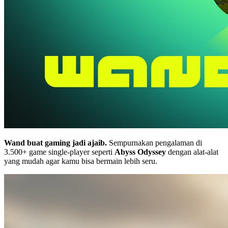
Wand buat gaming jadi ajaib.
Sempurnakan pengalaman di
3.500+ game single-player seperti
Abyss Odyssey
dengan alat-alat
yang mudah agar kamu bisa bermain lebih seru.