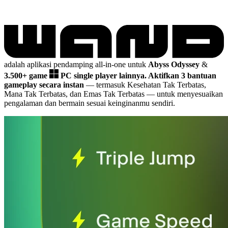
adalah aplikasi pendamping all-in-one untuk
Abyss Odyssey
&
3.500+ game
PC single player lainnya.
Aktifkan 3 bantuan
gameplay secara instan
— termasuk Kesehatan Tak Terbatas,
Mana Tak Terbatas, dan Emas Tak Terbatas
— untuk menyesuaikan
pengalaman dan bermain sesuai keinginanmu sendiri.