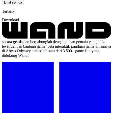
Lihat semua
Tertarik?
Download
secara
gratis
dan bergabunglah dengan jutaan pemain yang naik
level dengan bantuan game, peta interaktif, panduan game & lainnya
di Abyss Odyssey atau salah satu dari 3.500+ game lain yang
didukung Wand!