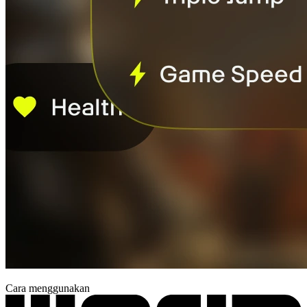
Cara menggunakan