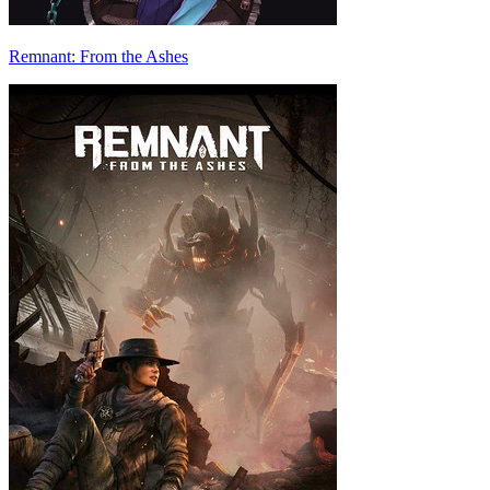
Remnant: From the Ashes