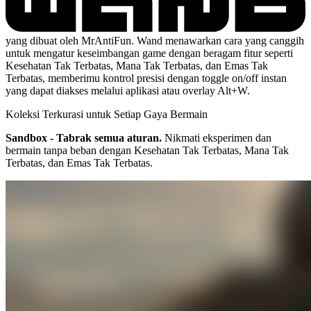
yang dibuat oleh MrAntiFun. Wand menawarkan cara yang canggih
untuk mengatur keseimbangan game dengan beragam fitur seperti
Kesehatan Tak Terbatas, Mana Tak Terbatas, dan Emas Tak
Terbatas, memberimu kontrol presisi dengan toggle on/off instan
yang dapat diakses melalui aplikasi atau overlay Alt+W.
Koleksi Terkurasi untuk Setiap Gaya Bermain
Sandbox - Tabrak semua aturan.
Nikmati eksperimen dan
bermain tanpa beban dengan Kesehatan Tak Terbatas, Mana Tak
Terbatas, dan Emas Tak Terbatas.