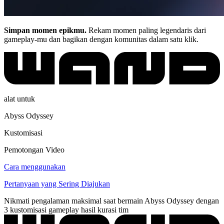
Simpan momen epikmu.
Rekam momen paling legendaris dari
gameplay-mu dan bagikan dengan komunitas dalam satu klik.
alat untuk
Abyss Odyssey
Kustomisasi
Pemotongan Video
Cara menggunakan
Pertanyaan yang Sering Diajukan
Nikmati pengalaman maksimal saat bermain Abyss Odyssey dengan
3 kustomisasi gameplay hasil kurasi tim