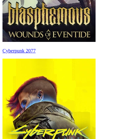
Cyberpunk 2077