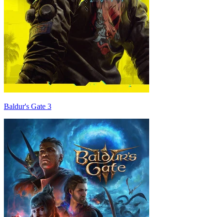
Baldur's Gate 3