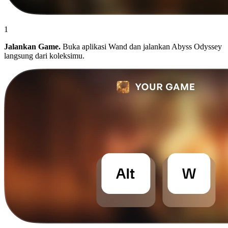
1
Jalankan Game.
Buka aplikasi Wand dan jalankan Abyss Odyssey
langsung dari koleksimu.