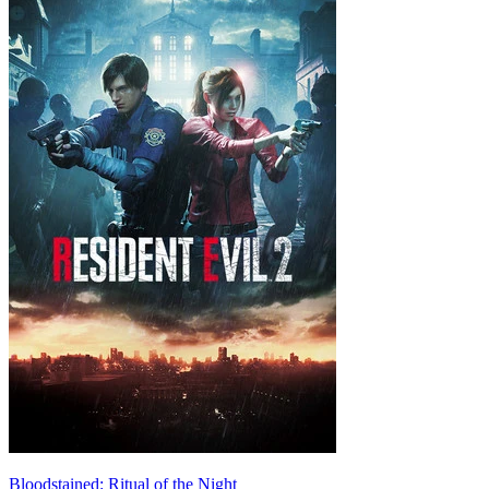
Bloodstained: Ritual of the Night