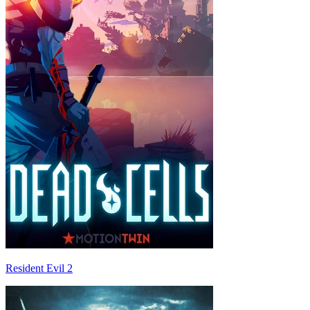
Resident Evil 2