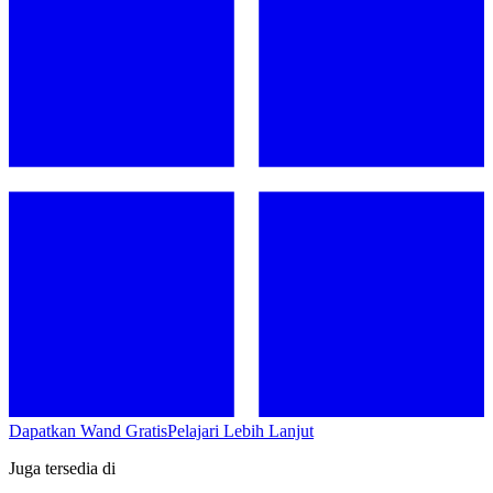
Dapatkan Wand Gratis
Pelajari Lebih Lanjut
Juga tersedia di