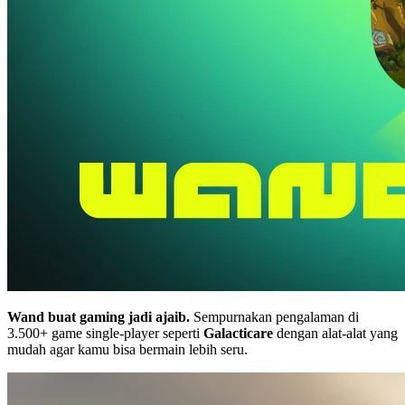
Wand buat gaming jadi ajaib.
Sempurnakan pengalaman di
3.500+ game single-player seperti
Galacticare
dengan alat-alat yang
mudah agar kamu bisa bermain lebih seru.