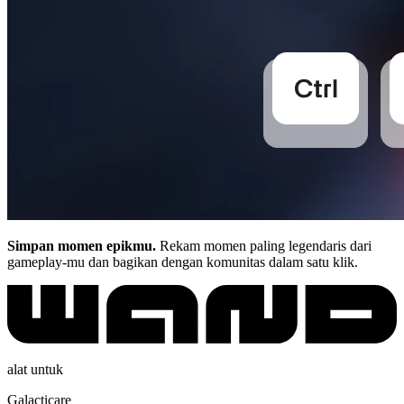
Simpan momen epikmu.
Rekam momen paling legendaris dari
gameplay-mu dan bagikan dengan komunitas dalam satu klik.
alat untuk
Galacticare