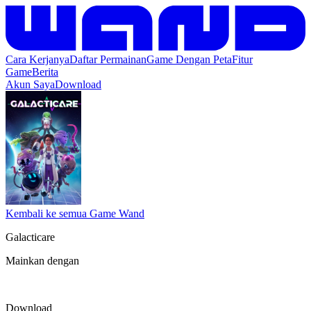
Cara Kerjanya
Daftar Permainan
Game Dengan Peta
Fitur
Game
Berita
Akun Saya
Download
Kembali ke semua Game Wand
Galacticare
Mainkan dengan
Download