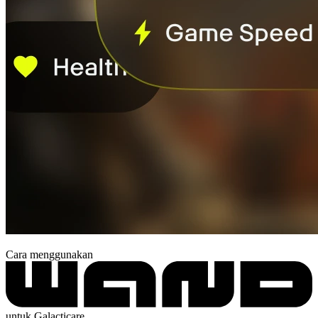
Cara menggunakan
untuk Galacticare