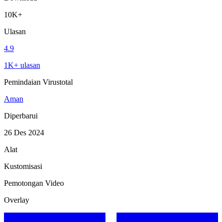
10K+
Ulasan
4.9
1K+ ulasan
Pemindaian Virustotal
Aman
Diperbarui
26 Des 2024
Alat
Kustomisasi
Pemotongan Video
Overlay