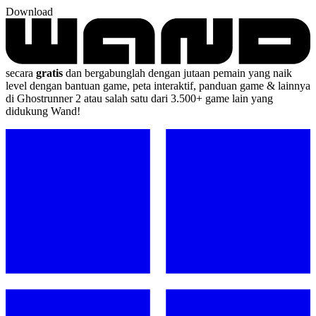
Download
secara
gratis
dan bergabunglah dengan jutaan pemain yang naik
level dengan bantuan game, peta interaktif, panduan game & lainnya
di Ghostrunner 2 atau salah satu dari 3.500+ game lain yang
didukung Wand!