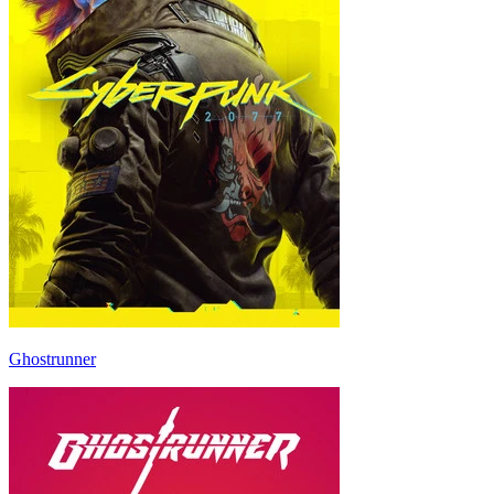
Ghostrunner