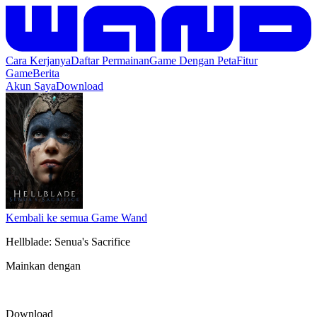
Cara Kerjanya
Daftar Permainan
Game Dengan Peta
Fitur
Game
Berita
Akun Saya
Download
Kembali ke semua Game Wand
Hellblade: Senua's Sacrifice
Mainkan dengan
Download