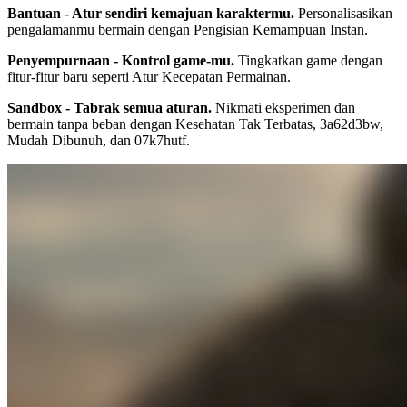
Bantuan - Atur sendiri kemajuan karaktermu.
Personalisasikan
pengalamanmu bermain dengan Pengisian Kemampuan Instan.
Penyempurnaan - Kontrol game-mu.
Tingkatkan game dengan
fitur-fitur baru seperti Atur Kecepatan Permainan.
Sandbox - Tabrak semua aturan.
Nikmati eksperimen dan
bermain tanpa beban dengan Kesehatan Tak Terbatas, 3a62d3bw,
Mudah Dibunuh, dan 07k7hutf.