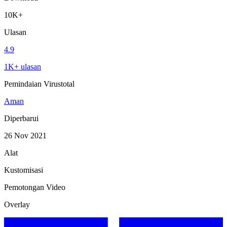
10K+
Ulasan
4.9
1K+ ulasan
Pemindaian Virustotal
Aman
Diperbarui
26 Nov 2021
Alat
Kustomisasi
Pemotongan Video
Overlay