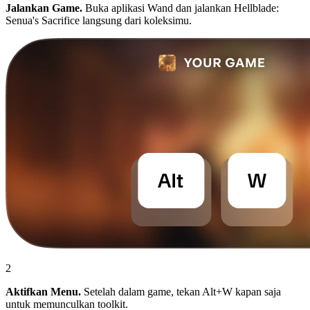
Jalankan Game.
Buka aplikasi Wand dan jalankan Hellblade:
Senua's Sacrifice langsung dari koleksimu.
2
Aktifkan Menu.
Setelah dalam game, tekan Alt+W kapan saja
untuk memunculkan toolkit.