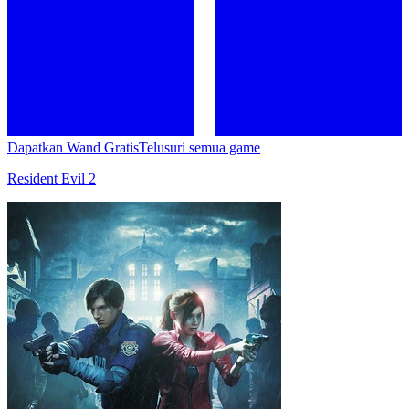
Dapatkan Wand Gratis
Telusuri semua game
Resident Evil 2