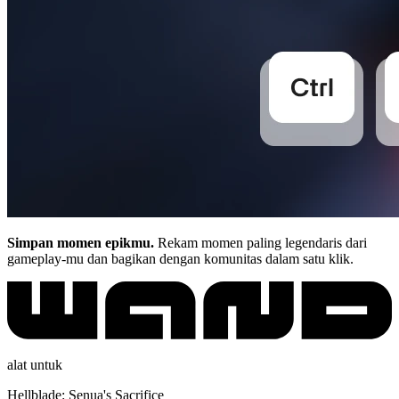
Simpan momen epikmu.
Rekam momen paling legendaris dari
gameplay-mu dan bagikan dengan komunitas dalam satu klik.
alat untuk
Hellblade: Senua's Sacrifice