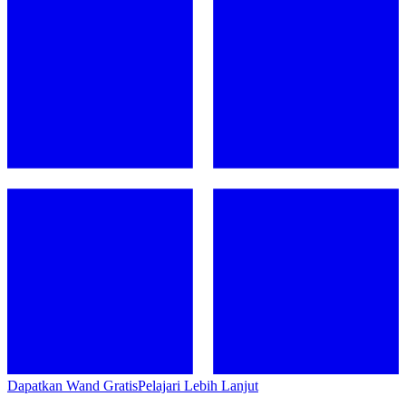
Dapatkan Wand Gratis
Pelajari Lebih Lanjut