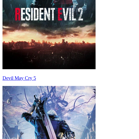
Devil May Cry 5