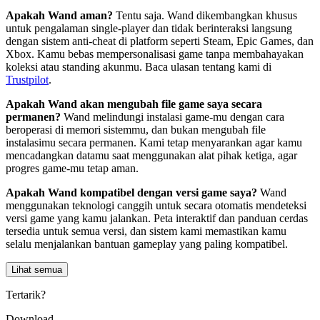
Apakah Wand aman?
Tentu saja. Wand dikembangkan khusus
untuk pengalaman single-player dan tidak berinteraksi langsung
dengan sistem anti-cheat di platform seperti Steam, Epic Games, dan
Xbox. Kamu bebas mempersonalisasi game tanpa membahayakan
koleksi atau standing akunmu. Baca ulasan tentang kami di
Trustpilot
.
Apakah Wand akan mengubah file game saya secara
permanen?
Wand melindungi instalasi game-mu dengan cara
beroperasi di memori sistemmu, dan bukan mengubah file
instalasimu secara permanen. Kami tetap menyarankan agar kamu
mencadangkan datamu saat menggunakan alat pihak ketiga, agar
progres game-mu tetap aman.
Apakah Wand kompatibel dengan versi game saya?
Wand
menggunakan teknologi canggih untuk secara otomatis mendeteksi
versi game yang kamu jalankan. Peta interaktif dan panduan cerdas
tersedia untuk semua versi, dan sistem kami memastikan kamu
selalu menjalankan bantuan gameplay yang paling kompatibel.
Lihat semua
Tertarik?
Download