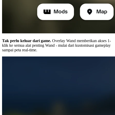
Tak perlu keluar dari game.
Overlay Wand memberikan akses 1-
klik ke semua alat penting Wand - mulai dari kustomisasi gameplay
sampai peta real-time.