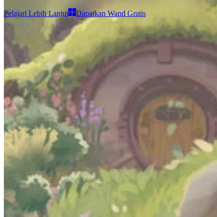
Pelajari Lebih Lanjut
Dapatkan Wand Gratis