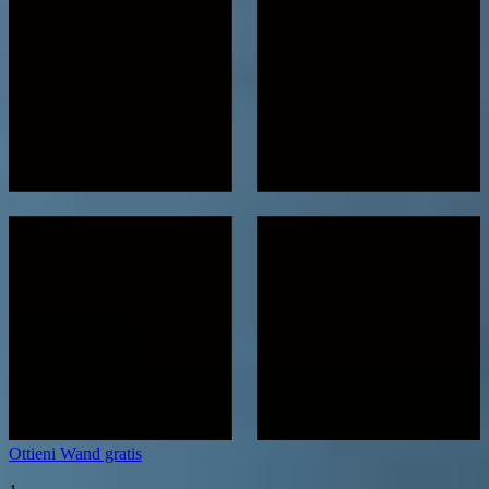
Ottieni Wand gratis