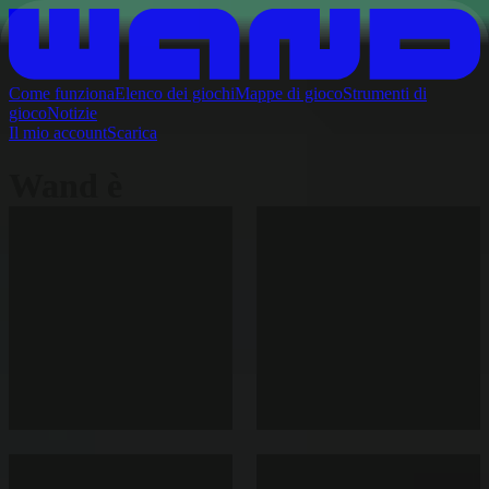
Come funziona
Elenco dei giochi
Mappe di gioco
Strumenti di
gioco
Notizie
Il mio account
Scarica
Wand è