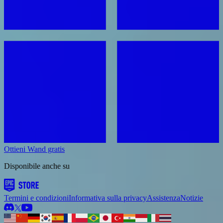
Ottieni Wand gratis
Disponibile anche su
Termini e condizioni
Informativa sulla privacy
Assistenza
Notizie