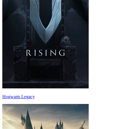
Hogwarts Legacy