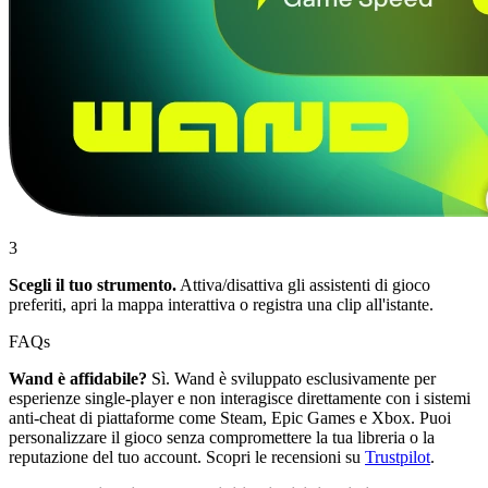
3
Scegli il tuo strumento.
Attiva/disattiva gli assistenti di gioco
preferiti, apri la mappa interattiva o registra una clip all'istante.
FAQs
Wand è affidabile?
Sì. Wand è sviluppato esclusivamente per
esperienze single-player e non interagisce direttamente con i sistemi
anti-cheat di piattaforme come Steam, Epic Games e Xbox. Puoi
personalizzare il gioco senza compromettere la tua libreria o la
reputazione del tuo account. Scopri le recensioni su
Trustpilot
.