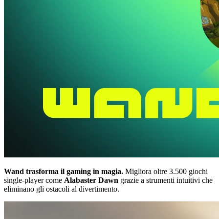
Wand trasforma il gaming in magia.
Migliora oltre 3.500 giochi
single-player come
Alabaster Dawn
grazie a strumenti intuitivi che
eliminano gli ostacoli al divertimento.