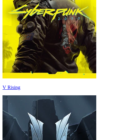
V Rising