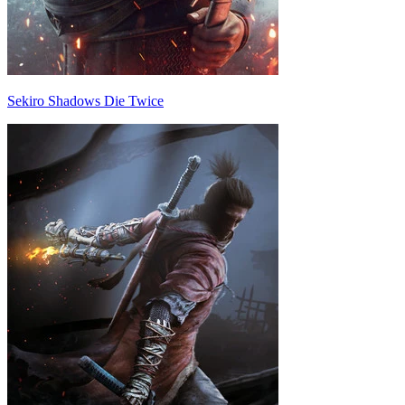
Sekiro Shadows Die Twice