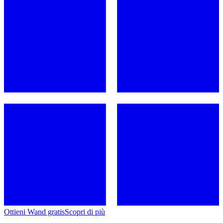
Ottieni Wand gratis
Scopri di più