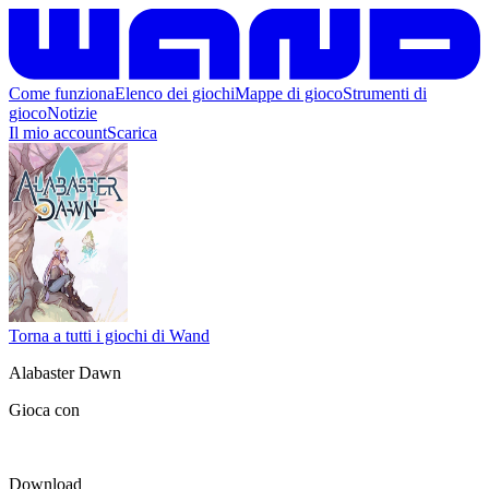
Come funziona
Elenco dei giochi
Mappe di gioco
Strumenti di
gioco
Notizie
Il mio account
Scarica
Torna a tutti i giochi di Wand
Alabaster Dawn
Gioca con
Download