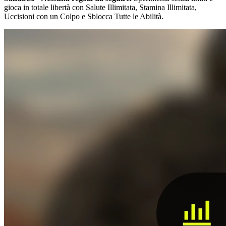
gioca in totale libertà con Salute Illimitata, Stamina Illimitata,
Uccisioni con un Colpo e Sblocca Tutte le Abilità.