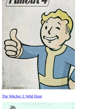
The Witcher 3: Wild Hunt