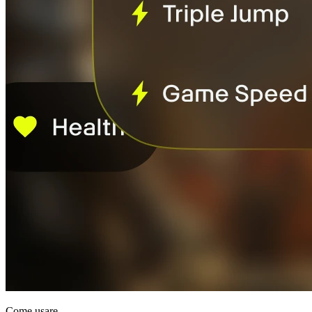
Come usare