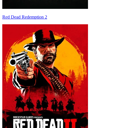
Red Dead Redemption 2