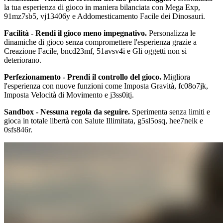
la tua esperienza di gioco in maniera bilanciata con Mega Exp,
91mz7sb5, vj13406y e Addomesticamento Facile dei Dinosauri.
Facilità - Rendi il gioco meno impegnativo.
Personalizza le
dinamiche di gioco senza compromettere l'esperienza grazie a
Creazione Facile, bncd23mf, 51avsv4i e Gli oggetti non si
deteriorano.
Perfezionamento - Prendi il controllo del gioco.
Migliora
l'esperienza con nuove funzioni come Imposta Gravità, fc08o7jk,
Imposta Velocità di Movimento e j3ss0itj.
Sandbox - Nessuna regola da seguire.
Sperimenta senza limiti e
gioca in totale libertà con Salute Illimitata, g5sl5osq, hee7neik e
0sfs846r.