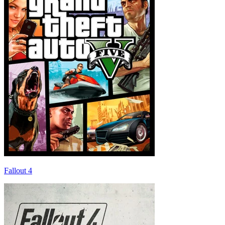
Fallout 4