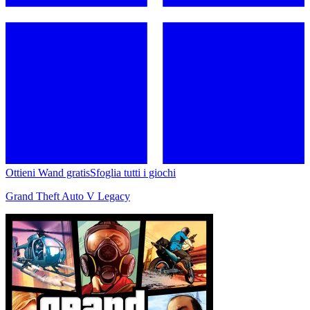
Ottieni Wand gratis
Sfoglia tutti i giochi
Grand Theft Auto V Legacy