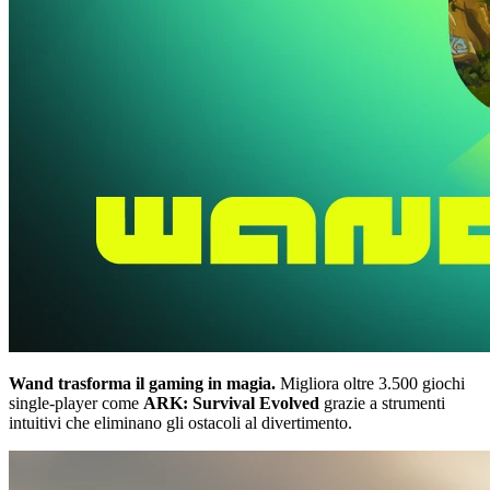
Wand trasforma il gaming in magia.
Migliora oltre 3.500 giochi
single-player come
ARK: Survival Evolved
grazie a strumenti
intuitivi che eliminano gli ostacoli al divertimento.