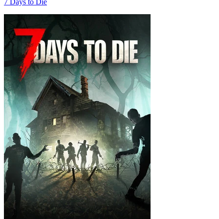
7 Days to Die