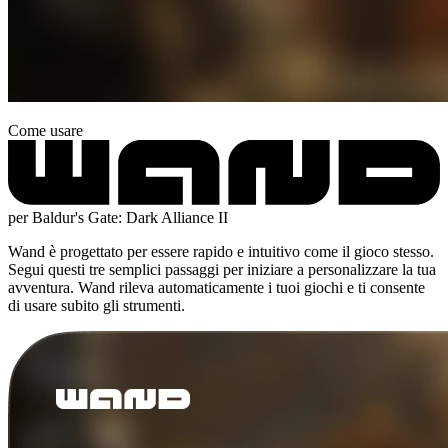
Come usare
per Baldur's Gate: Dark Alliance II
Wand è progettato per essere rapido e intuitivo come il gioco stesso.
Segui questi tre semplici passaggi per iniziare a personalizzare la tua
avventura. Wand rileva automaticamente i tuoi giochi e ti consente
di usare subito gli strumenti.