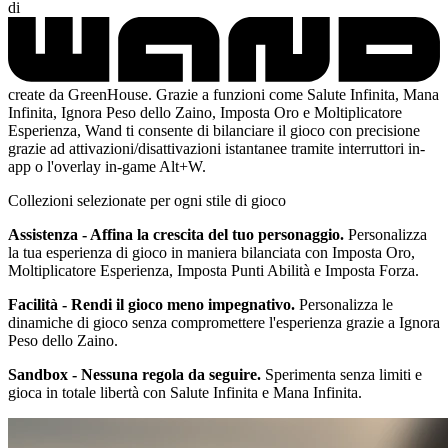
di
create da GreenHouse. Grazie a funzioni come Salute Infinita, Mana
Infinita, Ignora Peso dello Zaino, Imposta Oro e Moltiplicatore
Esperienza, Wand ti consente di bilanciare il gioco con precisione
grazie ad attivazioni/disattivazioni istantanee tramite interruttori in-
app o l'overlay in-game Alt+W.
Collezioni selezionate per ogni stile di gioco
Assistenza - Affina la crescita del tuo personaggio.
Personalizza
la tua esperienza di gioco in maniera bilanciata con Imposta Oro,
Moltiplicatore Esperienza, Imposta Punti Abilità e Imposta Forza.
Facilità - Rendi il gioco meno impegnativo.
Personalizza le
dinamiche di gioco senza compromettere l'esperienza grazie a Ignora
Peso dello Zaino.
Sandbox - Nessuna regola da seguire.
Sperimenta senza limiti e
gioca in totale libertà con Salute Infinita e Mana Infinita.