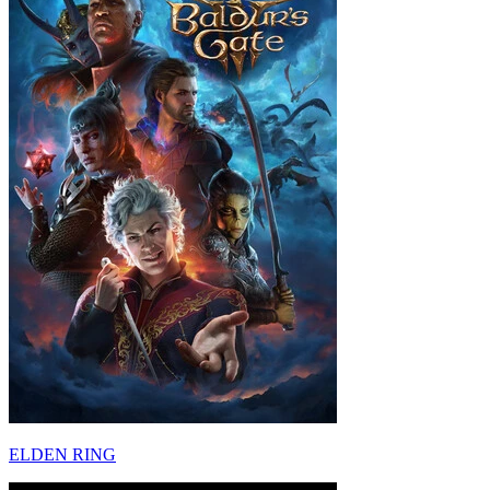
ELDEN RING