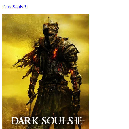
Dark Souls 3