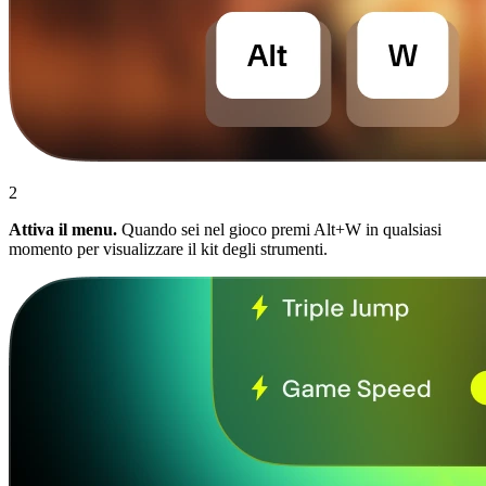
2
Attiva il menu.
Quando sei nel gioco premi Alt+W in qualsiasi
momento per visualizzare il kit degli strumenti.