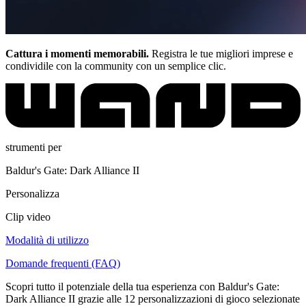
Cattura i momenti memorabili.
Registra le tue migliori imprese e
condividile con la community con un semplice clic.
strumenti per
Baldur's Gate: Dark Alliance II
Personalizza
Clip video
Modalità di utilizzo
Domande frequenti (FAQ)
Scopri tutto il potenziale della tua esperienza con Baldur's Gate:
Dark Alliance II grazie alle 12 personalizzazioni di gioco selezionate