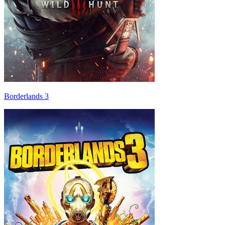
Borderlands 3