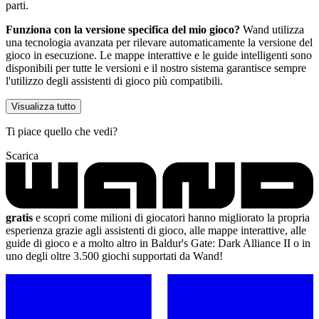
parti.
Funziona con la versione specifica del mio gioco?
Wand utilizza
una tecnologia avanzata per rilevare automaticamente la versione del
gioco in esecuzione. Le mappe interattive e le guide intelligenti sono
disponibili per tutte le versioni e il nostro sistema garantisce sempre
l'utilizzo degli assistenti di gioco più compatibili.
Visualizza tutto
Ti piace quello che vedi?
Scarica
gratis
e scopri come milioni di giocatori hanno migliorato la propria
esperienza grazie agli assistenti di gioco, alle mappe interattive, alle
guide di gioco e a molto altro in Baldur's Gate: Dark Alliance II o in
uno degli oltre 3.500 giochi supportati da Wand!