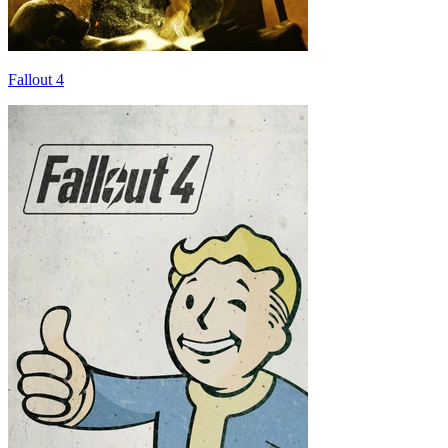
Fallout 4