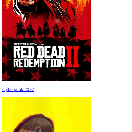
Cyberpunk 2077