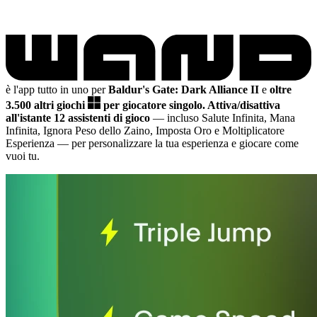
è l'app tutto in uno per
Baldur's Gate: Dark Alliance II
e
oltre
3.500 altri giochi
per giocatore singolo.
Attiva/disattiva
all'istante 12 assistenti di gioco
— incluso Salute Infinita, Mana
Infinita, Ignora Peso dello Zaino, Imposta Oro e Moltiplicatore
Esperienza
— per personalizzare la tua esperienza e giocare come
vuoi tu.