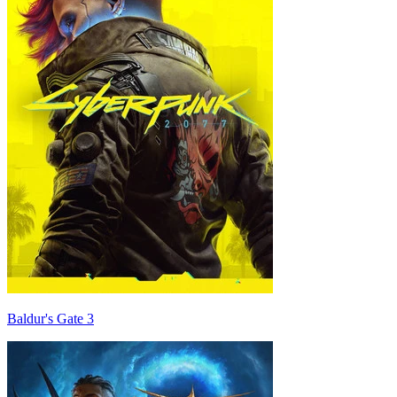
Baldur's Gate 3