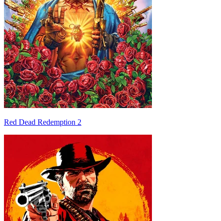
Red Dead Redemption 2