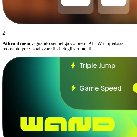
2
Attiva il menu.
Quando sei nel gioco premi Alt+W in qualsiasi
momento per visualizzare il kit degli strumenti.