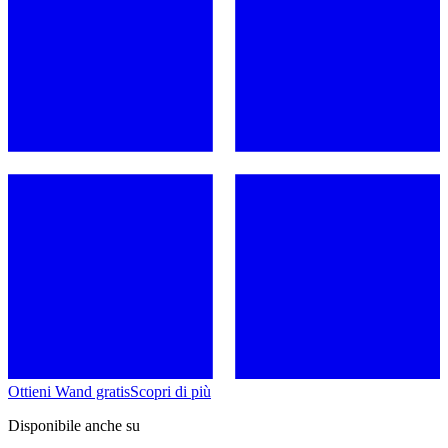
Ottieni Wand gratis
Scopri di più
Disponibile anche su