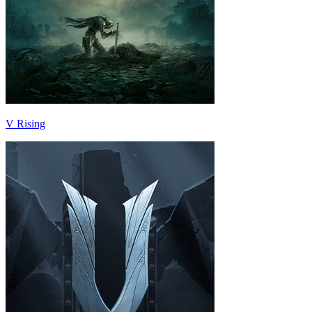
V Rising