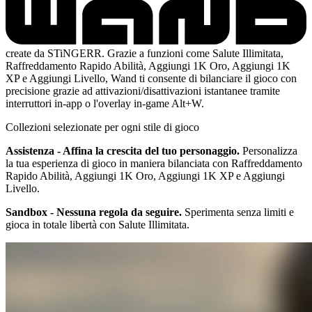
create da STiNGERR. Grazie a funzioni come Salute Illimitata,
Raffreddamento Rapido Abilità, Aggiungi 1K Oro, Aggiungi 1K
XP e Aggiungi Livello, Wand ti consente di bilanciare il gioco con
precisione grazie ad attivazioni/disattivazioni istantanee tramite
interruttori in-app o l'overlay in-game Alt+W.
Collezioni selezionate per ogni stile di gioco
Assistenza - Affina la crescita del tuo personaggio.
Personalizza
la tua esperienza di gioco in maniera bilanciata con Raffreddamento
Rapido Abilità, Aggiungi 1K Oro, Aggiungi 1K XP e Aggiungi
Livello.
Sandbox - Nessuna regola da seguire.
Sperimenta senza limiti e
gioca in totale libertà con Salute Illimitata.