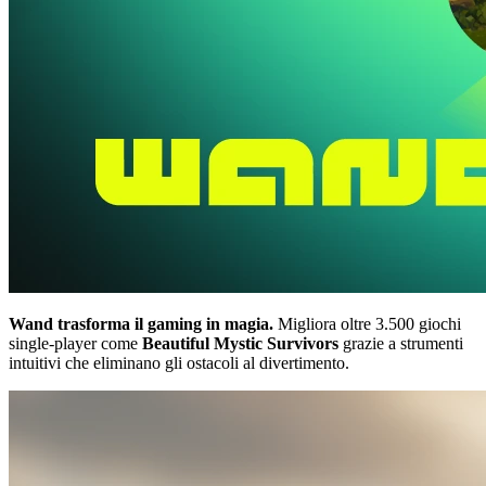
Wand trasforma il gaming in magia.
Migliora oltre 3.500 giochi
single-player come
Beautiful Mystic Survivors
grazie a strumenti
intuitivi che eliminano gli ostacoli al divertimento.