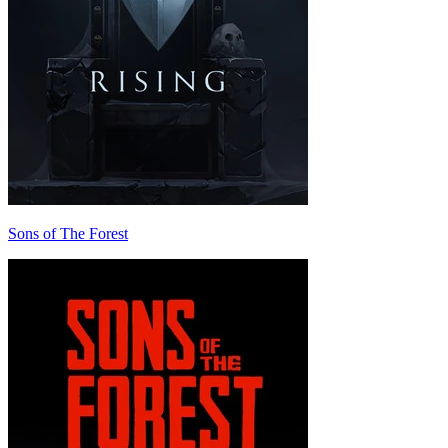
Sons of The Forest