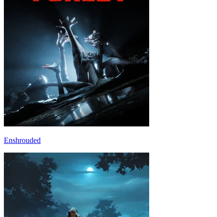
Enshrouded