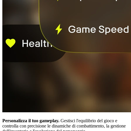
Personalizza il tuo gameplay.
Gestisci l'equilibrio del gioco e
controlla con precisione le dinamiche di combattimento, la gestione