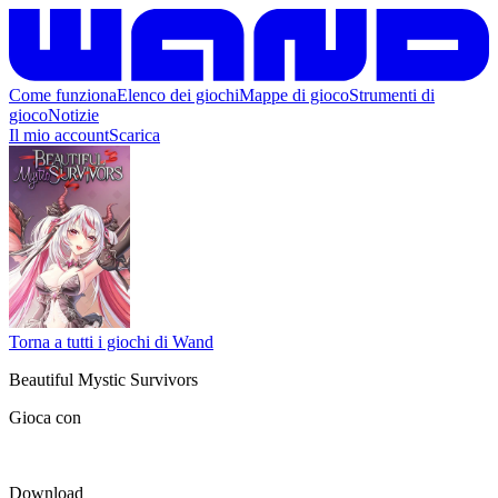
Come funziona
Elenco dei giochi
Mappe di gioco
Strumenti di
gioco
Notizie
Il mio account
Scarica
Torna a tutti i giochi di Wand
Beautiful Mystic Survivors
Gioca con
Download