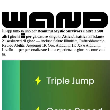
è l'app tutto in uno per
Beautiful Mystic Survivors
e
oltre 3.500
altri giochi
per giocatore singolo.
Attiva/disattiva all'istante
21 assistenti di gioco
— incluso Salute Illimitata, Raffreddamento
Rapido Abilità, Aggiungi 1K Oro, Aggiungi 1K XP e Aggiungi
Livello
— per personalizzare la tua esperienza e giocare come vuoi
tu.