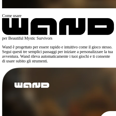
Come usare
per Beautiful Mystic Survivors
Wand è progettato per essere rapido e intuitivo come il gioco stesso.
Segui questi tre semplici passaggi per iniziare a personalizzare la tua
avventura. Wand rileva automaticamente i tuoi giochi e ti consente
di usare subito gli strumenti.