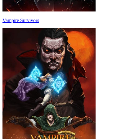
Vampire Survivors