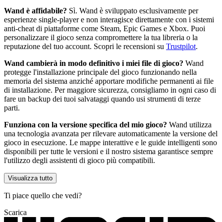
Wand è affidabile?
Sì. Wand è sviluppato esclusivamente per
esperienze single-player e non interagisce direttamente con i sistemi
anti-cheat di piattaforme come Steam, Epic Games e Xbox. Puoi
personalizzare il gioco senza compromettere la tua libreria o la
reputazione del tuo account. Scopri le recensioni su
Trustpilot
.
Wand cambierà in modo definitivo i miei file di gioco?
Wand
protegge l'installazione principale del gioco funzionando nella
memoria del sistema anziché apportare modifiche permanenti ai file
di installazione. Per maggiore sicurezza, consigliamo in ogni caso di
fare un backup dei tuoi salvataggi quando usi strumenti di terze
parti.
Funziona con la versione specifica del mio gioco?
Wand utilizza
una tecnologia avanzata per rilevare automaticamente la versione del
gioco in esecuzione. Le mappe interattive e le guide intelligenti sono
disponibili per tutte le versioni e il nostro sistema garantisce sempre
l'utilizzo degli assistenti di gioco più compatibili.
Visualizza tutto
Ti piace quello che vedi?
Scarica