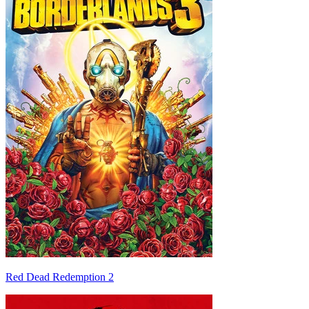
Red Dead Redemption 2