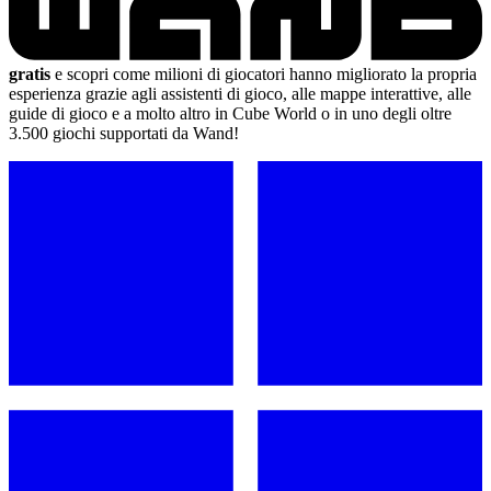
gratis
e scopri come milioni di giocatori hanno migliorato la propria
esperienza grazie agli assistenti di gioco, alle mappe interattive, alle
guide di gioco e a molto altro in Cube World o in uno degli oltre
3.500 giochi supportati da Wand!