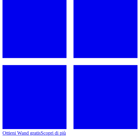
Ottieni Wand gratis
Scopri di più