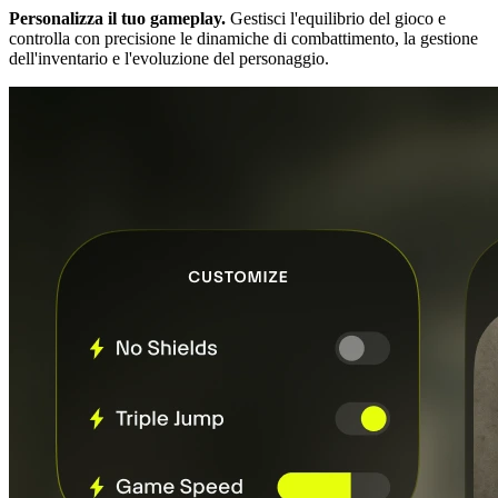
Personalizza il tuo gameplay.
Gestisci l'equilibrio del gioco e
controlla con precisione le dinamiche di combattimento, la gestione
dell'inventario e l'evoluzione del personaggio.