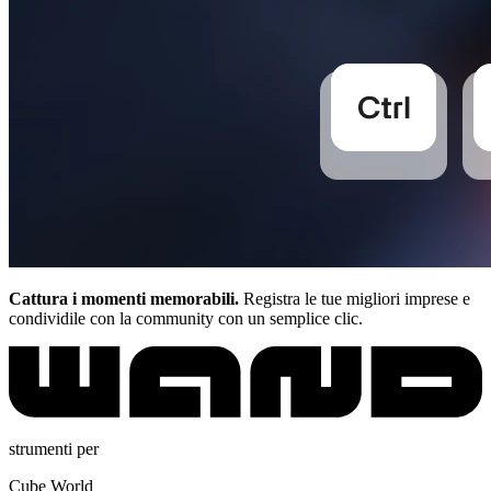
Cattura i momenti memorabili.
Registra le tue migliori imprese e
condividile con la community con un semplice clic.
strumenti per
Cube World