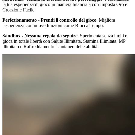
la tua esperienza di gioco in maniera bilanciata con Imposta Oro e
Creazione Facile.
Perfezionamento - Prendi il controllo del gioco.
Migliora
l'esperienza con nuove funzioni come Blocca Tempo.
Sandbox - Nessuna regola da seguire.
Sperimenta senza limiti e
gioca in totale libertà con Salute Illimitata, Stamina Illimitata, MP
illimitato e Raffreddamento istantaneo delle abilità.