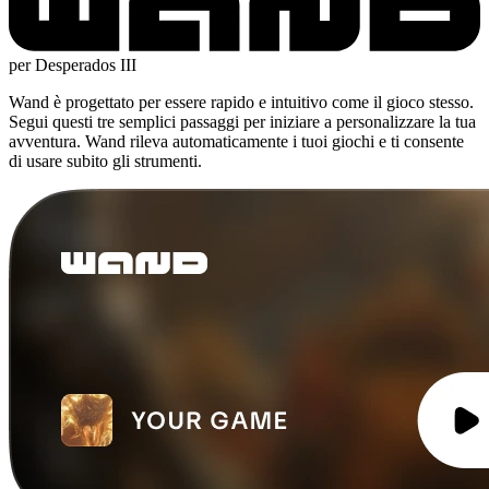
per Desperados III
Wand è progettato per essere rapido e intuitivo come il gioco stesso.
Segui questi tre semplici passaggi per iniziare a personalizzare la tua
avventura. Wand rileva automaticamente i tuoi giochi e ti consente
di usare subito gli strumenti.