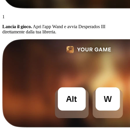
1
Lancia il gioco.
Apri l'app Wand e avvia Desperados III
direttamente dalla tua libreria.