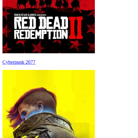
Cyberpunk 2077