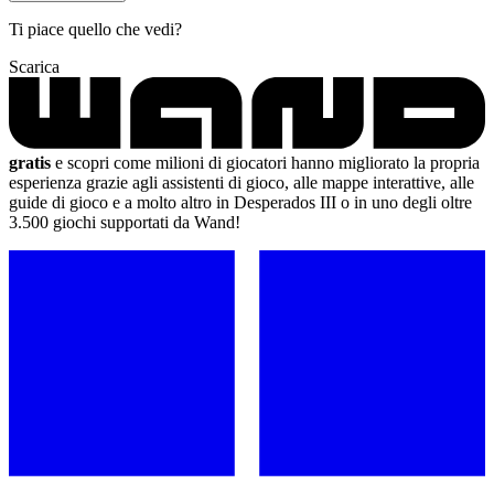
Ti piace quello che vedi?
Scarica
gratis
e scopri come milioni di giocatori hanno migliorato la propria
esperienza grazie agli assistenti di gioco, alle mappe interattive, alle
guide di gioco e a molto altro in Desperados III o in uno degli oltre
3.500 giochi supportati da Wand!