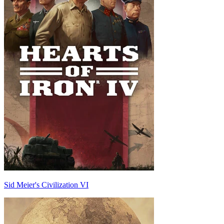
Sid Meier's Civilization VI