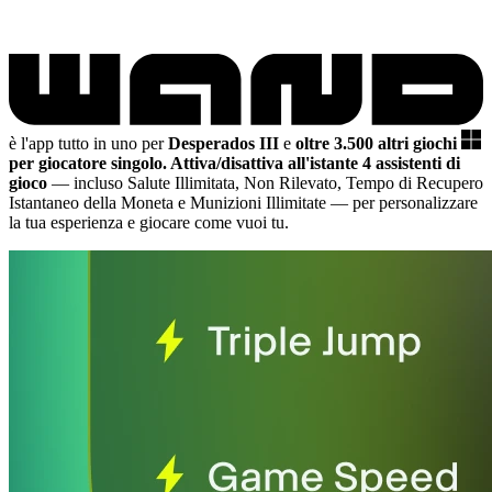
è l'app tutto in uno per
Desperados III
e
oltre 3.500 altri giochi
per giocatore singolo.
Attiva/disattiva all'istante 4 assistenti di
gioco
— incluso Salute Illimitata, Non Rilevato, Tempo di Recupero
Istantaneo della Moneta e Munizioni Illimitate
— per personalizzare
la tua esperienza e giocare come vuoi tu.