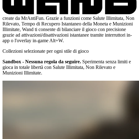
create da MrAntiFun. Grazie a funzioni come Salute Illimitata, Non
Rilevato, Tempo di Recupero Istantaneo della Moneta e Munizioni
Illimitate, Wand ti consente di bilanciare il gioco con precisione
grazie ad attivazioni/disattivazioni istantanee tramite interruttori in-
app o l'overlay in-game Alt+W.
Collezioni selezionate per ogni stile di gioco
Sandbox - Nessuna regola da seguire.
Sperimenta senza limiti e
gioca in totale libertà con Salute Illimitata, Non Rilevato e
Munizioni Illimitate.