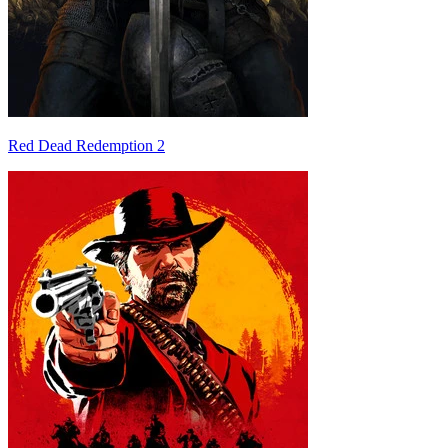
Red Dead Redemption 2