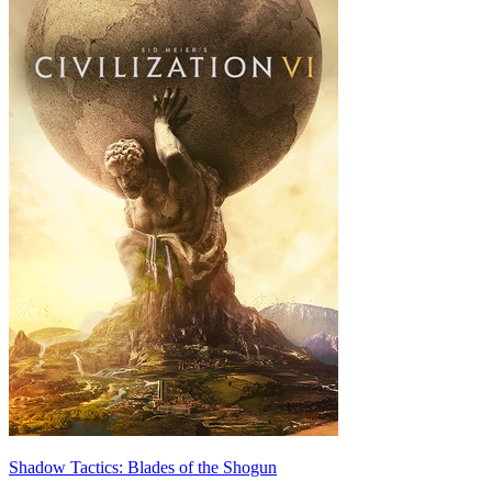
Shadow Tactics: Blades of the Shogun