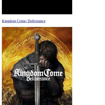
Kingdom Come: Deliverance