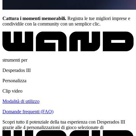
Cattura i momenti memorabili.
Registra le tue migliori imprese e
condividile con la community con un semplice clic.
strumenti per
Desperados III
Personalizza
Clip video
Modalità di utilizzo
Domande frequenti (FAQ)
Scopri tutto il potenziale della tua esperienza con Desperados III
grazie alle 4 personalizzazioni di gioco selezionate di