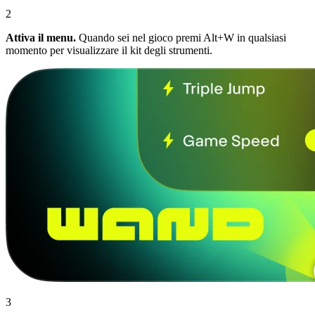
2
Attiva il menu.
Quando sei nel gioco premi Alt+W in qualsiasi
momento per visualizzare il kit degli strumenti.
3