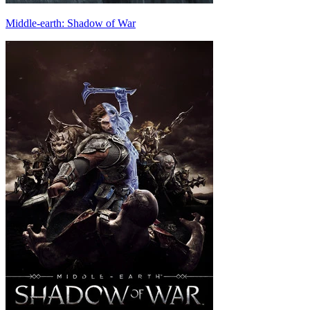
Middle-earth: Shadow of War