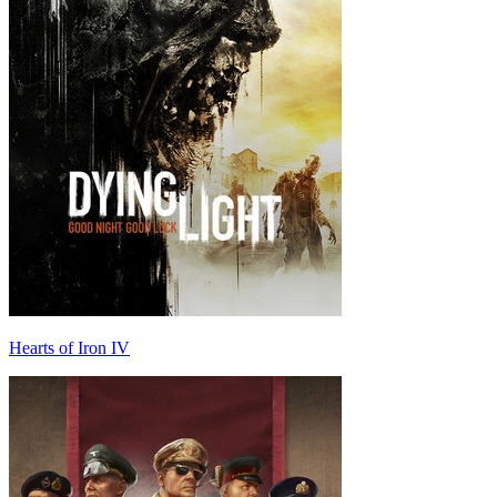
Hearts of Iron IV