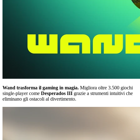
Wand trasforma il gaming in magia.
Migliora oltre 3.500 giochi
single-player come
Desperados III
grazie a strumenti intuitivi che
eliminano gli ostacoli al divertimento.