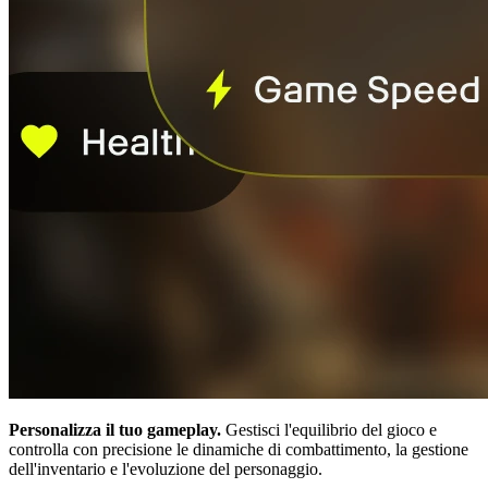
Personalizza il tuo gameplay.
Gestisci l'equilibrio del gioco e
controlla con precisione le dinamiche di combattimento, la gestione
dell'inventario e l'evoluzione del personaggio.