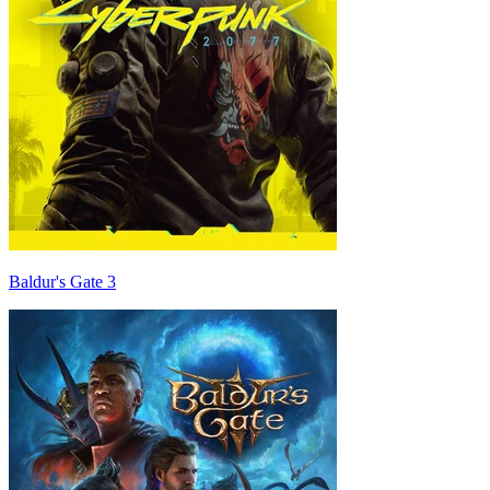
Baldur's Gate 3