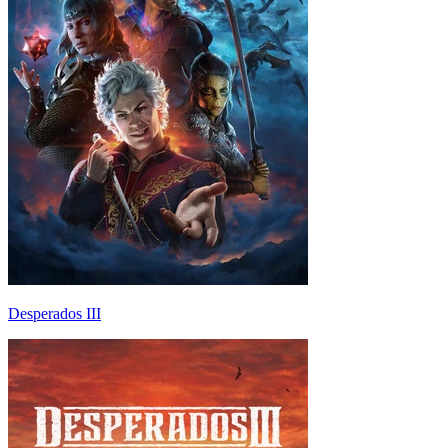
Desperados III