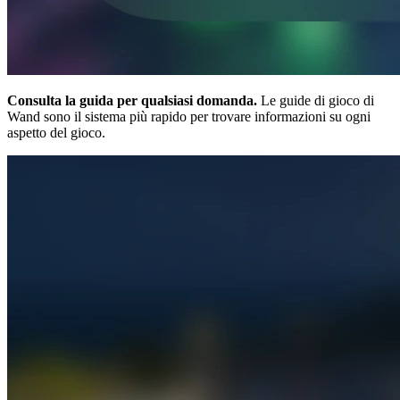
Consulta la guida per qualsiasi domanda.
Le guide di gioco di
Wand sono il sistema più rapido per trovare informazioni su ogni
aspetto del gioco.