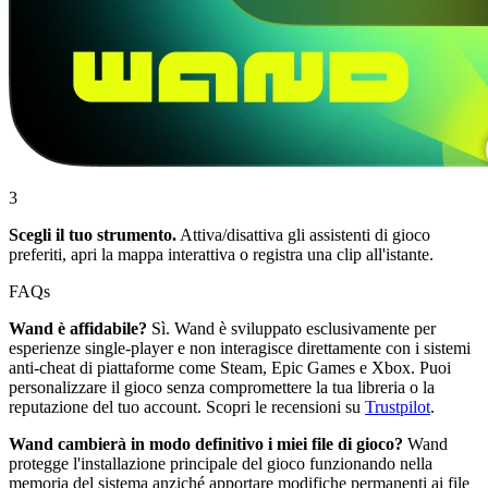
3
Scegli il tuo strumento.
Attiva/disattiva gli assistenti di gioco
preferiti, apri la mappa interattiva o registra una clip all'istante.
FAQs
Wand è affidabile?
Sì. Wand è sviluppato esclusivamente per
esperienze single-player e non interagisce direttamente con i sistemi
anti-cheat di piattaforme come Steam, Epic Games e Xbox. Puoi
personalizzare il gioco senza compromettere la tua libreria o la
reputazione del tuo account. Scopri le recensioni su
Trustpilot
.
Wand cambierà in modo definitivo i miei file di gioco?
Wand
protegge l'installazione principale del gioco funzionando nella
memoria del sistema anziché apportare modifiche permanenti ai file