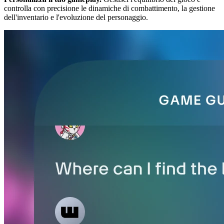
controlla con precisione le dinamiche di combattimento, la gestione
dell'inventario e l'evoluzione del personaggio.