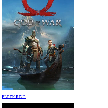
ELDEN RING