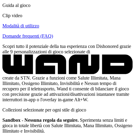
Guida al gioco
Clip video
Modalità di utilizzo
Domande frequenti (FAQ)
Scopri tutto il potenziale della tua esperienza con Dishonored grazie
alle 9 personalizzazioni di gioco selezionate di
create da STN. Grazie a funzioni come Salute Illimitata, Mana
Illimitato, Ossigeno Illimitato, Invisibilità e Nessun tempo di
recupero per il teletrasporto, Wand ti consente di bilanciare il gioco
con precisione grazie ad attivazioni/disattivazioni istantanee tramite
interruttori in-app o l'overlay in-game Alt+W.
Collezioni selezionate per ogni stile di gioco
Sandbox - Nessuna regola da seguire.
Sperimenta senza limiti e
gioca in totale libertà con Salute Illimitata, Mana Illimitato, Ossigeno
Illimitato e Invisibilità.