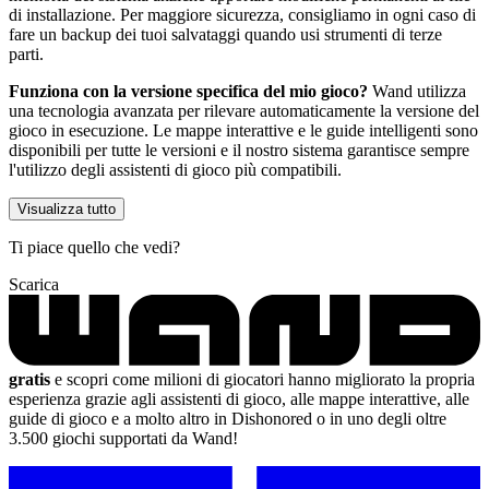
di installazione. Per maggiore sicurezza, consigliamo in ogni caso di
fare un backup dei tuoi salvataggi quando usi strumenti di terze
parti.
Funziona con la versione specifica del mio gioco?
Wand utilizza
una tecnologia avanzata per rilevare automaticamente la versione del
gioco in esecuzione. Le mappe interattive e le guide intelligenti sono
disponibili per tutte le versioni e il nostro sistema garantisce sempre
l'utilizzo degli assistenti di gioco più compatibili.
Visualizza tutto
Ti piace quello che vedi?
Scarica
gratis
e scopri come milioni di giocatori hanno migliorato la propria
esperienza grazie agli assistenti di gioco, alle mappe interattive, alle
guide di gioco e a molto altro in Dishonored o in uno degli oltre
3.500 giochi supportati da Wand!