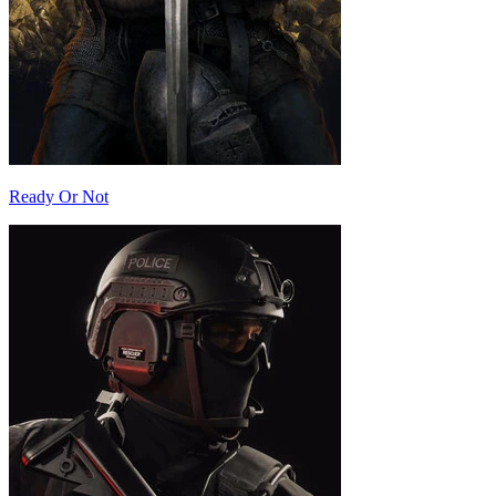
Ready Or Not