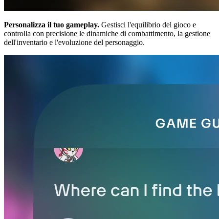
Personalizza il tuo gameplay.
Gestisci l'equilibrio del gioco e
controlla con precisione le dinamiche di combattimento, la gestione
dell'inventario e l'evoluzione del personaggio.