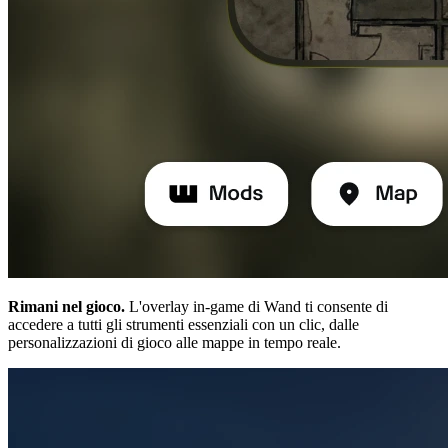
Rimani nel gioco.
L'overlay in-game di Wand ti consente di
accedere a tutti gli strumenti essenziali con un clic, dalle
personalizzazioni di gioco alle mappe in tempo reale.