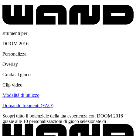
strumenti per
DOOM 2016
Personalizza
Overlay
Guida al gioco
Clip video
Modalità di utilizzo
Domande frequenti (FAQ)
Scopri tutto il potenziale della tua esperienza con DOOM 2016
grazie alle 10 personalizzazioni di gioco selezionate di