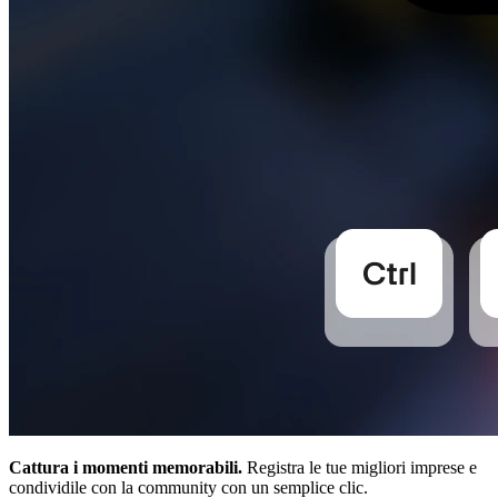
Cattura i momenti memorabili.
Registra le tue migliori imprese e
condividile con la community con un semplice clic.