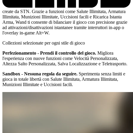
create da STN. Grazie a funzioni come Salute Illimitata, Armatura
Illimitata, Munizioni Illimitate, Uccisioni facili e Ricarica Istanta
Arma, Wand ti consente di bilanciare il gioco con precisione grazie
ad attivazioni/disattivazioni istantanee tramite interruttori in-app o
l'overlay in-game Alt+W.
Collezioni selezionate per ogni stile di gioco
Perfezionamento - Prendi il controllo del gioco.
Migliora
l'esperienza con nuove funzioni come Velocità Personalizzata,
Altezza Salto Personalizzata, Salva Localizzazione e Teletrasporto.
Sandbox - Nessuna regola da seguire.
Sperimenta senza limiti e
gioca in totale libertà con Salute Illimitata, Armatura Illimitata,
Munizioni Illimitate e Uccisioni facili.