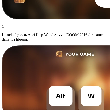
1
Lancia il gioco.
Apri l'app Wand e avvia DOOM 2016 direttamente
dalla tua libreria.