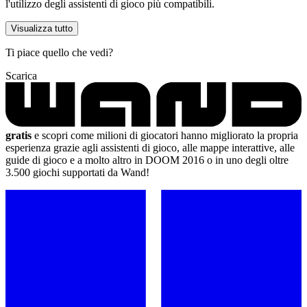
l'utilizzo degli assistenti di gioco più compatibili.
Visualizza tutto
Ti piace quello che vedi?
Scarica
gratis
e scopri come milioni di giocatori hanno migliorato la propria
esperienza grazie agli assistenti di gioco, alle mappe interattive, alle
guide di gioco e a molto altro in DOOM 2016 o in uno degli oltre
3.500 giochi supportati da Wand!