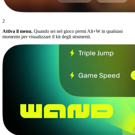
2
Attiva il menu.
Quando sei nel gioco premi Alt+W in qualsiasi
momento per visualizzare il kit degli strumenti.