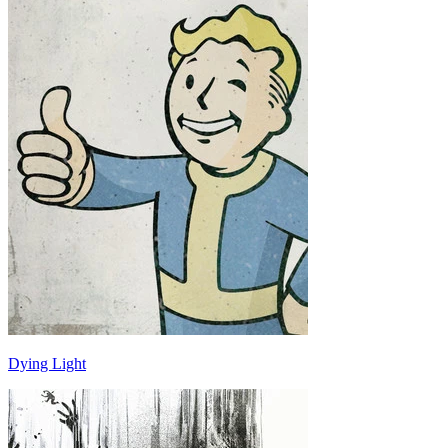
Dying Light