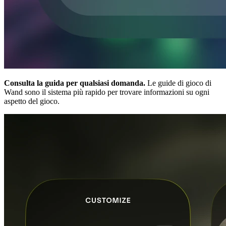
Consulta la guida per qualsiasi domanda.
Le guide di gioco di
Wand sono il sistema più rapido per trovare informazioni su ogni
aspetto del gioco.