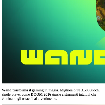
Wand trasforma il gaming in magia.
Migliora oltre 3.500 giochi
single-player come
DOOM 2016
grazie a strumenti intuitivi che
eliminano gli ostacoli al divertimento.