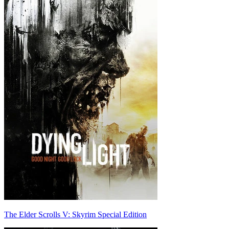
The Elder Scrolls V: Skyrim Special Edition