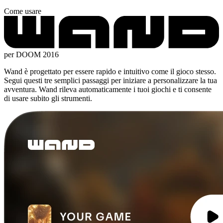
Come usare
per DOOM 2016
Wand è progettato per essere rapido e intuitivo come il gioco stesso.
Segui questi tre semplici passaggi per iniziare a personalizzare la tua
avventura. Wand rileva automaticamente i tuoi giochi e ti consente
di usare subito gli strumenti.