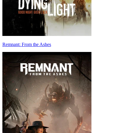
Remnant: From the Ashes