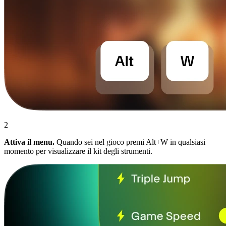
2
Attiva il menu.
Quando sei nel gioco premi Alt+W in qualsiasi
momento per visualizzare il kit degli strumenti.