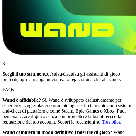
3
Scegli il tuo strumento.
Attiva/disattiva gli assistenti di gioco
preferiti, apri la mappa interattiva o registra una clip all'istante.
FAQs
Wand è affidabile?
Sì. Wand è sviluppato esclusivamente per
esperienze single-player e non interagisce direttamente con i sistemi
anti-cheat di piattaforme come Steam, Epic Games e Xbox. Puoi
personalizzare il gioco senza compromettere la tua libreria o la
reputazione del tuo account. Scopri le recensioni su
Trustpilot
.
Wand cambierà in modo definitivo i miei file di gioco?
Wand