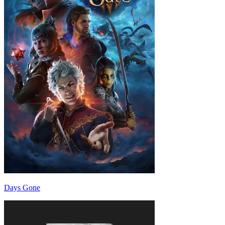
Days Gone