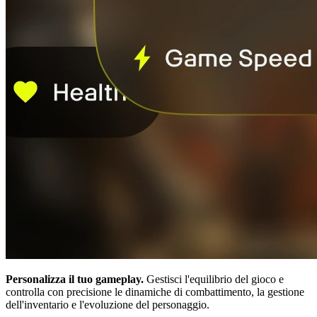
Personalizza il tuo gameplay.
Gestisci l'equilibrio del gioco e
controlla con precisione le dinamiche di combattimento, la gestione
dell'inventario e l'evoluzione del personaggio.