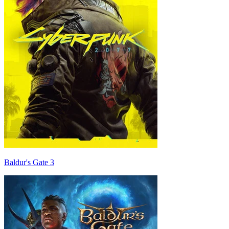
Baldur's Gate 3