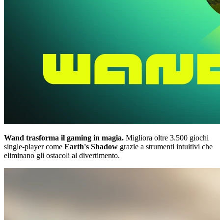
Wand trasforma il gaming in magia.
Migliora oltre 3.500 giochi
single-player come
Earth's Shadow
grazie a strumenti intuitivi che
eliminano gli ostacoli al divertimento.