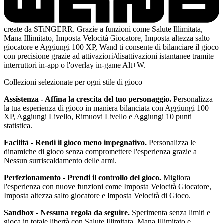
create da STiNGERR. Grazie a funzioni come Salute Illimitata,
Mana Illimitato, Imposta Velocità Giocatore, Imposta altezza salto
giocatore e Aggiungi 100 XP, Wand ti consente di bilanciare il gioco
con precisione grazie ad attivazioni/disattivazioni istantanee tramite
interruttori in-app o l'overlay in-game Alt+W.
Collezioni selezionate per ogni stile di gioco
Assistenza - Affina la crescita del tuo personaggio.
Personalizza
la tua esperienza di gioco in maniera bilanciata con Aggiungi 100
XP, Aggiungi Livello, Rimuovi Livello e Aggiungi 10 punti
statistica.
Facilità - Rendi il gioco meno impegnativo.
Personalizza le
dinamiche di gioco senza compromettere l'esperienza grazie a
Nessun surriscaldamento delle armi.
Perfezionamento - Prendi il controllo del gioco.
Migliora
l'esperienza con nuove funzioni come Imposta Velocità Giocatore,
Imposta altezza salto giocatore e Imposta Velocità di Gioco.
Sandbox - Nessuna regola da seguire.
Sperimenta senza limiti e
gioca in totale libertà con Salute Illimitata, Mana Illimitato e