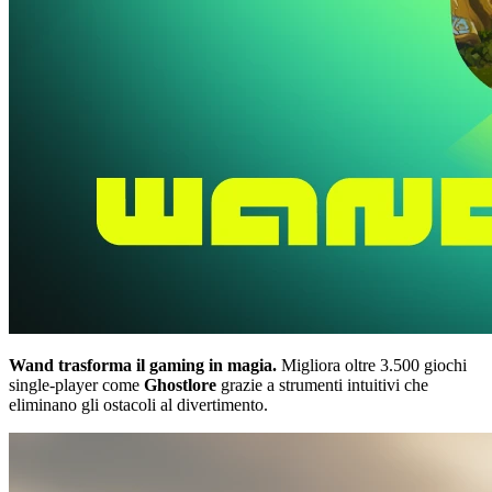
Wand trasforma il gaming in magia.
Migliora oltre 3.500 giochi
single-player come
Ghostlore
grazie a strumenti intuitivi che
eliminano gli ostacoli al divertimento.