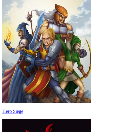
Hero Siege