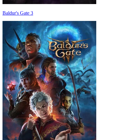
Baldur's Gate 3