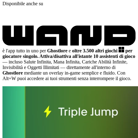
Disponibile anche su
è l'app tutto in uno per
Ghostlore
e
oltre 3.500 altri giochi
per
giocatore singolo.
Attiva/disattiva all'istante 10 assistenti di gioco
— incluso Salute Infinita, Mana Infinita, Cariche Abilità Infinite,
Invisibilità e Oggetti Illimitati
— direttamente all'interno di
Ghostlore
mediante un overlay in-game semplice e fluido. Con
Alt+W puoi accedere ai tuoi strumenti senza interrompere il gioco.