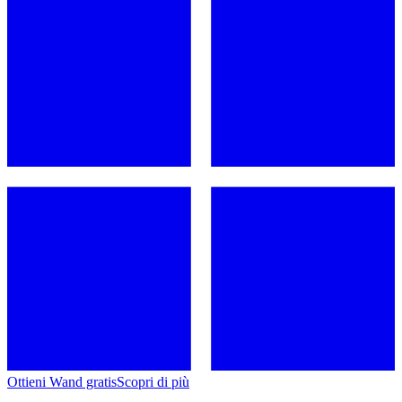
Ottieni Wand gratis
Scopri di più