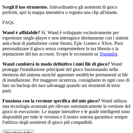
Scegli il tuo strumento.
Attiva/disattiva gli assistenti di gioco
preferiti, apri la mappa interattiva o registra una clip all'istante.
FAQs
Wand è affidabile?
Sì. Wand è sviluppato esclusivamente per
esperienze single-player e non interagisce direttamente con i sistemi
anti-cheat di piattaforme come Steam, Epic Games e Xbox. Puoi
personalizzare il gioco senza compromettere la tua libreria o la
reputazione del tuo account. Scopri le recensioni su
Trustpilot
.
Wand cambierà in modo definitivo i miei file di gioco?
Wand
protegge l'installazione principale del gioco funzionando nella
memoria del sistema anziché apportare modifiche permanenti ai file
di installazione. Per maggiore sicurezza, consigliamo in ogni caso di
fare un backup dei tuoi salvataggi quando usi strumenti di terze
parti.
Funziona con la versione specifica del mio gioco?
Wand utilizza
una tecnologia avanzata per rilevare automaticamente la versione del
gioco in esecuzione. Le mappe interattive e le guide intelligenti sono
disponibili per tutte le versioni e il nostro sistema garantisce sempre
l'utilizzo degli assistenti di gioco più compatibili.
Visualizza tutto