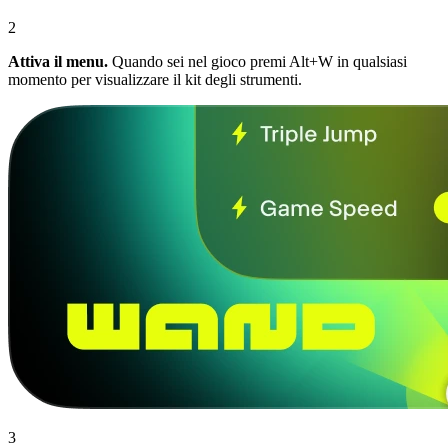
2
Attiva il menu.
Quando sei nel gioco premi Alt+W in qualsiasi
momento per visualizzare il kit degli strumenti.
3