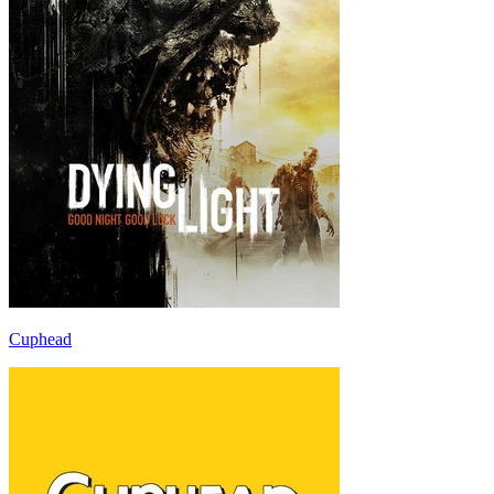
Cuphead