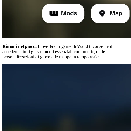
Rimani nel gioco.
L'overlay in-game di Wand ti consente di
accedere a tutti gli strumenti essenziali con un clic, dalle
personalizzazioni di gioco alle mappe in tempo reale.