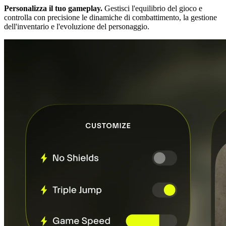
Personalizza il tuo gameplay.
Gestisci l'equilibrio del gioco e
controlla con precisione le dinamiche di combattimento, la gestione
dell'inventario e l'evoluzione del personaggio.