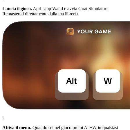
Lancia il gioco.
Apri l'app Wand e avvia Goat Simulator:
Remastered direttamente dalla tua libreria.
2
Attiva il menu.
Quando sei nel gioco premi Alt+W in qualsiasi