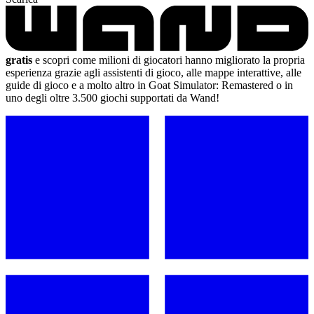
gratis
e scopri come milioni di giocatori hanno migliorato la propria
esperienza grazie agli assistenti di gioco, alle mappe interattive, alle
guide di gioco e a molto altro in Goat Simulator: Remastered o in
uno degli oltre 3.500 giochi supportati da Wand!