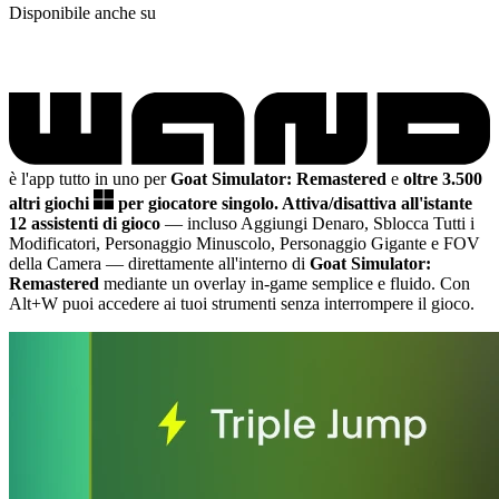
Disponibile anche su
è l'app tutto in uno per
Goat Simulator: Remastered
e
oltre 3.500
altri giochi
per giocatore singolo.
Attiva/disattiva all'istante
12 assistenti di gioco
— incluso Aggiungi Denaro, Sblocca Tutti i
Modificatori, Personaggio Minuscolo, Personaggio Gigante e FOV
della Camera
— direttamente all'interno di
Goat Simulator:
Remastered
mediante un overlay in-game semplice e fluido. Con
Alt+W puoi accedere ai tuoi strumenti senza interrompere il gioco.