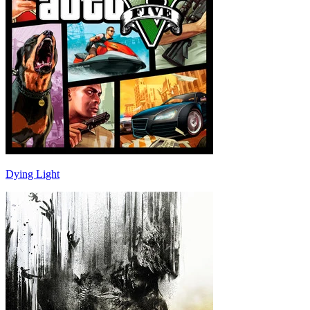
Dying Light