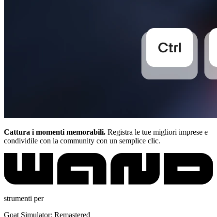
Cattura i momenti memorabili.
Registra le tue migliori imprese e
condividile con la community con un semplice clic.
strumenti per
Goat Simulator: Remastered