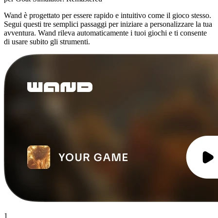
Wand è progettato per essere rapido e intuitivo come il gioco stesso.
Segui questi tre semplici passaggi per iniziare a personalizzare la tua
avventura. Wand rileva automaticamente i tuoi giochi e ti consente
di usare subito gli strumenti.
1