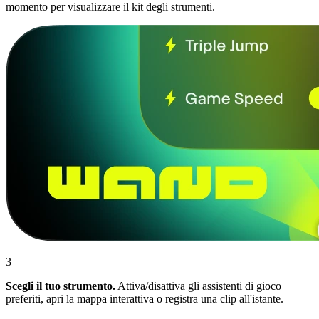
momento per visualizzare il kit degli strumenti.
3
Scegli il tuo strumento.
Attiva/disattiva gli assistenti di gioco
preferiti, apri la mappa interattiva o registra una clip all'istante.