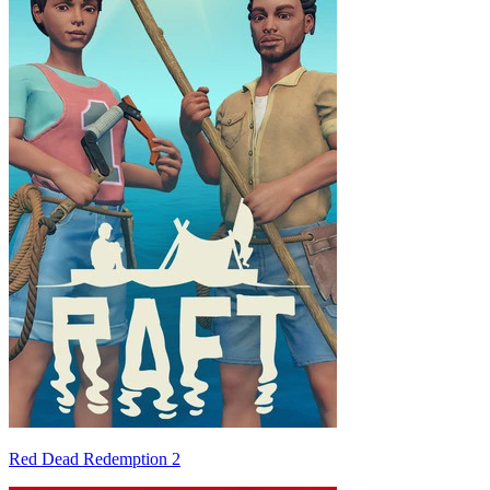
Red Dead Redemption 2