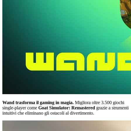
Wand trasforma il gaming in magia.
Migliora oltre 3.500 giochi
single-player come
Goat Simulator: Remastered
grazie a strumenti
intuitivi che eliminano gli ostacoli al divertimento.