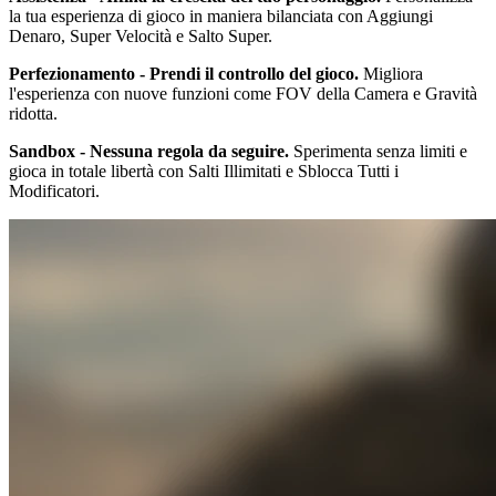
la tua esperienza di gioco in maniera bilanciata con Aggiungi
Denaro, Super Velocità e Salto Super.
Perfezionamento - Prendi il controllo del gioco.
Migliora
l'esperienza con nuove funzioni come FOV della Camera e Gravità
ridotta.
Sandbox - Nessuna regola da seguire.
Sperimenta senza limiti e
gioca in totale libertà con Salti Illimitati e Sblocca Tutti i
Modificatori.