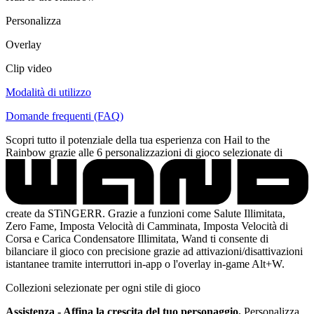
Personalizza
Overlay
Clip video
Modalità di utilizzo
Domande frequenti (FAQ)
Scopri tutto il potenziale della tua esperienza con Hail to the
Rainbow grazie alle 6 personalizzazioni di gioco selezionate di
create da STiNGERR. Grazie a funzioni come Salute Illimitata,
Zero Fame, Imposta Velocità di Camminata, Imposta Velocità di
Corsa e Carica Condensatore Illimitata, Wand ti consente di
bilanciare il gioco con precisione grazie ad attivazioni/disattivazioni
istantanee tramite interruttori in-app o l'overlay in-game Alt+W.
Collezioni selezionate per ogni stile di gioco
Assistenza - Affina la crescita del tuo personaggio.
Personalizza