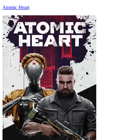
Atomic Heart