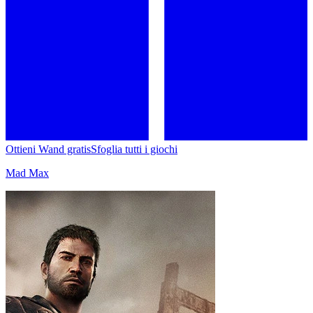
Ottieni Wand gratis
Sfoglia tutti i giochi
Mad Max