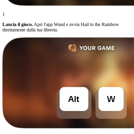
1
Lancia il gioco.
Apri l'app Wand e avvia Hail to the Rainbow
direttamente dalla tua libreria.