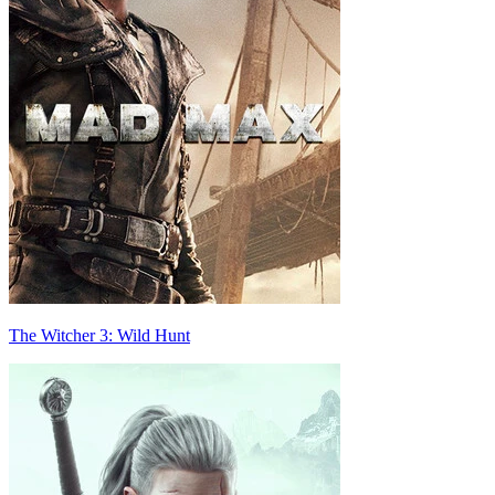
The Witcher 3: Wild Hunt