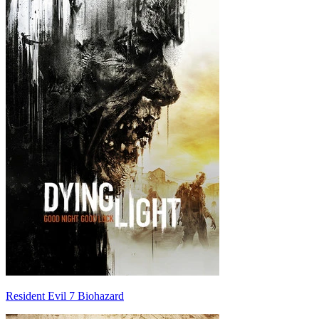
Resident Evil 7 Biohazard