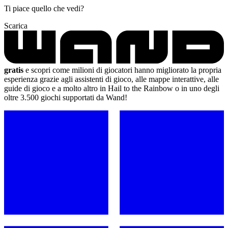
Ti piace quello che vedi?
Scarica
gratis
e scopri come milioni di giocatori hanno migliorato la propria
esperienza grazie agli assistenti di gioco, alle mappe interattive, alle
guide di gioco e a molto altro in Hail to the Rainbow o in uno degli
oltre 3.500 giochi supportati da Wand!