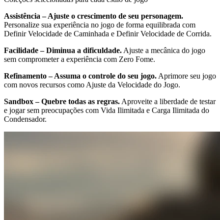
Assistência – Ajuste o crescimento de seu personagem.
Personalize sua experiência no jogo de forma equilibrada com
Definir Velocidade de Caminhada e Definir Velocidade de Corrida.
Facilidade – Diminua a dificuldade.
Ajuste a mecânica do jogo
sem comprometer a experiência com Zero Fome.
Refinamento – Assuma o controle do seu jogo.
Aprimore seu jogo
com novos recursos como Ajuste da Velocidade do Jogo.
Sandbox – Quebre todas as regras.
Aproveite a liberdade de testar
e jogar sem preocupações com Vida Ilimitada e Carga Ilimitada do
Condensador.