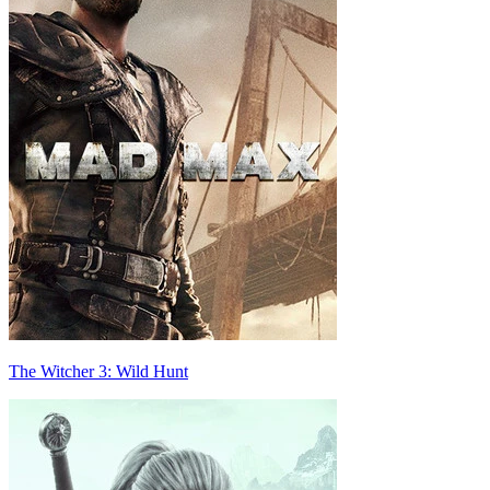
The Witcher 3: Wild Hunt