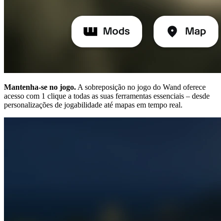
Mantenha-se no jogo.
A sobreposição no jogo do Wand oferece
acesso com 1 clique a todas as suas ferramentas essenciais – desde
personalizações de jogabilidade até mapas em tempo real.