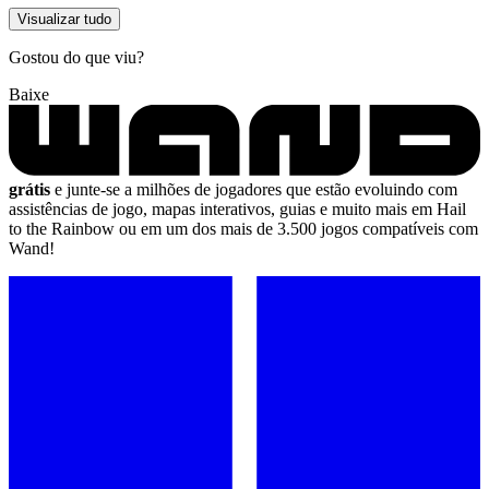
Visualizar tudo
Gostou do que viu?
Baixe
grátis
e junte-se a milhões de jogadores que estão evoluindo com
assistências de jogo, mapas interativos, guias e muito mais em Hail
to the Rainbow ou em um dos mais de 3.500 jogos compatíveis com
Wand!