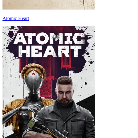
Atomic Heart