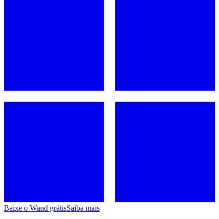
Baixe o Wand grátis
Saiba mais