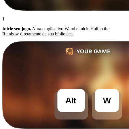
1
Inicie seu jogo.
Abra o aplicativo Wand e inicie Hail to the
Rainbow diretamente da sua biblioteca.