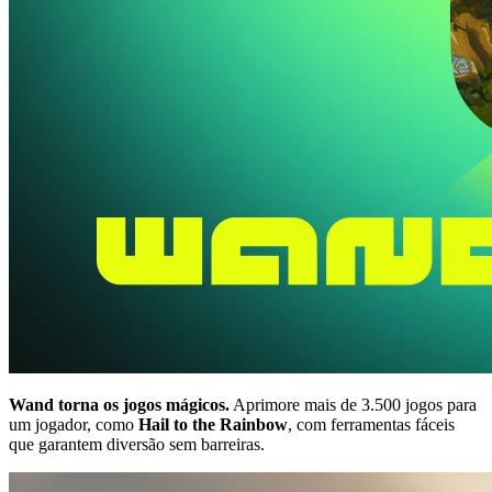
Wand torna os jogos mágicos.
Aprimore mais de 3.500 jogos para
um jogador, como
Hail to the Rainbow
, com ferramentas fáceis
que garantem diversão sem barreiras.