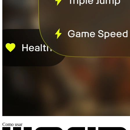
Como usar