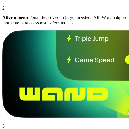
2
Ative o menu.
Quando estiver no jogo, pressione Alt+W a qualquer
momento para acessar suas ferramentas.
3