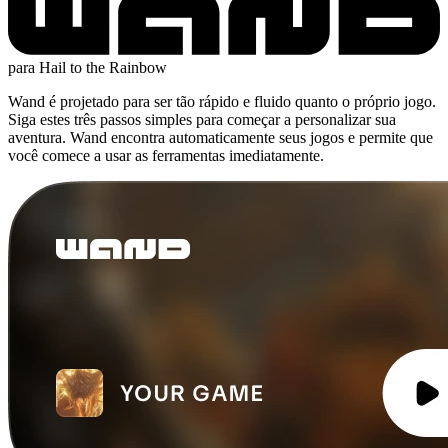
para Hail to the Rainbow
Wand é projetado para ser tão rápido e fluido quanto o próprio jogo.
Siga estes três passos simples para começar a personalizar sua
aventura. Wand encontra automaticamente seus jogos e permite que
você comece a usar as ferramentas imediatamente.