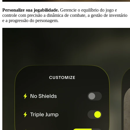
Personalize sua jogabilidade.
Gerencie o equilíbrio do jogo e
controle com precisão a dinâmica de combate, a gestão de inventário
e a progressão do personagem.