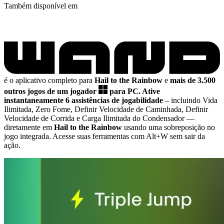
Também disponível em
é o aplicativo completo para
Hail to the Rainbow
e
mais de 3.500
outros jogos de um jogador
para PC.
Ative
instantaneamente 6 assistências de jogabilidade
– incluindo Vida
Ilimitada, Zero Fome, Definir Velocidade de Caminhada, Definir
Velocidade de Corrida e Carga Ilimitada do Condensador
—
diretamente em
Hail to the Rainbow
usando uma sobreposição no
jogo integrada. Acesse suas ferramentas com Alt+W sem sair da
ação.