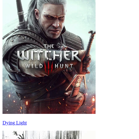
Dying Light