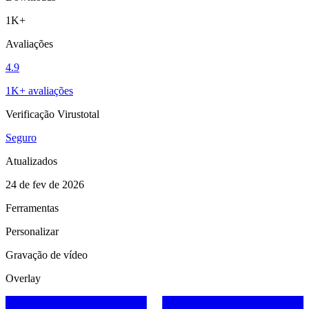
1K+
Avaliações
4.9
1K+ avaliações
Verificação Virustotal
Seguro
Atualizados
24 de fev de 2026
Ferramentas
Personalizar
Gravação de vídeo
Overlay