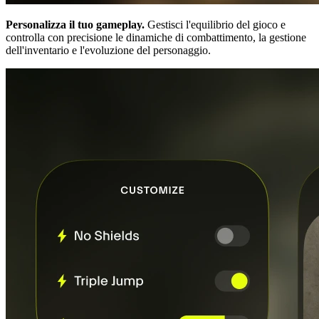
Personalizza il tuo gameplay.
Gestisci l'equilibrio del gioco e
controlla con precisione le dinamiche di combattimento, la gestione
dell'inventario e l'evoluzione del personaggio.