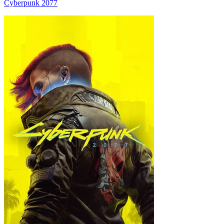
Cyberpunk 2077