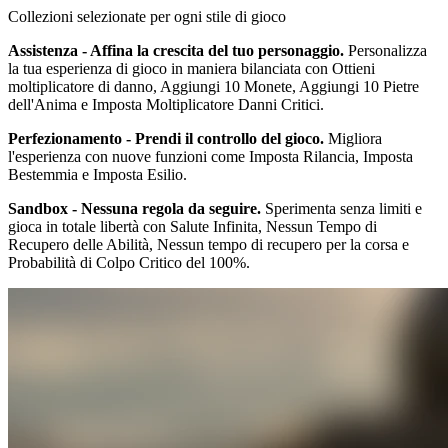
Collezioni selezionate per ogni stile di gioco
Assistenza - Affina la crescita del tuo personaggio.
Personalizza
la tua esperienza di gioco in maniera bilanciata con Ottieni
moltiplicatore di danno, Aggiungi 10 Monete, Aggiungi 10 Pietre
dell'Anima e Imposta Moltiplicatore Danni Critici.
Perfezionamento - Prendi il controllo del gioco.
Migliora
l'esperienza con nuove funzioni come Imposta Rilancia, Imposta
Bestemmia e Imposta Esilio.
Sandbox - Nessuna regola da seguire.
Sperimenta senza limiti e
gioca in totale libertà con Salute Infinita, Nessun Tempo di
Recupero delle Abilità, Nessun tempo di recupero per la corsa e
Probabilità di Colpo Critico del 100%.