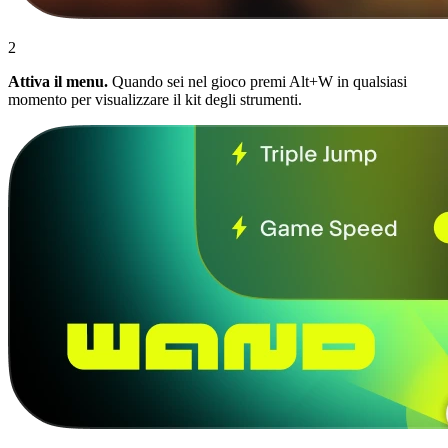
2
Attiva il menu.
Quando sei nel gioco premi Alt+W in qualsiasi
momento per visualizzare il kit degli strumenti.