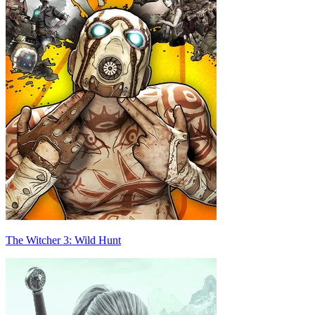
The Witcher 3: Wild Hunt