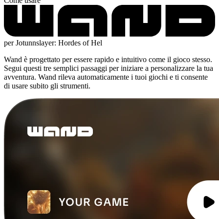
Come usare
per Jotunnslayer: Hordes of Hel
Wand è progettato per essere rapido e intuitivo come il gioco stesso.
Segui questi tre semplici passaggi per iniziare a personalizzare la tua
avventura. Wand rileva automaticamente i tuoi giochi e ti consente
di usare subito gli strumenti.