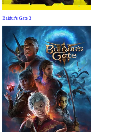
Baldur's Gate 3