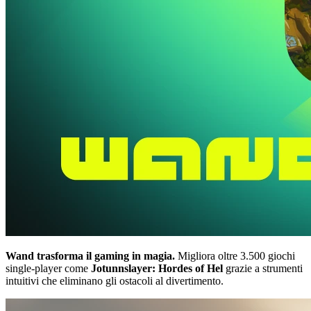
Wand trasforma il gaming in magia.
Migliora oltre 3.500 giochi
single-player come
Jotunnslayer: Hordes of Hel
grazie a strumenti
intuitivi che eliminano gli ostacoli al divertimento.