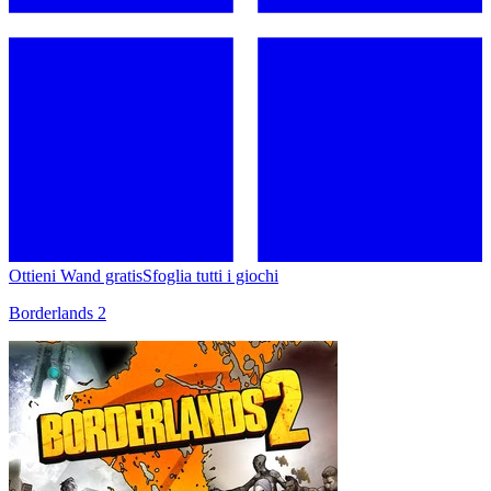
Ottieni Wand gratis
Sfoglia tutti i giochi
Borderlands 2