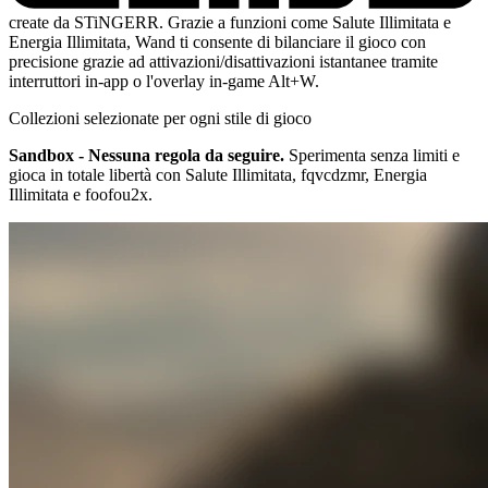
create da STiNGERR. Grazie a funzioni come Salute Illimitata e
Energia Illimitata, Wand ti consente di bilanciare il gioco con
precisione grazie ad attivazioni/disattivazioni istantanee tramite
interruttori in-app o l'overlay in-game Alt+W.
Collezioni selezionate per ogni stile di gioco
Sandbox - Nessuna regola da seguire.
Sperimenta senza limiti e
gioca in totale libertà con Salute Illimitata, fqvcdzmr, Energia
Illimitata e foofou2x.