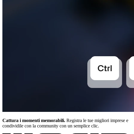
Cattura i momenti memorabili.
Registra le tue migliori imprese e
condividile con la community con un semplice clic.