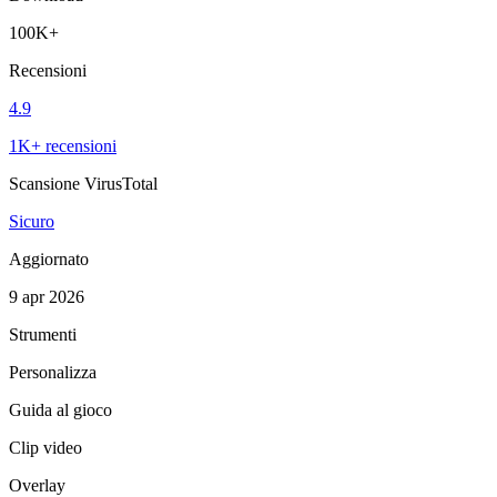
100K+
Recensioni
4.9
1K+ recensioni
Scansione VirusTotal
Sicuro
Aggiornato
9 apr 2026
Strumenti
Personalizza
Guida al gioco
Clip video
Overlay