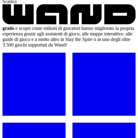
Scarica
gratis
e scopri come milioni di giocatori hanno migliorato la propria
esperienza grazie agli assistenti di gioco, alle mappe interattive, alle
guide di gioco e a molto altro in Slay the Spire o in uno degli oltre
3.500 giochi supportati da Wand!