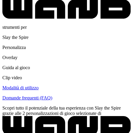
strumenti per
Slay the Spire
Personalizza
Overlay
Guida al gioco
Clip video
Modalità di utilizzo
Domande frequenti (FAQ)
Scopri tutto il potenziale della tua esperienza con Slay the Spire
grazie alle 2 personalizzazioni di gioco selezionate di