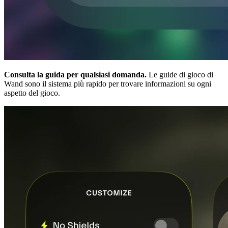
Consulta la guida per qualsiasi domanda.
Le guide di gioco di
Wand sono il sistema più rapido per trovare informazioni su ogni
aspetto del gioco.