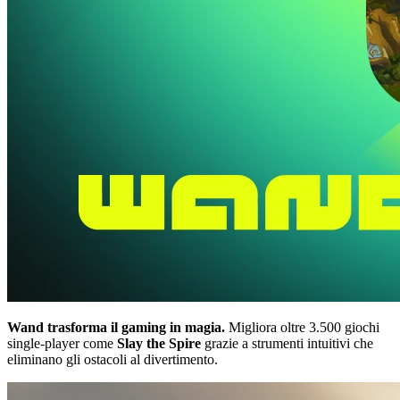
Wand trasforma il gaming in magia.
Migliora oltre 3.500 giochi
single-player come
Slay the Spire
grazie a strumenti intuitivi che
eliminano gli ostacoli al divertimento.