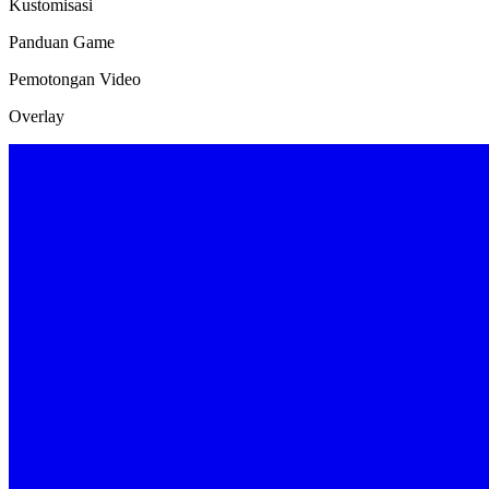
Kustomisasi
Panduan Game
Pemotongan Video
Overlay