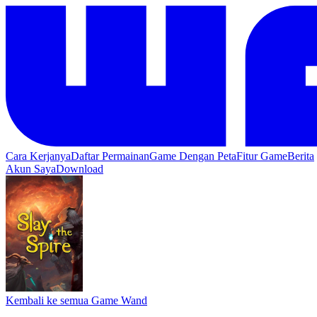
Cara Kerjanya
Daftar Permainan
Game Dengan Peta
Fitur Game
Berita
Akun Saya
Download
Kembali ke semua Game Wand