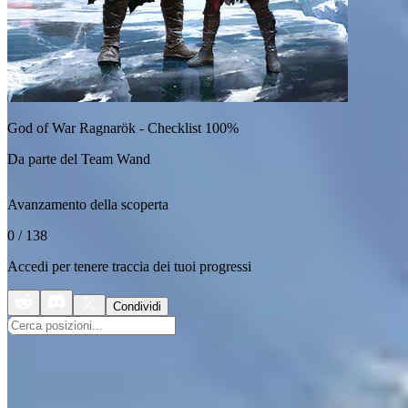
God of War Ragnarök - Checklist 100%
Da parte del Team Wand
Avanzamento della scoperta
0
/
138
Accedi per tenere traccia dei tuoi progressi
Condividi
Collectibles
良