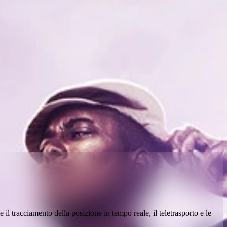
il tracciamento della posizione in tempo reale, il teletrasporto e le