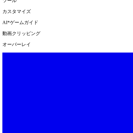
ツール
カスタマイズ
AI*ゲームガイド
動画クリッピング
オーバーレイ