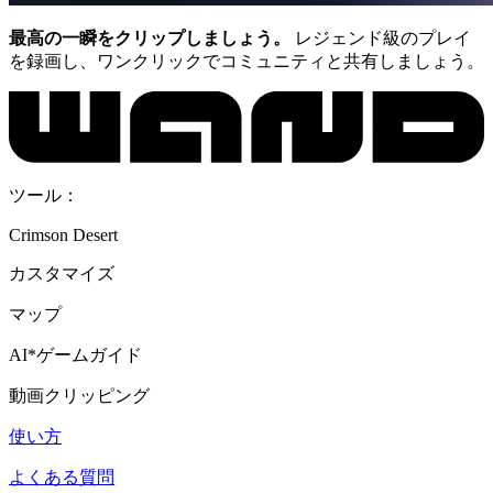
最高の一瞬をクリップしましょう。
レジェンド級のプレイ
を録画し、ワンクリックでコミュニティと共有しましょう。
ツール：
Crimson Desert
カスタマイズ
マップ
AI*ゲームガイド
動画クリッピング
使い方
よくある質問