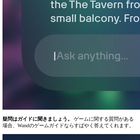
疑問はガイドに聞きましょう。
ゲームに関する質問がある
場合、Wandのゲームガイドならすばやく答えてくれます。