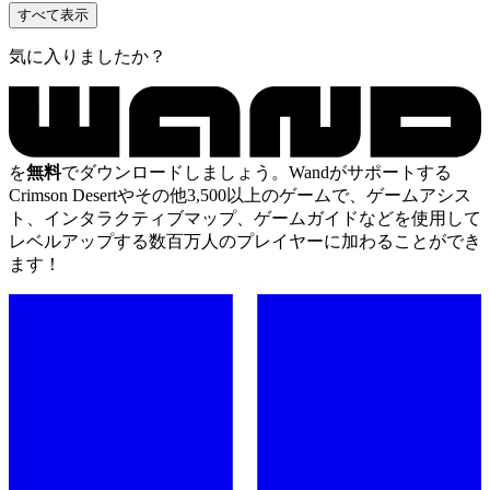
すべて表示
気に入りましたか？
を
無料
でダウンロードしましょう。Wandがサポートする
Crimson Desertやその他3,500以上のゲームで、ゲームアシス
ト、インタラクティブマップ、ゲームガイドなどを使用して
レベルアップする数百万人のプレイヤーに加わることができ
ます！