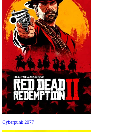
Cyberpunk 2077