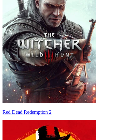
Red Dead Redemption 2