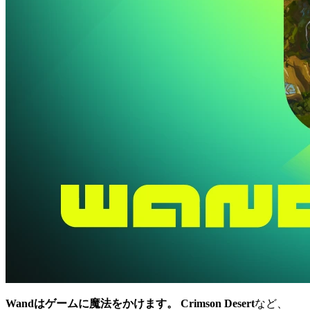
Wandはゲームに魔法をかけます。
Crimson Desert
など、