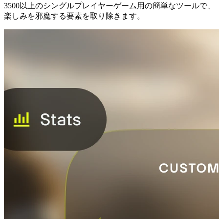
3500以上のシングルプレイヤーゲーム用の簡単なツールで、
楽しみを邪魔する要素を取り除きます。