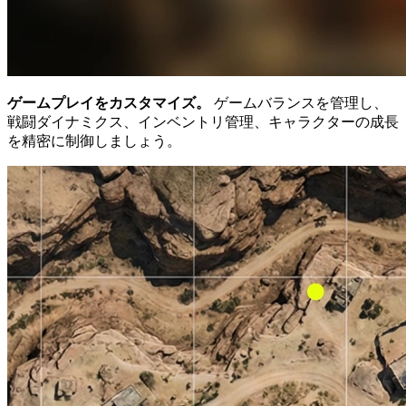
ゲームプレイをカスタマイズ。
ゲームバランスを管理し、
戦闘ダイナミクス、インベントリ管理、キャラクターの成長
を精密に制御しましょう。