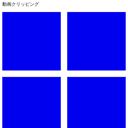
動画クリッピング