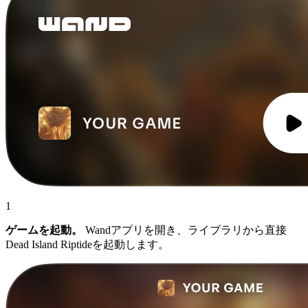
1
ゲームを起動。
Wandアプリを開き、ライブラリから直接
Dead Island Riptideを起動します。