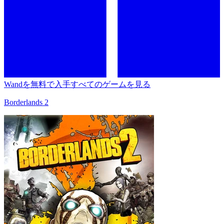
Wandを無料で入手
すべてのゲームを見る
Borderlands 2