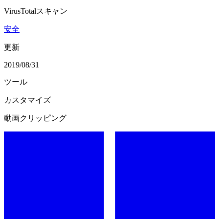
VirusTotalスキャン
安全
更新
2019/08/31
ツール
カスタマイズ
動画クリッピング