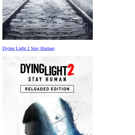
Dying Light 2 Stay Human