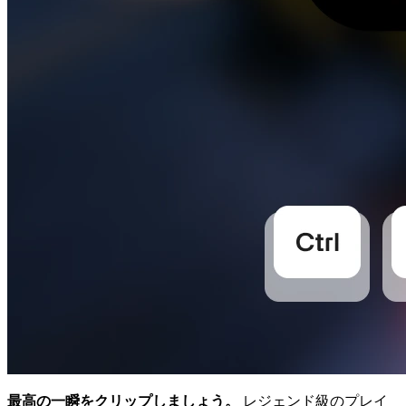
最高の一瞬をクリップしましょう。
レジェンド級のプレイ