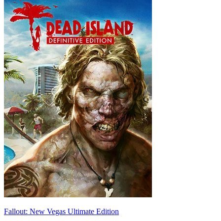
Fallout: New Vegas Ultimate Edition