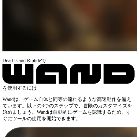
Dead Island Riptideで
を使用するには
Wandは、ゲーム自体と同等の流れるような高速動作を備え
ています。以下の3つのステップで、冒険のカスタマイズを
始めましょう。Wandは自動的にゲームを認識するため、す
ぐにツールの使用を開始できます。