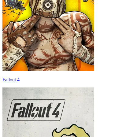
Fallout 4