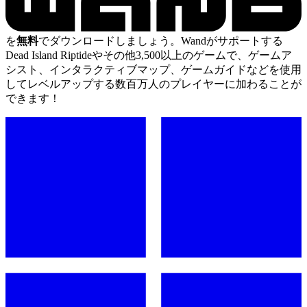
を
無料
でダウンロードしましょう。Wandがサポートする
Dead Island Riptideやその他3,500以上のゲームで、ゲームア
シスト、インタラクティブマップ、ゲームガイドなどを使用
してレベルアップする数百万人のプレイヤーに加わることが
できます！