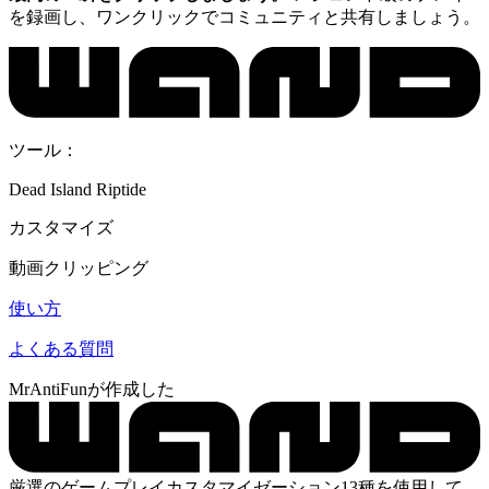
を録画し、ワンクリックでコミュニティと共有しましょう。
ツール：
Dead Island Riptide
カスタマイズ
動画クリッピング
使い方
よくある質問
MrAntiFunが作成した
厳選のゲームプレイカスタマイゼーション13種を使用して、