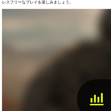
レスフリーなプレイを楽しみましょう。