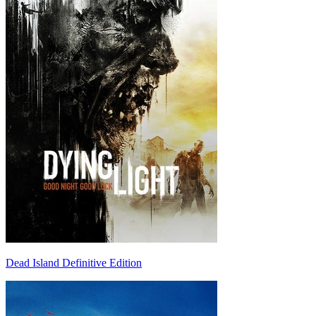
Dead Island Definitive Edition