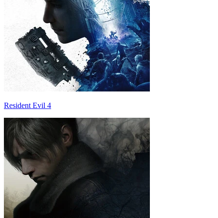
Resident Evil 4