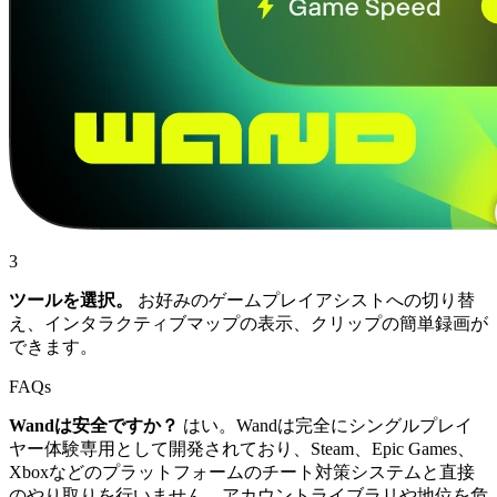
3
ツールを選択。
お好みのゲームプレイアシストへの切り替
え、インタラクティブマップの表示、クリップの簡単録画が
できます。
FAQs
Wandは安全ですか？
はい。Wandは完全にシングルプレイ
ヤー体験専用として開発されており、Steam、Epic Games、
Xboxなどのプラットフォームのチート対策システムと直接
のやり取りを行いません。アカウントライブラリや地位を危