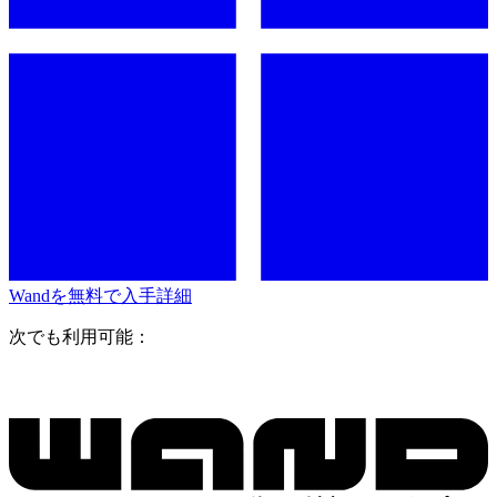
Wandを無料で入手
詳細
次でも利用可能：