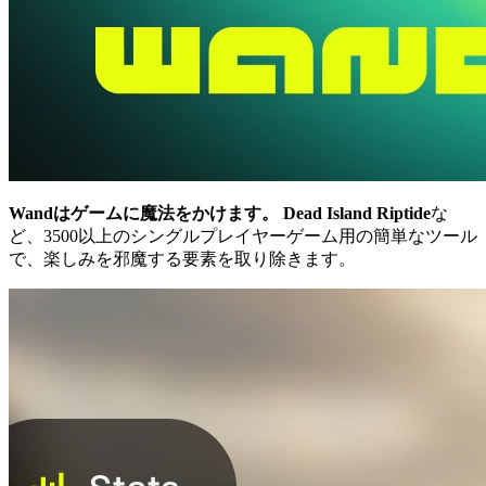
Wandはゲームに魔法をかけます。
Dead Island Riptide
な
ど、3500以上のシングルプレイヤーゲーム用の簡単なツール
で、楽しみを邪魔する要素を取り除きます。