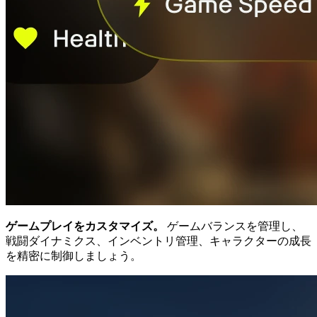
ゲームプレイをカスタマイズ。
ゲームバランスを管理し、
戦闘ダイナミクス、インベントリ管理、キャラクターの成長
を精密に制御しましょう。