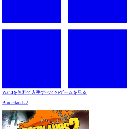
Wandを無料で入手
すべてのゲームを見る
Borderlands 2