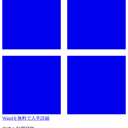
Wandを無料で入手
詳細