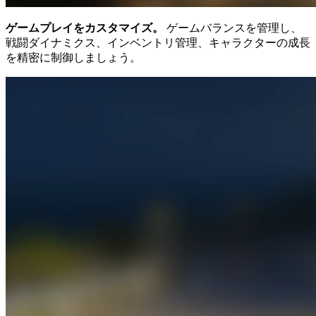
ゲームプレイをカスタマイズ。
ゲームバランスを管理し、
戦闘ダイナミクス、インベントリ管理、キャラクターの成長
を精密に制御しましょう。