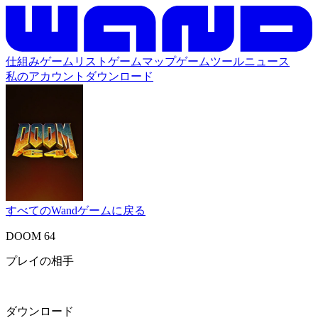
仕組み
ゲームリスト
ゲームマップ
ゲームツール
ニュース
私のアカウント
ダウンロード
すべてのWandゲームに戻る
DOOM 64
プレイの相手
ダウンロード