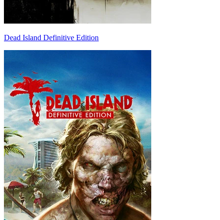
Dead Island Definitive Edition