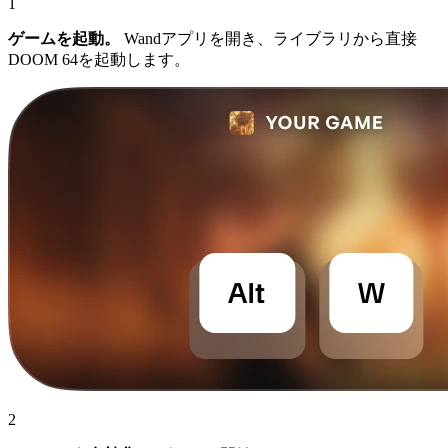
1
ゲームを起動。
Wandアプリを開き、ライブラリから直接
DOOM 64を起動します。
2