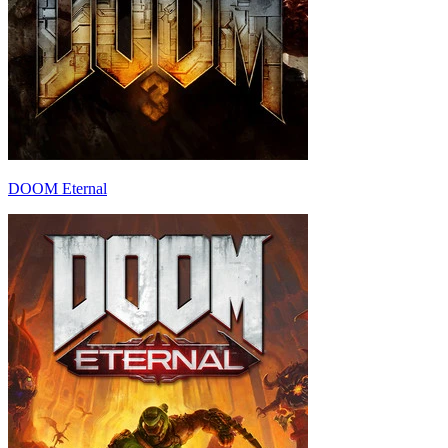
DOOM Eternal