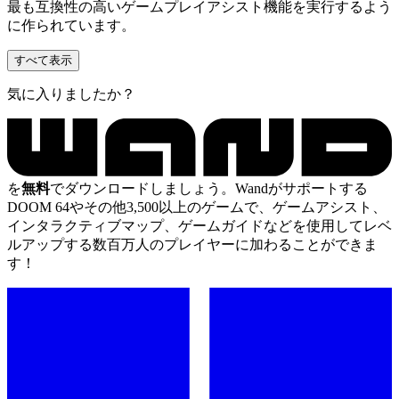
最も互換性の高いゲームプレイアシスト機能を実行するよう
に作られています。
すべて表示
気に入りましたか？
を
無料
でダウンロードしましょう。Wandがサポートする
DOOM 64やその他3,500以上のゲームで、ゲームアシスト、
インタラクティブマップ、ゲームガイドなどを使用してレベ
ルアップする数百万人のプレイヤーに加わることができま
す！