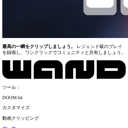
最高の一瞬をクリップしましょう。
レジェンド級のプレイ
を録画し、ワンクリックでコミュニティと共有しましょう。
ツール：
DOOM 64
カスタマイズ
動画クリッピング