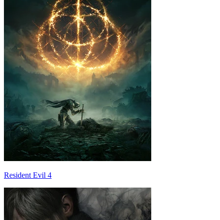
Resident Evil 4