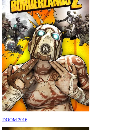
DOOM 2016