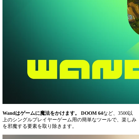
Wandはゲームに魔法をかけます。
DOOM 64
など、3500以
上のシングルプレイヤーゲーム用の簡単なツールで、楽しみ
を邪魔する要素を取り除きます。