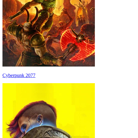
Cyberpunk 2077