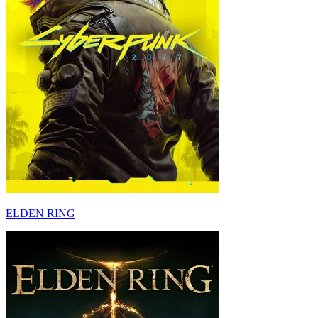
ELDEN RING