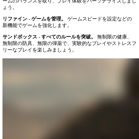
ームのバランスを取り、プレイ体験をパーソナライズしまし
ょう。
リファイン - ゲームを管理。
ゲームスピードを設定などの
新機能でゲームを強化します。
サンドボックス - すべてのルールを突破。
無制限の健康、
無制限の防具、無限の弾薬で、実験的なプレイやストレスフ
リーなプレイを楽しみましょう。