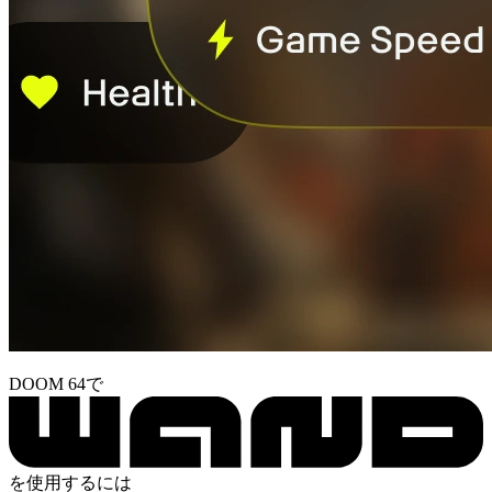
DOOM 64で
を使用するには