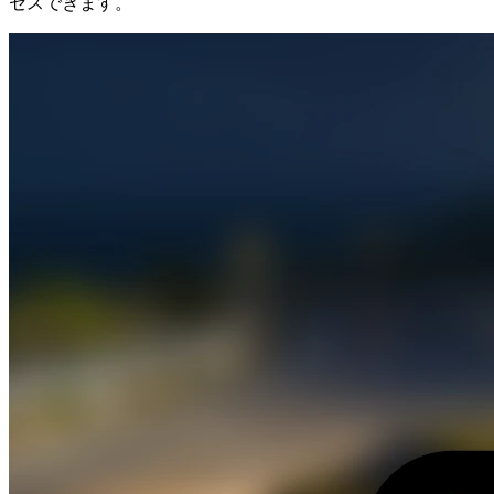
セスできます。