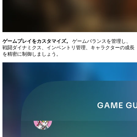
ゲームプレイをカスタマイズ。
ゲームバランスを管理し、
戦闘ダイナミクス、インベントリ管理、キャラクターの成長
を精密に制御しましょう。