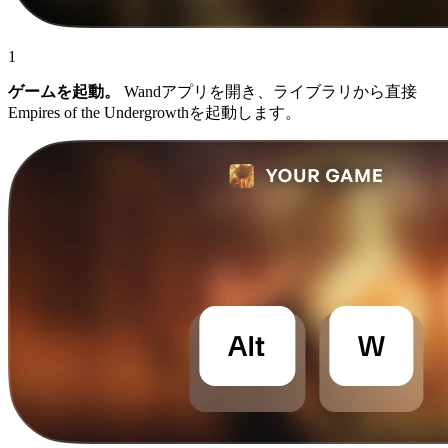
1
ゲームを起動。
Wandアプリを開き、ライブラリから直接
Empires of the Undergrowthを起動します。