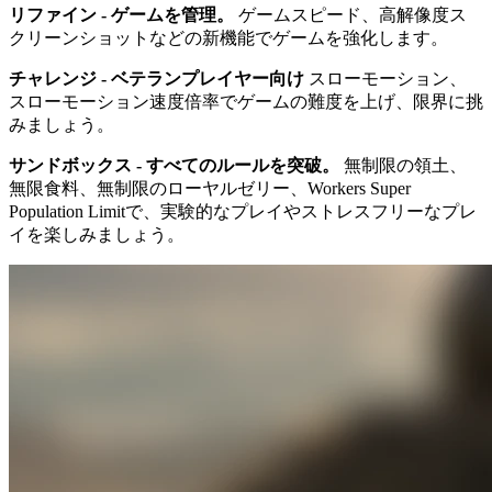
リファイン - ゲームを管理。
ゲームスピード、高解像度ス
クリーンショットなどの新機能でゲームを強化します。
チャレンジ - ベテランプレイヤー向け
スローモーション、
スローモーション速度倍率でゲームの難度を上げ、限界に挑
みましょう。
サンドボックス - すべてのルールを突破。
無制限の領土、
無限食料、無制限のローヤルゼリー、Workers Super
Population Limitで、実験的なプレイやストレスフリーなプレ
イを楽しみましょう。