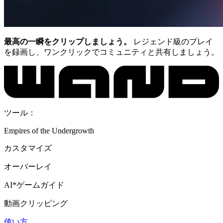
最高の一瞬をクリップしましょう。
レジェンド級のプレイ
を録画し、ワンクリックでコミュニティと共有しましょう。
ツール：
Empires of the Undergrowth
カスタマイズ
オーバーレイ
AI*ゲームガイド
動画クリッピング
使い方