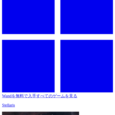
Wandを無料で入手
すべてのゲームを見る
Stellaris