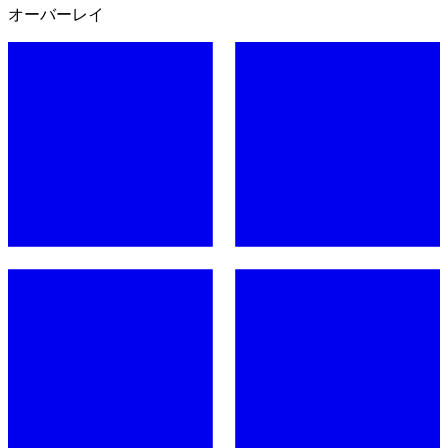
オーバーレイ