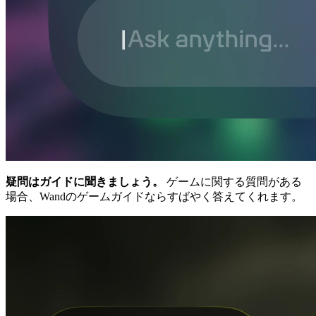
疑問はガイドに聞きましょう。
ゲームに関する質問がある
場合、Wandのゲームガイドならすばやく答えてくれます。