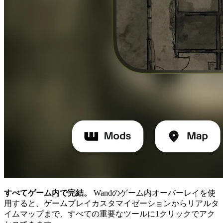
すべてゲーム内で完結。
Wandのゲーム内オーバーレイを使
用すると、ゲームプレイカスタマイゼーションからリアルタ
イムマップまで、すべての重要なツールに1クリックでアク