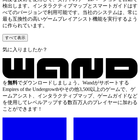
検出します。インタラクティブマップとスマートガイドはす
べてのバージョンで利用可能です。当社のシステムは、常に
最も互換性の高いゲームプレイアシスト機能を実行するよう
に作られています。
すべて表示
気に入りましたか？
を
無料
でダウンロードしましょう。Wandがサポートする
Empires of the Undergrowthやその他3,500以上のゲームで、ゲ
ームアシスト、インタラクティブマップ、ゲームガイドなど
を使用してレベルアップする数百万人のプレイヤーに加わる
ことができます！