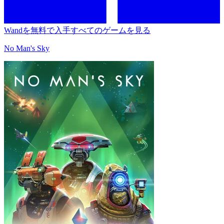
Wandを無料で入手
すべてのゲームを見る
No Man's Sky