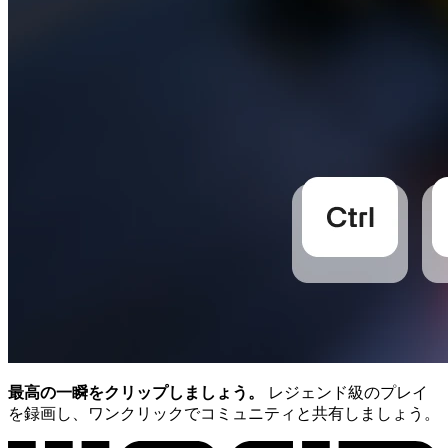
最高の一瞬をクリップしましょう。
レジェンド級のプレイ
を録画し、ワンクリックでコミュニティと共有しましょう。