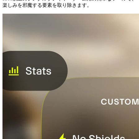
楽しみを邪魔する要素を取り除きます。