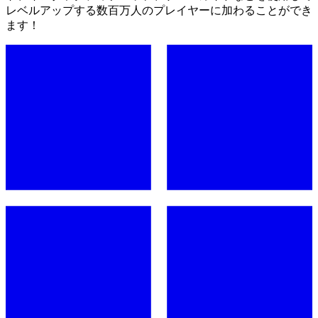
レベルアップする数百万人のプレイヤーに加わることができ
ます！