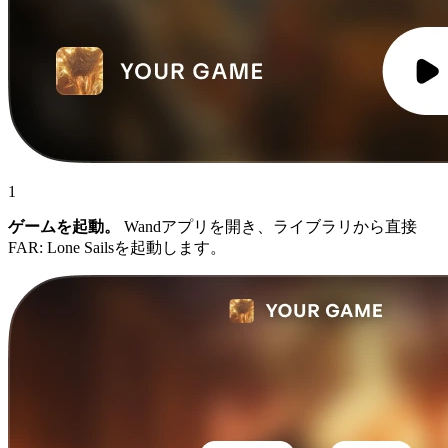
1
ゲームを起動。
Wandアプリを開き、ライブラリから直接
FAR: Lone Sailsを起動します。