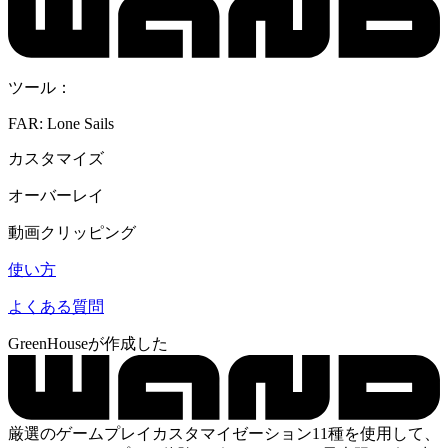
ツール：
FAR: Lone Sails
カスタマイズ
オーバーレイ
動画クリッピング
使い方
よくある質問
GreenHouseが作成した
厳選のゲームプレイカスタマイゼーション11種を使用して、