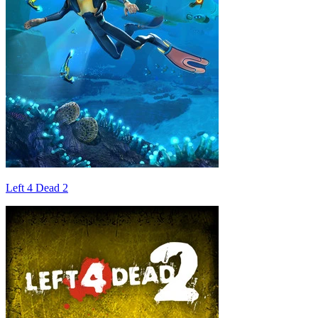
Left 4 Dead 2