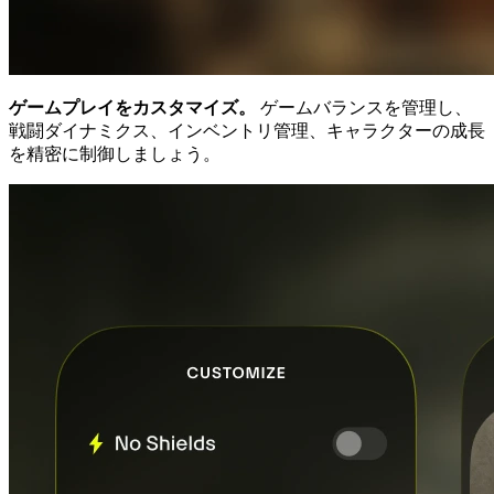
ゲームプレイをカスタマイズ。
ゲームバランスを管理し、
戦闘ダイナミクス、インベントリ管理、キャラクターの成長
を精密に制御しましょう。