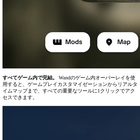
すべてゲーム内で完結。
Wandのゲーム内オーバーレイを使
用すると、ゲームプレイカスタマイゼーションからリアルタ
イムマップまで、すべての重要なツールに1クリックでアク
セスできます。