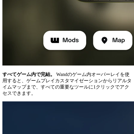
すべてゲーム内で完結。
Wandのゲーム内オーバーレイを使
用すると、ゲームプレイカスタマイゼーションからリアルタ
イムマップまで、すべての重要なツールに1クリックでアク
セスできます。