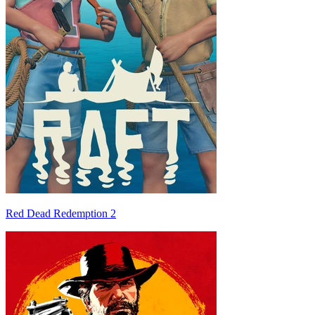
Red Dead Redemption 2