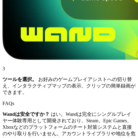
3
ツールを選択。
お好みのゲームプレイアシストへの切り替
え、インタラクティブマップの表示、クリップの簡単録画が
できます。
FAQs
Wandは安全ですか？
はい。Wandは完全にシングルプレイ
ヤー体験専用として開発されており、Steam、Epic Games、
Xboxなどのプラットフォームのチート対策システムと直接
のやり取りを行いません。アカウントライブラリや地位を危