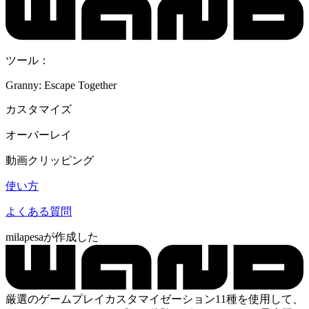
ツール：
Granny: Escape Together
カスタマイズ
オーバーレイ
動画クリッピング
使い方
よくある質問
milapesaが作成した
厳選のゲームプレイカスタマイゼーション11種を使用して、