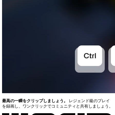
最高の一瞬をクリップしましょう。
レジェンド級のプレイ
を録画し、ワンクリックでコミュニティと共有しましょう。