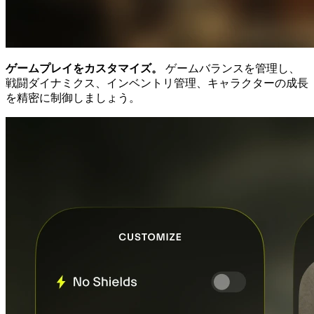
ゲームプレイをカスタマイズ。
ゲームバランスを管理し、
戦闘ダイナミクス、インベントリ管理、キャラクターの成長
を精密に制御しましょう。