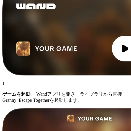
1
ゲームを起動。
Wandアプリを開き、ライブラリから直接
Granny: Escape Togetherを起動します。