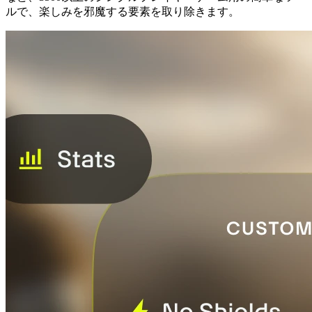
ルで、楽しみを邪魔する要素を取り除きます。