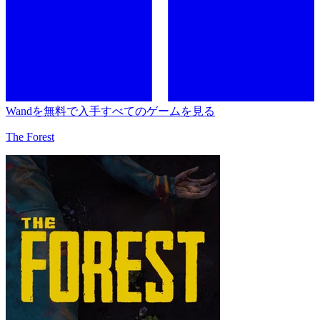
Wandを無料で入手
すべてのゲームを見る
The Forest