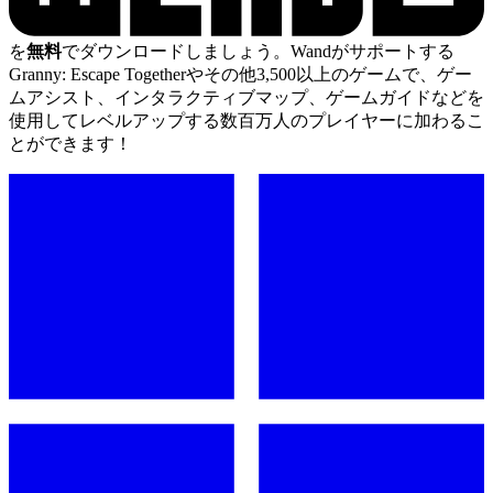
を
無料
でダウンロードしましょう。Wandがサポートする
Granny: Escape Togetherやその他3,500以上のゲームで、ゲー
ムアシスト、インタラクティブマップ、ゲームガイドなどを
使用してレベルアップする数百万人のプレイヤーに加わるこ
とができます！