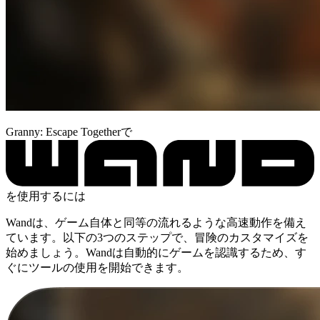
Granny: Escape Togetherで
を使用するには
Wandは、ゲーム自体と同等の流れるような高速動作を備え
ています。以下の3つのステップで、冒険のカスタマイズを
始めましょう。Wandは自動的にゲームを認識するため、す
ぐにツールの使用を開始できます。