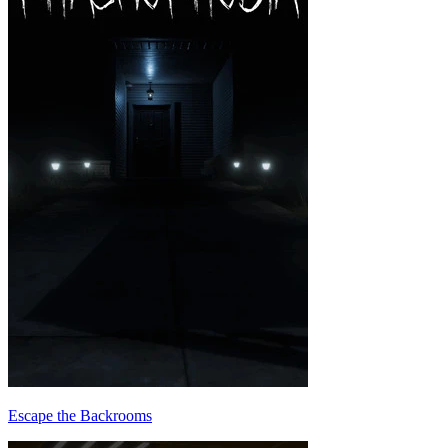
Escape the Backrooms