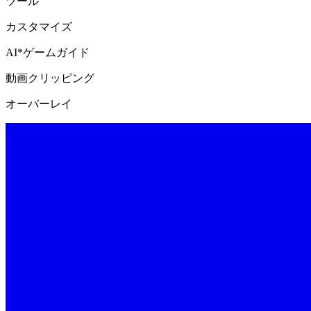
ツール
カスタマイズ
AI*ゲームガイド
動画クリッピング
オーバーレイ