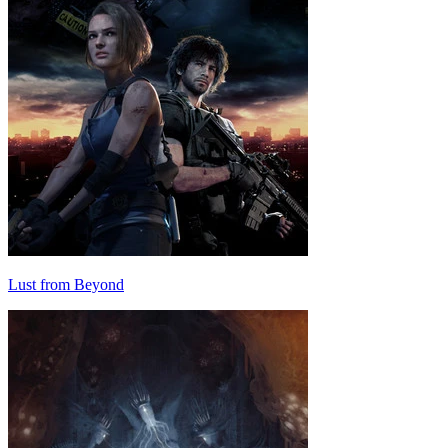
Lust from Beyond