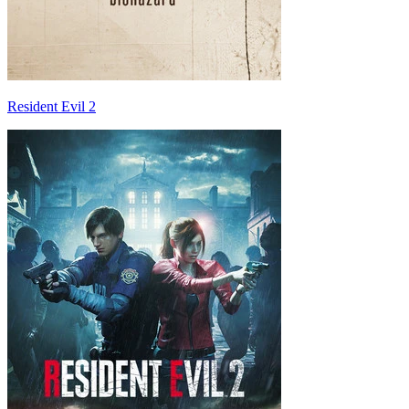
Resident Evil 2