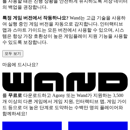
를 사용할 때는 진행 상황을 안전하게 유지하도록 저장 데이터
의 백업을 권장합니다.
특정 게임 버전에서 작동하나요?
Wand는 고급 기술을 사용하
여 실행 중인 게임 버전을 자동으로 감지합니다. 인터랙티브
맵과 스마트 가이드는 모든 버전에서 사용할 수 있으며, 시스
템은 항상 가장 호환성이 높은 게임플레이 지원 기능을 사용할
수 있도록 보장합니다.
모두 보기
마음에 드시나요?
를
무료로
다운로드하고 Agony 또는 Wand가 지원하는 3,500
개 이상의 다른 게임에서 게임 지원, 인터랙티브 맵, 게임 가이
드 등으로 더 높은 단계로 도약하는 수백만 명의 플레이어와
함께하세요!