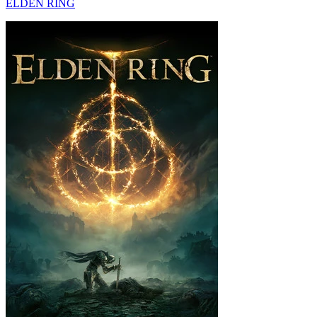
ELDEN RING