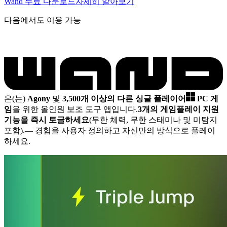
Wand 무료 다운로드
자세히 알아보기
다음에서도 이용 가능
은(는)
Agony
및
3,500개 이상의 다른 싱글 플레이어
PC 게
임
을 위한 올인원 보조 도구 앱입니다.
3개의 게임플레이 지원
기능을 즉시 토글하세요
(무한 체력, 무한 스태미나 및 미탐지
포함).
— 경험을 사용자 정의하고 자신만의 방식으로 플레이
하세요.