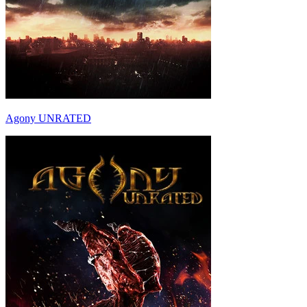
Agony UNRATED