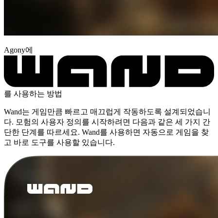
Agony에
를 사용하는 방법
Wand는 게임만큼 빠르고 매끄럽게 작동하도록 설계되었습니
다. 모험의 사용자 정의를 시작하려면 다음과 같은 세 가지 간
단한 단계를 따르세요. Wand를 사용하면 자동으로 게임을 찾
고 바로 도구를 사용할 있습니다.