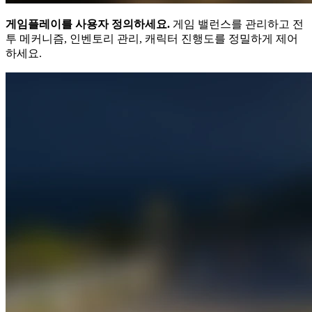
게임플레이를 사용자 정의하세요.
게임 밸런스를 관리하고 전
투 메커니즘, 인벤토리 관리, 캐릭터 진행도를 정밀하게 제어
하세요.