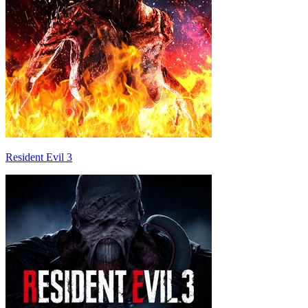
Resident Evil 3