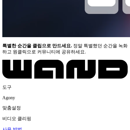
특별한 순간을 클립으로 만드세요.
정말 특별했던 순간을 녹화
하고 원클릭으로 커뮤니티에 공유하세요.
도구
Agony
맞춤설정
비디오 클리핑
사용 방법