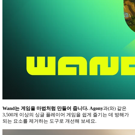
Wand는 게임을 마법처럼 만들어 줍니다.
Agony
과(와) 같은
3,500개 이상의 싱글 플레이어 게임을 쉽게 즐기는 데 방해가
되는 요소를 제거하는 도구로 개선해 보세요.