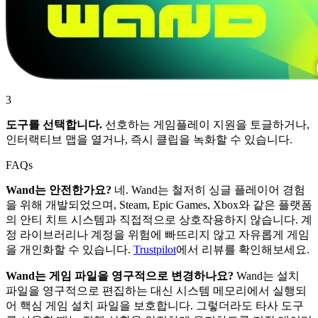
3
도구를 선택합니다.
선호하는 게임플레이 지원을 토글하거나,
인터랙티브 맵을 열거나, 즉시 클립을 녹화할 수 있습니다.
FAQs
Wand는 안전한가요?
네. Wand는 철저히 싱글 플레이어 경험
을 위해 개발되었으며, Steam, Epic Games, Xbox와 같은 플랫폼
의 안티 치트 시스템과 직접적으로 상호작용하지 않습니다. 계
정 라이브러리나 계정을 위험에 빠뜨리지 않고 자유롭게 게임
을 개인화할 수 있습니다.
Trustpilot
에서 리뷰를 확인해보세요.
Wand는 게임 파일을 영구적으로 변경하나요?
Wand는 설치
파일을 영구적으로 편집하는 대신 시스템 메모리에서 실행되
어 핵심 게임 설치 파일을 보호합니다. 그렇더라도 타사 도구