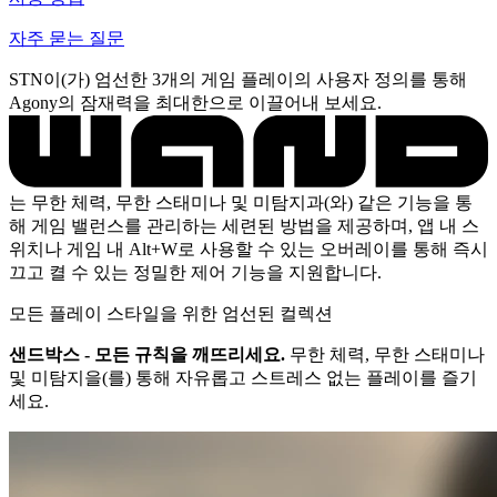
자주 묻는 질문
STN이(가) 엄선한 3개의 게임 플레이의 사용자 정의를 통해
Agony의 잠재력을 최대한으로 이끌어내 보세요.
는 무한 체력, 무한 스태미나 및 미탐지과(와) 같은 기능을 통
해 게임 밸런스를 관리하는 세련된 방법을 제공하며, 앱 내 스
위치나 게임 내 Alt+W로 사용할 수 있는 오버레이를 통해 즉시
끄고 켤 수 있는 정밀한 제어 기능을 지원합니다.
모든 플레이 스타일을 위한 엄선된 컬렉션
샌드박스 - 모든 규칙을 깨뜨리세요.
무한 체력, 무한 스태미나
및 미탐지을(를) 통해 자유롭고 스트레스 없는 플레이를 즐기
세요.