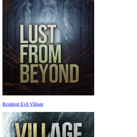
Resident Evil Village