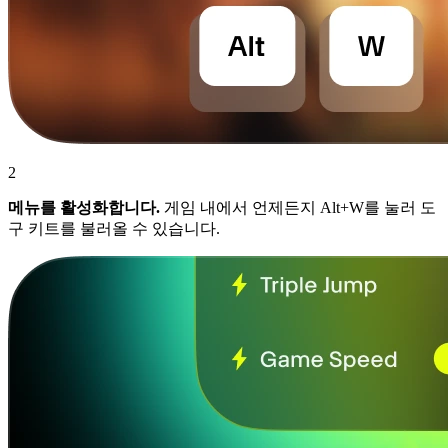
2
메뉴를 활성화합니다.
게임 내에서 언제든지 Alt+W를 눌러 도
구 키트를 불러올 수 있습니다.