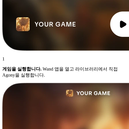
1
게임을 실행합니다.
Wand 앱을 열고 라이브러리에서 직접
Agony을 실행합니다.