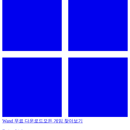
Wand 무료 다운로드
모든 게임 찾아보기