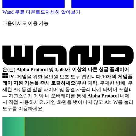
Wand 무료 다운로드
자세히 알아보기
다음에서도 이용 가능
은(는)
Alpha Protocol
및
3,500개 이상의 다른 싱글 플레이어
PC 게임
을 위한 올인원 보조 도구 앱입니다.
10개의 게임플
레이 지원 기능을 즉시 토글하세요
(무한 체력, 무제한 방패, 무
제한 AP, 동결 알람 타이머 및 동결 자물쇠 따기 타이머 포함).
— 자연스럽게 게임 내 오버레이를 통해
Alpha Protocol
내에
서 직접 사용하세요. 게임 화면을 벗어나지 않고 Alt+W를 눌러
도구를 이용하세요.