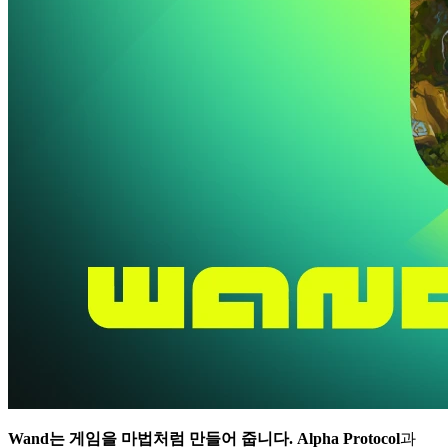
Wand는 게임을 마법처럼 만들어 줍니다.
Alpha Protocol
과