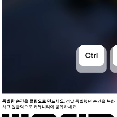
특별한 순간을 클립으로 만드세요.
정말 특별했던 순간을 녹화
하고 원클릭으로 커뮤니티에 공유하세요.