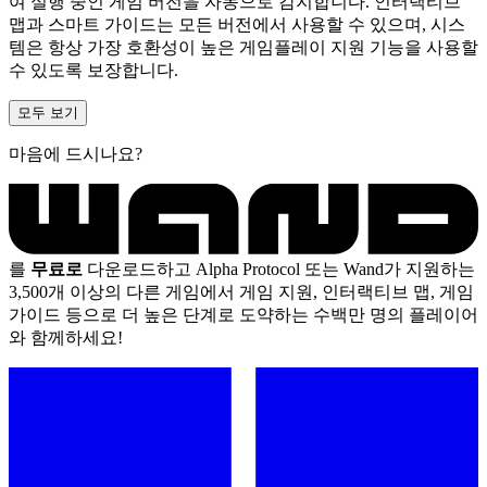
여 실행 중인 게임 버전을 자동으로 감지합니다. 인터랙티브
맵과 스마트 가이드는 모든 버전에서 사용할 수 있으며, 시스
템은 항상 가장 호환성이 높은 게임플레이 지원 기능을 사용할
수 있도록 보장합니다.
모두 보기
마음에 드시나요?
를
무료로
다운로드하고 Alpha Protocol 또는 Wand가 지원하는
3,500개 이상의 다른 게임에서 게임 지원, 인터랙티브 맵, 게임
가이드 등으로 더 높은 단계로 도약하는 수백만 명의 플레이어
와 함께하세요!