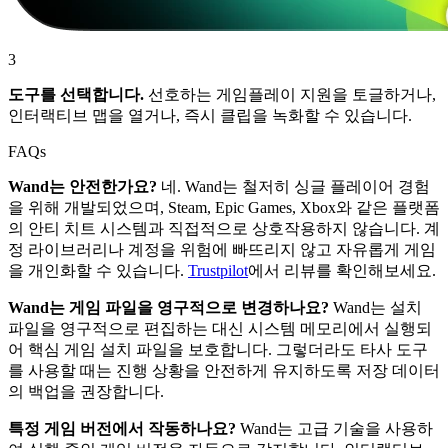
3
도구를 선택합니다.
선호하는 게임플레이 지원을 토글하거나,
인터랙티브 맵을 열거나, 즉시 클립을 녹화할 수 있습니다.
FAQs
Wand는 안전한가요?
네. Wand는 철저히 싱글 플레이어 경험
을 위해 개발되었으며, Steam, Epic Games, Xbox와 같은 플랫폼
의 안티 치트 시스템과 직접적으로 상호작용하지 않습니다. 계
정 라이브러리나 계정을 위험에 빠뜨리지 않고 자유롭게 게임
을 개인화할 수 있습니다.
Trustpilot
에서 리뷰를 확인해보세요.
Wand는 게임 파일을 영구적으로 변경하나요?
Wand는 설치
파일을 영구적으로 편집하는 대신 시스템 메모리에서 실행되
어 핵심 게임 설치 파일을 보호합니다. 그렇더라도 타사 도구
를 사용할 때는 진행 상황을 안전하게 유지하도록 저장 데이터
의 백업을 권장합니다.
특정 게임 버전에서 작동하나요?
Wand는 고급 기술을 사용하