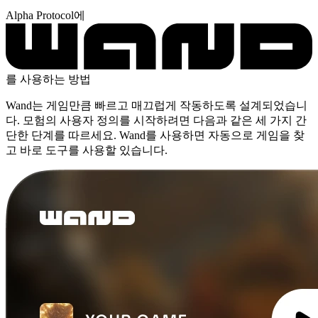
Alpha Protocol에
를 사용하는 방법
Wand는 게임만큼 빠르고 매끄럽게 작동하도록 설계되었습니
다. 모험의 사용자 정의를 시작하려면 다음과 같은 세 가지 간
단한 단계를 따르세요. Wand를 사용하면 자동으로 게임을 찾
고 바로 도구를 사용할 있습니다.