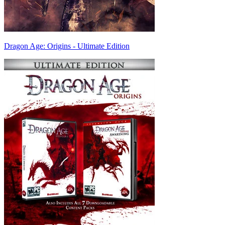
Dragon Age: Origins - Ultimate Edition