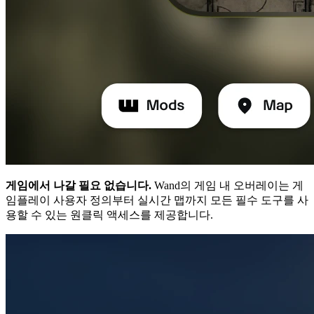
게임에서 나갈 필요 없습니다.
Wand의 게임 내 오버레이는 게
임플레이 사용자 정의부터 실시간 맵까지 모든 필수 도구를 사
용할 수 있는 원클릭 액세스를 제공합니다.