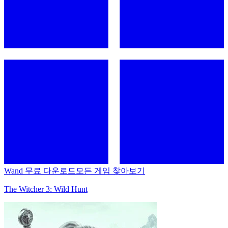
Wand 무료 다운로드
모든 게임 찾아보기
The Witcher 3: Wild Hunt