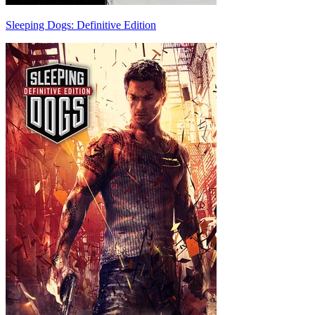
Sleeping Dogs: Definitive Edition