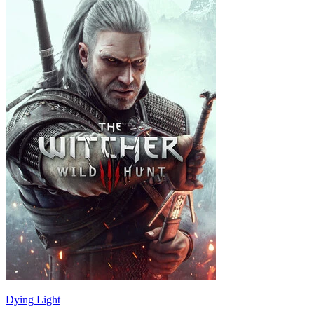
Dying Light