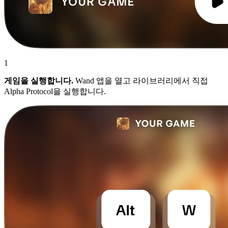
1
게임을 실행합니다.
Wand 앱을 열고 라이브러리에서 직접
Alpha Protocol을 실행합니다.