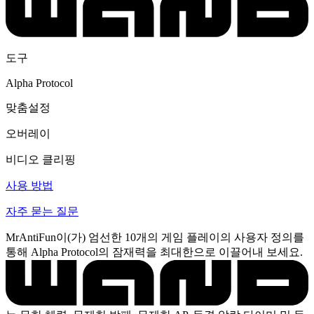
도구
Alpha Protocol
맞춤설정
오버레이
비디오 클리핑
사용 방법
자주 묻는 질문
MrAntiFun이(가) 엄선한 10개의 게임 플레이의 사용자 정의를
통해 Alpha Protocol의 잠재력을 최대한으로 이끌어내 보세요.