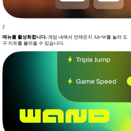
2
메뉴를 활성화합니다.
게임 내에서 언제든지 Alt+W를 눌러 도
구 키트를 불러올 수 있습니다.