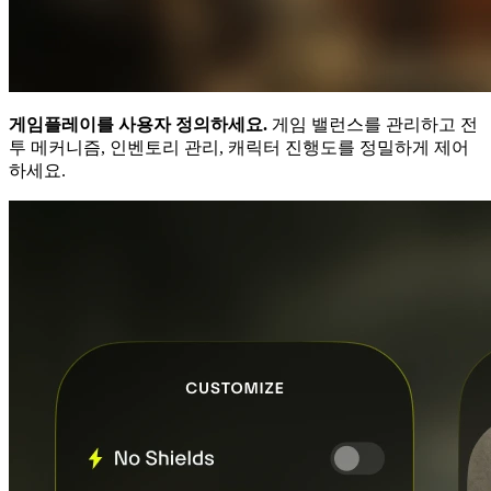
게임플레이를 사용자 정의하세요.
게임 밸런스를 관리하고 전
투 메커니즘, 인벤토리 관리, 캐릭터 진행도를 정밀하게 제어
하세요.