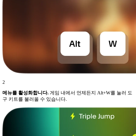
2
메뉴를 활성화합니다.
게임 내에서 언제든지 Alt+W를 눌러 도
구 키트를 불러올 수 있습니다.