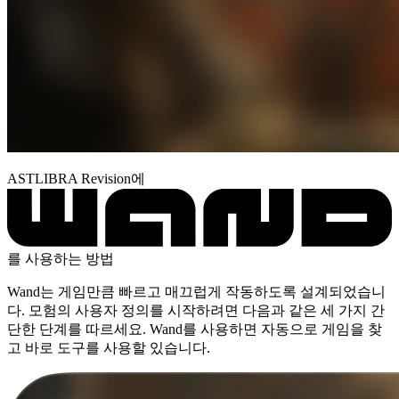
ASTLIBRA Revision에
를 사용하는 방법
Wand는 게임만큼 빠르고 매끄럽게 작동하도록 설계되었습니
다. 모험의 사용자 정의를 시작하려면 다음과 같은 세 가지 간
단한 단계를 따르세요. Wand를 사용하면 자동으로 게임을 찾
고 바로 도구를 사용할 있습니다.