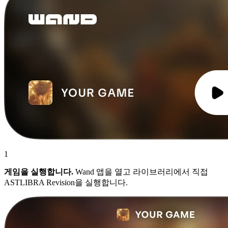
1
게임을 실행합니다.
Wand 앱을 열고 라이브러리에서 직접
ASTLIBRA Revision을 실행합니다.