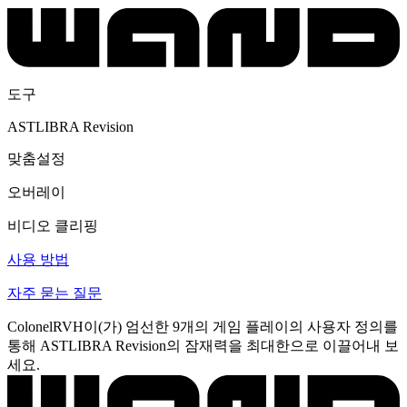
도구
ASTLIBRA Revision
맞춤설정
오버레이
비디오 클리핑
사용 방법
자주 묻는 질문
ColonelRVH이(가) 엄선한 9개의 게임 플레이의 사용자 정의를
통해 ASTLIBRA Revision의 잠재력을 최대한으로 이끌어내 보
세요.