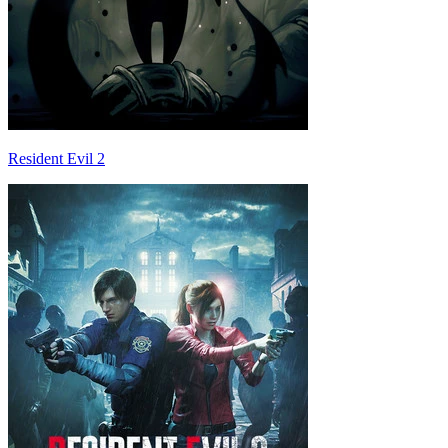
Resident Evil 2