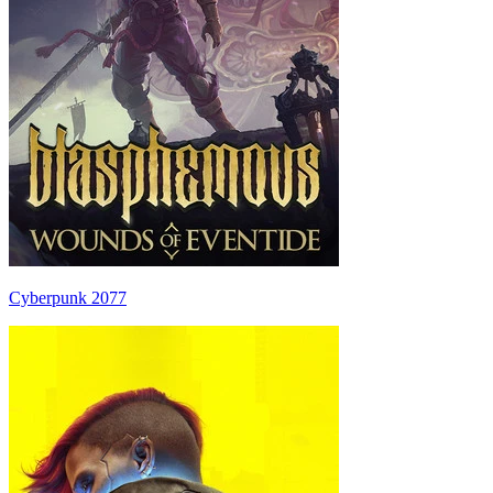
Cyberpunk 2077