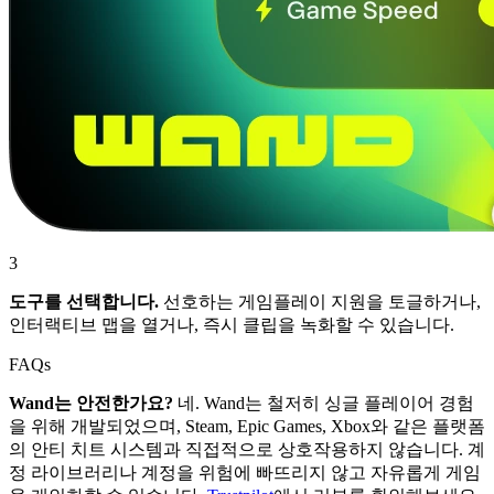
3
도구를 선택합니다.
선호하는 게임플레이 지원을 토글하거나,
인터랙티브 맵을 열거나, 즉시 클립을 녹화할 수 있습니다.
FAQs
Wand는 안전한가요?
네. Wand는 철저히 싱글 플레이어 경험
을 위해 개발되었으며, Steam, Epic Games, Xbox와 같은 플랫폼
의 안티 치트 시스템과 직접적으로 상호작용하지 않습니다. 계
정 라이브러리나 계정을 위험에 빠뜨리지 않고 자유롭게 게임