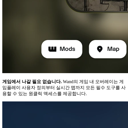
게임에서 나갈 필요 없습니다.
Wand의 게임 내 오버레이는 게
임플레이 사용자 정의부터 실시간 맵까지 모든 필수 도구를 사
용할 수 있는 원클릭 액세스를 제공합니다.