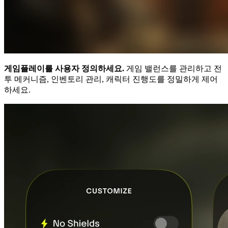
게임플레이를 사용자 정의하세요.
게임 밸런스를 관리하고 전
투 메커니즘, 인벤토리 관리, 캐릭터 진행도를 정밀하게 제어
하세요.