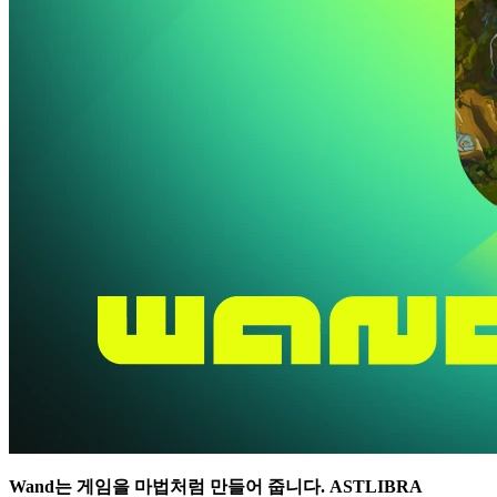
Wand는 게임을 마법처럼 만들어 줍니다.
ASTLIBRA