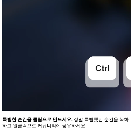
특별한 순간을 클립으로 만드세요.
정말 특별했던 순간을 녹화
하고 원클릭으로 커뮤니티에 공유하세요.