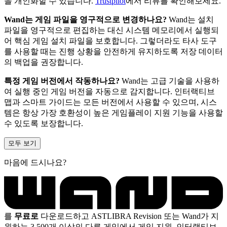
을 개인화할 수 있습니다.
Trustpilot
에서 리뷰를 확인해보세요.
Wand는 게임 파일을 영구적으로 변경하나요?
Wand는 설치
파일을 영구적으로 편집하는 대신 시스템 메모리에서 실행되
어 핵심 게임 설치 파일을 보호합니다. 그렇더라도 타사 도구
를 사용할 때는 진행 상황을 안전하게 유지하도록 저장 데이터
의 백업을 권장합니다.
특정 게임 버전에서 작동하나요?
Wand는 고급 기술을 사용하
여 실행 중인 게임 버전을 자동으로 감지합니다. 인터랙티브
맵과 스마트 가이드는 모든 버전에서 사용할 수 있으며, 시스
템은 항상 가장 호환성이 높은 게임플레이 지원 기능을 사용할
수 있도록 보장합니다.
모두 보기
마음에 드시나요?
를
무료로
다운로드하고 ASTLIBRA Revision 또는 Wand가 지
원하는 3,500개 이상의 다른 게임에서 게임 지원, 인터랙티브