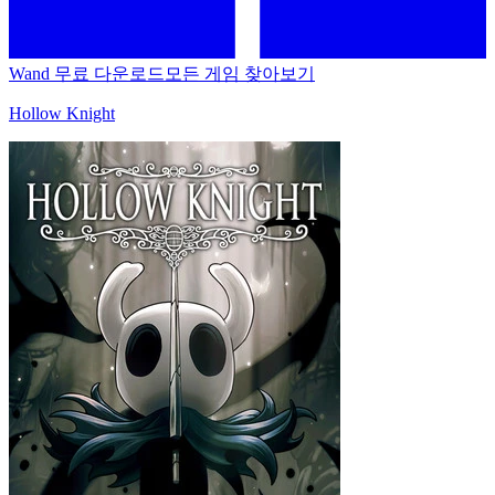
Wand 무료 다운로드
모든 게임 찾아보기
Hollow Knight