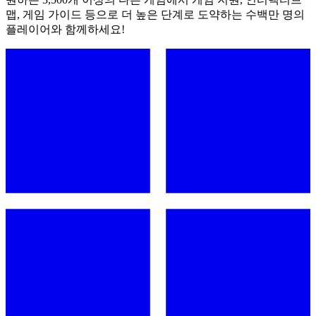
맵, 게임 가이드 등으로 더 높은 단계로 도약하는 수백만 명의
플레이어와 함께하세요!