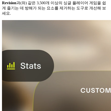
Revision
과(와) 같은 3,500개 이상의 싱글 플레이어 게임을 쉽
게 즐기는 데 방해가 되는 요소를 제거하는 도구로 개선해 보
세요.