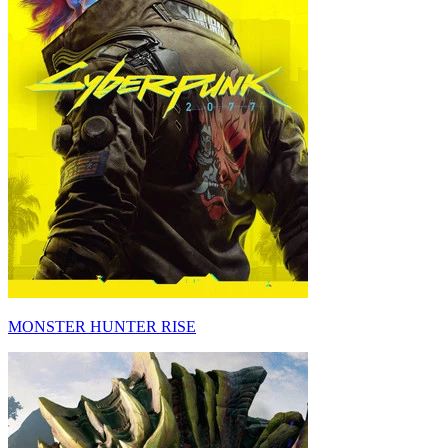
MONSTER HUNTER RISE