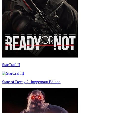
StarCraft II
State of Decay 2: Juggernaut Edition