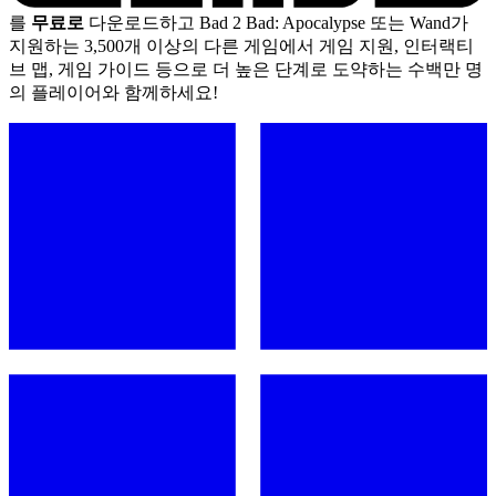
를
무료로
다운로드하고 Bad 2 Bad: Apocalypse 또는 Wand가
지원하는 3,500개 이상의 다른 게임에서 게임 지원, 인터랙티
브 맵, 게임 가이드 등으로 더 높은 단계로 도약하는 수백만 명
의 플레이어와 함께하세요!