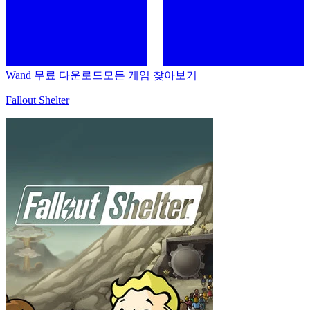
Wand 무료 다운로드
모든 게임 찾아보기
Fallout Shelter