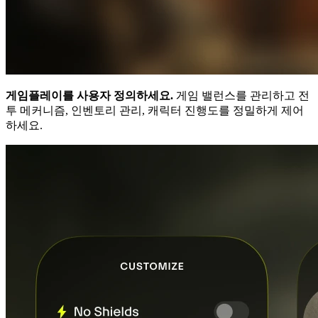
게임플레이를 사용자 정의하세요.
게임 밸런스를 관리하고 전
투 메커니즘, 인벤토리 관리, 캐릭터 진행도를 정밀하게 제어
하세요.