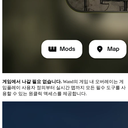
게임에서 나갈 필요 없습니다.
Wand의 게임 내 오버레이는 게
임플레이 사용자 정의부터 실시간 맵까지 모든 필수 도구를 사
용할 수 있는 원클릭 액세스를 제공합니다.