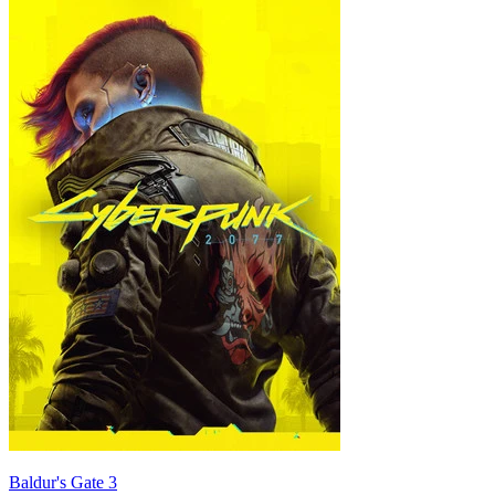
Baldur's Gate 3