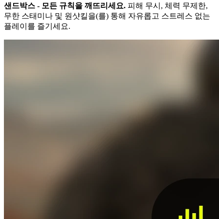
샌드박스 - 모든 규칙을 깨뜨리세요.
피해 무시, 체력 무제한,
무한 스태미나 및 원샷킬을(를) 통해 자유롭고 스트레스 없는
플레이를 즐기세요.