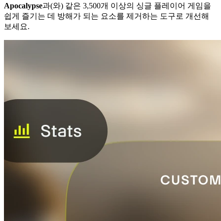
Apocalypse
과(와) 같은 3,500개 이상의 싱글 플레이어 게임을
쉽게 즐기는 데 방해가 되는 요소를 제거하는 도구로 개선해
보세요.