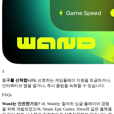
3
도구를 선택합니다.
선호하는 게임플레이 지원을 토글하거나,
인터랙티브 맵을 열거나, 즉시 클립을 녹화할 수 있습니다.
FAQs
Wand는 안전한가요?
네. Wand는 철저히 싱글 플레이어 경험
을 위해 개발되었으며, Steam, Epic Games, Xbox와 같은 플랫폼