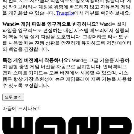
의 안티 치트 시스템과 직접적으로 상호작용하지 않습니다. 계
정 라이브러리나 계정을 위험에 빠뜨리지 않고 자유롭게 게임
을 개인화할 수 있습니다.
Trustpilot
에서 리뷰를 확인해보세요.
Wand는 게임 파일을 영구적으로 변경하나요?
Wand는 설치
파일을 영구적으로 편집하는 대신 시스템 메모리에서 실행되
어 핵심 게임 설치 파일을 보호합니다. 그렇더라도 타사 도구
를 사용할 때는 진행 상황을 안전하게 유지하도록 저장 데이터
의 백업을 권장합니다.
특정 게임 버전에서 작동하나요?
Wand는 고급 기술을 사용하
여 실행 중인 게임 버전을 자동으로 감지합니다. 인터랙티브
맵과 스마트 가이드는 모든 버전에서 사용할 수 있으며, 시스
템은 항상 가장 호환성이 높은 게임플레이 지원 기능을 사용할
수 있도록 보장합니다.
모두 보기
마음에 드시나요?