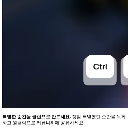
특별한 순간을 클립으로 만드세요.
정말 특별했던 순간을 녹화
하고 원클릭으로 커뮤니티에 공유하세요.