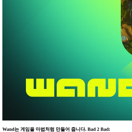
Wand는 게임을 마법처럼 만들어 줍니다.
Bad 2 Bad: