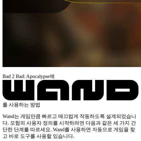
Bad 2 Bad: Apocalypse에
를 사용하는 방법
Wand는 게임만큼 빠르고 매끄럽게 작동하도록 설계되었습니
다. 모험의 사용자 정의를 시작하려면 다음과 같은 세 가지 간
단한 단계를 따르세요. Wand를 사용하면 자동으로 게임을 찾
고 바로 도구를 사용할 있습니다.