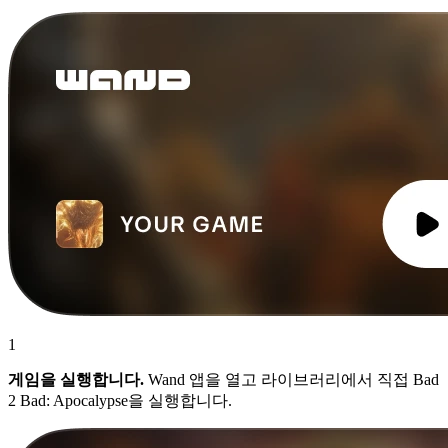
1
게임을 실행합니다.
Wand 앱을 열고 라이브러리에서 직접 Bad
2 Bad: Apocalypse을 실행합니다.