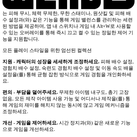
는 피해 무시, 체력 무제한, 무한 스태미나, 원샷킬 및 피해 배
수 설정과(와) 같은 기능을 통해 게임 밸런스를 관리하는 세련
된 방법을 제공하며, 앱 내 스위치나 게임 내 Alt+W로 사용할
수 있는 오버레이를 통해 즉시 끄고 켤 수 있는 정밀한 제어 기
능을 지원합니다.
모든 플레이 스타일을 위한 엄선된 컬렉션
지원 - 캐릭터의 성장을 세세하게 조정하세요.
피해 배수 설정,
경험치 배수 설정, 숙련도 경험치 배수 설정 및 이동 속도 배율
설정을(를) 통해 균형 잡힌 방식으로 게임 경험을 개인화하세
요.
편의 - 부담을 덜어주세요.
무제한 아이템 내구도, 총기 고장
없음, 모든 제작 아이템 사용 가능 및 어디서나 제작을(를) 통
해 게임의 재미를 해치지 않는 동시에 않고 게임 메커니즘을
조정하세요.
개선 - 게임을 제어하세요.
시간 정지과(와) 같은 새로운 기능
으로 게임을 개선하세요.