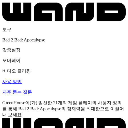
도구
Bad 2 Bad: Apocalypse
맞춤설정
오버레이
비디오 클리핑
사용 방법
자주 묻는 질문
GreenHouse이(가) 엄선한 21개의 게임 플레이의 사용자 정의
를 통해 Bad 2 Bad: Apocalypse의 잠재력을 최대한으로 이끌어
내 보세요.