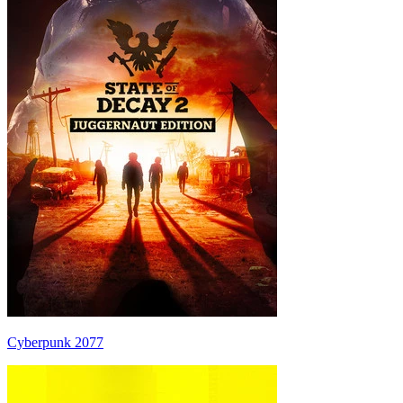
Cyberpunk 2077