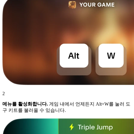
2
메뉴를 활성화합니다.
게임 내에서 언제든지 Alt+W를 눌러 도
구 키트를 불러올 수 있습니다.