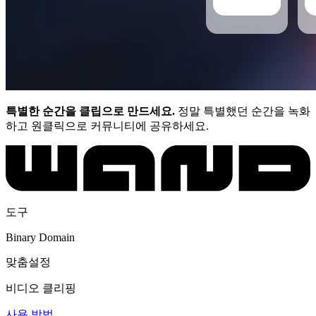
특별한 순간을 클립으로 만드세요.
정말 특별했던 순간을 녹화
하고 원클릭으로 커뮤니티에 공유하세요.
도구
Binary Domain
맞춤설정
비디오 클리핑
사용 방법