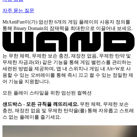
자주 묻는 질문
MrAntiFun이(가) 엄선한 6개의 게임 플레이의 사용자 정의를
통해 Binary Domain의 잠재력을 최대한으로 이끌어내 보세요.
는 무한 체력, 무제한 보손 충전, 재장전 없음, 무제한 탄약 및
무제한 자금과(와) 같은 기능을 통해 게임 밸런스를 관리하는
세련된 방법을 제공하며, 앱 내 스위치나 게임 내 Alt+W로 사
용할 수 있는 오버레이를 통해 즉시 끄고 켤 수 있는 정밀한 제
어 기능을 지원합니다.
모든 플레이 스타일을 위한 엄선된 컬렉션
샌드박스 - 모든 규칙을 깨뜨리세요.
무한 체력, 무제한 보손
충전, 재장전 없음 및 무제한 탄약을(를) 통해 자유롭고 스트레
스 없는 플레이를 즐기세요.