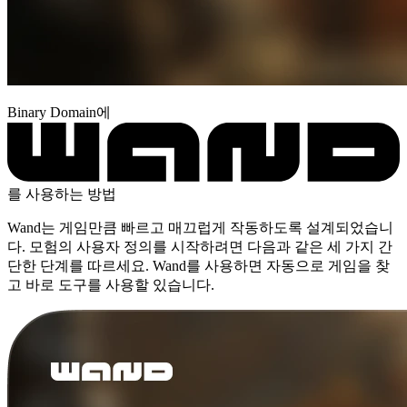
Binary Domain에
를 사용하는 방법
Wand는 게임만큼 빠르고 매끄럽게 작동하도록 설계되었습니
다. 모험의 사용자 정의를 시작하려면 다음과 같은 세 가지 간
단한 단계를 따르세요. Wand를 사용하면 자동으로 게임을 찾
고 바로 도구를 사용할 있습니다.