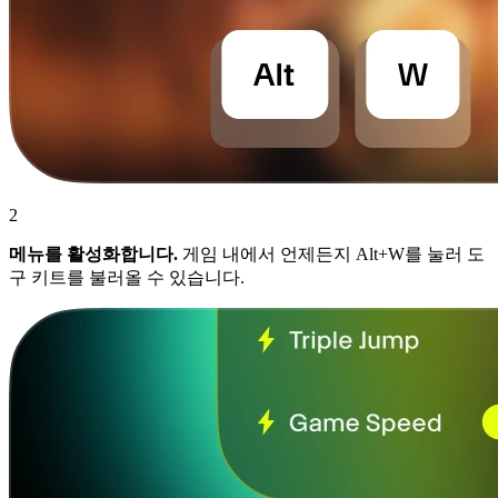
2
메뉴를 활성화합니다.
게임 내에서 언제든지 Alt+W를 눌러 도
구 키트를 불러올 수 있습니다.