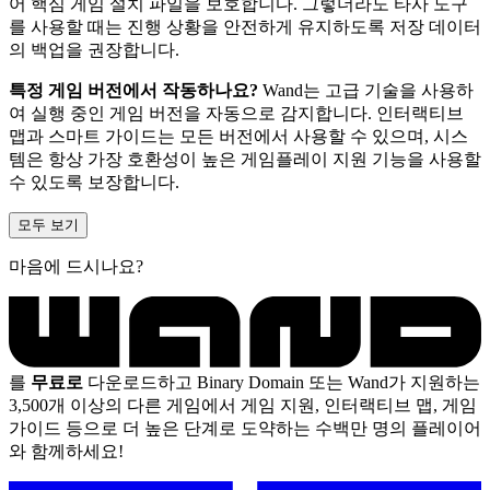
어 핵심 게임 설치 파일을 보호합니다. 그렇더라도 타사 도구
를 사용할 때는 진행 상황을 안전하게 유지하도록 저장 데이터
의 백업을 권장합니다.
특정 게임 버전에서 작동하나요?
Wand는 고급 기술을 사용하
여 실행 중인 게임 버전을 자동으로 감지합니다. 인터랙티브
맵과 스마트 가이드는 모든 버전에서 사용할 수 있으며, 시스
템은 항상 가장 호환성이 높은 게임플레이 지원 기능을 사용할
수 있도록 보장합니다.
모두 보기
마음에 드시나요?
를
무료로
다운로드하고 Binary Domain 또는 Wand가 지원하는
3,500개 이상의 다른 게임에서 게임 지원, 인터랙티브 맵, 게임
가이드 등으로 더 높은 단계로 도약하는 수백만 명의 플레이어
와 함께하세요!