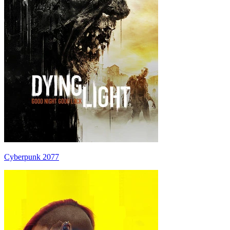
Cyberpunk 2077