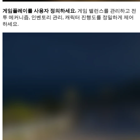
게임플레이를 사용자 정의하세요.
게임 밸런스를 관리하고 전
투 메커니즘, 인벤토리 관리, 캐릭터 진행도를 정밀하게 제어
하세요.