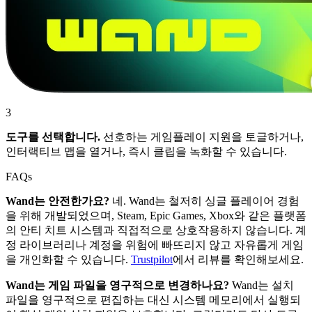
3
도구를 선택합니다.
선호하는 게임플레이 지원을 토글하거나,
인터랙티브 맵을 열거나, 즉시 클립을 녹화할 수 있습니다.
FAQs
Wand는 안전한가요?
네. Wand는 철저히 싱글 플레이어 경험
을 위해 개발되었으며, Steam, Epic Games, Xbox와 같은 플랫폼
의 안티 치트 시스템과 직접적으로 상호작용하지 않습니다. 계
정 라이브러리나 계정을 위험에 빠뜨리지 않고 자유롭게 게임
을 개인화할 수 있습니다.
Trustpilot
에서 리뷰를 확인해보세요.
Wand는 게임 파일을 영구적으로 변경하나요?
Wand는 설치
파일을 영구적으로 편집하는 대신 시스템 메모리에서 실행되