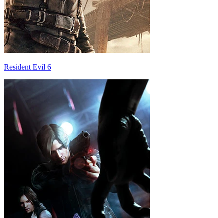
Resident Evil 6