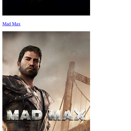
Mad Max