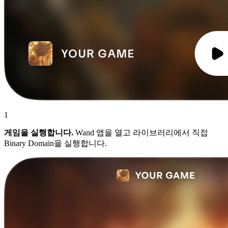
1
게임을 실행합니다.
Wand 앱을 열고 라이브러리에서 직접
Binary Domain을 실행합니다.