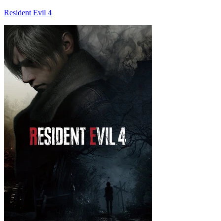
Resident Evil 4