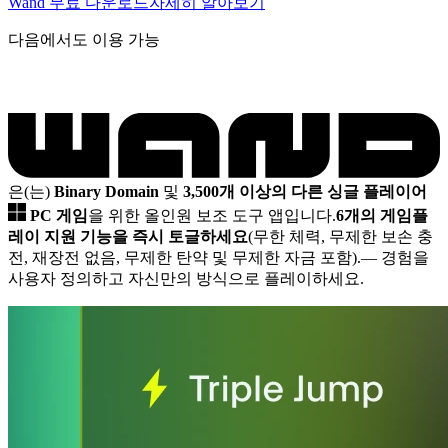
Wand 무료 다운로드
자세히 알아보기
다음에서도 이용 가능
은(는)
Binary Domain
및
3,500개 이상의 다른 싱글 플레이어
PC 게임
을 위한 올인원 보조 도구 앱입니다.
6개의 게임플
레이 지원 기능을 즉시 토글하세요
(무한 체력, 무제한 보손 충
전, 재장전 없음, 무제한 탄약 및 무제한 자금 포함).
— 경험을
사용자 정의하고 자신만의 방식으로 플레이하세요.