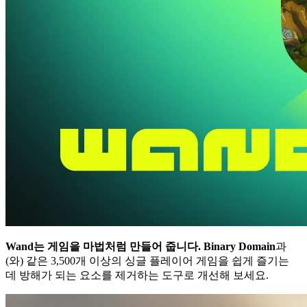
Wand는 게임을 마법처럼 만들어 줍니다.
Binary Domain
과
(와) 같은 3,500개 이상의 싱글 플레이어 게임을 쉽게 즐기는
데 방해가 되는 요소를 제거하는 도구로 개선해 보세요.