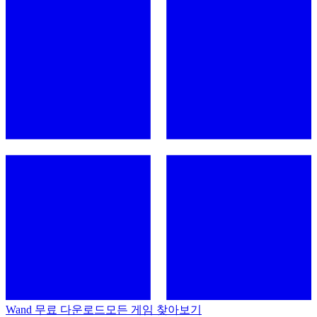
Wand 무료 다운로드
모든 게임 찾아보기