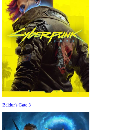
Baldur's Gate 3