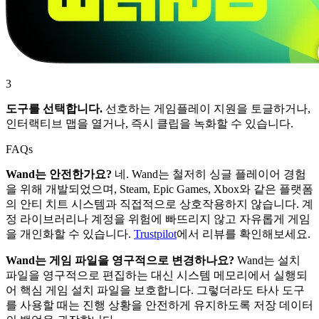
3
도구를 선택합니다.
선호하는 게임플레이 지원을 토글하거나,
인터랙티브 맵을 열거나, 즉시 클립을 녹화할 수 있습니다.
FAQs
Wand는 안전한가요?
네. Wand는 철저히 싱글 플레이어 경험
을 위해 개발되었으며, Steam, Epic Games, Xbox와 같은 플랫폼
의 안티 치트 시스템과 직접적으로 상호작용하지 않습니다. 계
정 라이브러리나 계정을 위험에 빠뜨리지 않고 자유롭게 게임
을 개인화할 수 있습니다.
Trustpilot
에서 리뷰를 확인해보세요.
Wand는 게임 파일을 영구적으로 변경하나요?
Wand는 설치
파일을 영구적으로 편집하는 대신 시스템 메모리에서 실행되
어 핵심 게임 설치 파일을 보호합니다. 그렇더라도 타사 도구
를 사용할 때는 진행 상황을 안전하게 유지하도록 저장 데이터