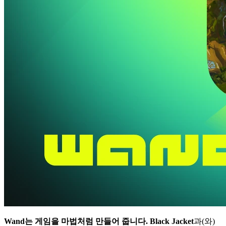
Wand는 게임을 마법처럼 만들어 줍니다.
Black Jacket
과(와)