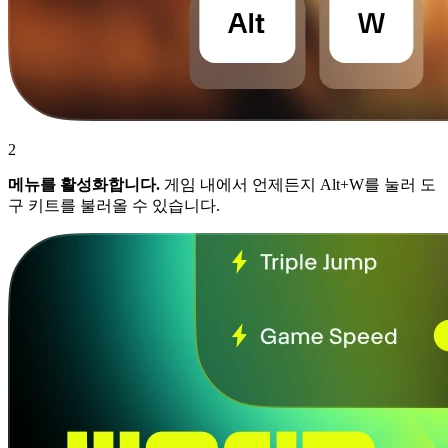
2
메뉴를 활성화합니다.
게임 내에서 언제든지 Alt+W를 눌러 도
구 키트를 불러올 수 있습니다.