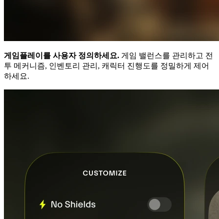
게임플레이를 사용자 정의하세요.
게임 밸런스를 관리하고 전
투 메커니즘, 인벤토리 관리, 캐릭터 진행도를 정밀하게 제어
하세요.