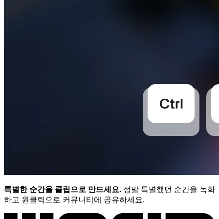
특별한 순간을 클립으로 만드세요.
정말 특별했던 순간을 녹화
하고 원클릭으로 커뮤니티에 공유하세요.