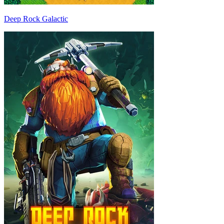
Deep Rock Galactic