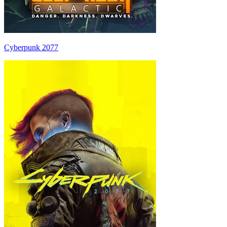
Cyberpunk 2077