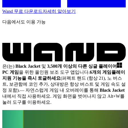
Wand 무료 다운로드
자세히 알아보기
다음에서도 이용 가능
은(는)
Black Jacket
및
3,500개 이상의 다른 싱글 플레이어
PC 게임
을 위한 올인원 보조 도구 앱입니다.
6개의 게임플레이
지원 기능을 즉시 토글하세요
(퍼펙트 핸드 (항상 21), 노 버스
트, 보관함에 코인 추가, 상대방은 항상 버스트 및 게임 속도 설
정 포함).
— 자연스럽게 게임 내 오버레이를 통해
Black Jacket
내에서 직접 사용하세요. 게임 화면을 벗어나지 않고 Alt+W를
눌러 도구를 이용하세요.