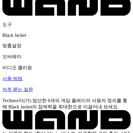
도구
Black Jacket
맞춤설정
오버레이
비디오 클리핑
사용 방법
자주 묻는 질문
Technox이(가) 엄선한 6개의 게임 플레이의 사용자 정의를 통
해 Black Jacket의 잠재력을 최대한으로 이끌어내 보세요.