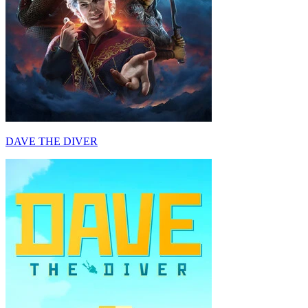
DAVE THE DIVER