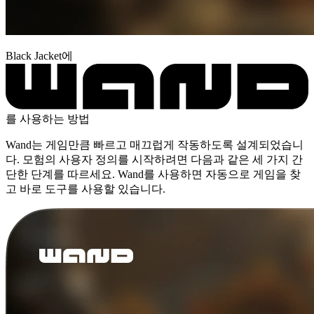
Black Jacket에
를 사용하는 방법
Wand는 게임만큼 빠르고 매끄럽게 작동하도록 설계되었습니
다. 모험의 사용자 정의를 시작하려면 다음과 같은 세 가지 간
단한 단계를 따르세요. Wand를 사용하면 자동으로 게임을 찾
고 바로 도구를 사용할 있습니다.