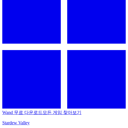
Wand 무료 다운로드
모든 게임 찾아보기
Stardew Valley