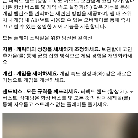
는 퍼펙트 핸드 (항상 21), 노 버스트, 보관함에 코인 추가, 상대
방은 항상 버스트 및 게임 속도 설정과(와) 같은 기능을 통해
게임 밸런스를 관리하는 세련된 방법을 제공하며, 앱 내 스위
치나 게임 내 Alt+W로 사용할 수 있는 오버레이를 통해 즉시
끄고 켤 수 있는 정밀한 제어 기능을 지원합니다.
모든 플레이 스타일을 위한 엄선된 컬렉션
지원 - 캐릭터의 성장을 세세하게 조정하세요.
보관함에 코인
추가을(를) 통해 균형 잡힌 방식으로 게임 경험을 개인화하세
요.
개선 - 게임을 제어하세요.
게임 속도 설정과(와) 같은 새로운
기능으로 게임을 개선하세요.
샌드박스 - 모든 규칙을 깨뜨리세요.
퍼펙트 핸드 (항상 21), 노
버스트, 상대방은 항상 버스트 및 모든 것의 잠금 해제을(를)
통해 자유롭고 스트레스 없는 플레이를 즐기세요.