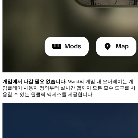
게임에서 나갈 필요 없습니다.
Wand의 게임 내 오버레이는 게
임플레이 사용자 정의부터 실시간 맵까지 모든 필수 도구를 사
용할 수 있는 원클릭 액세스를 제공합니다.