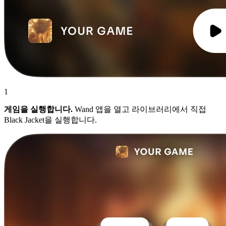
1
게임을 실행합니다.
Wand 앱을 열고 라이브러리에서 직접
Black Jacket을 실행합니다.