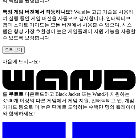
의 백업을 권장합니다.
특정 게임 버전에서 작동하나요?
Wand는 고급 기술을 사용하
여 실행 중인 게임 버전을 자동으로 감지합니다. 인터랙티브
맵과 스마트 가이드는 모든 버전에서 사용할 수 있으며, 시스
템은 항상 가장 호환성이 높은 게임플레이 지원 기능을 사용할
수 있도록 보장합니다.
모두 보기
마음에 드시나요?
를
무료로
다운로드하고 Black Jacket 또는 Wand가 지원하는
3,500개 이상의 다른 게임에서 게임 지원, 인터랙티브 맵, 게임
가이드 등으로 더 높은 단계로 도약하는 수백만 명의 플레이어
와 함께하세요!